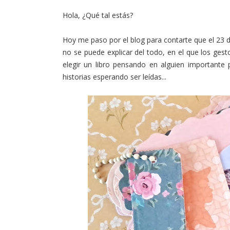
Hola, ¿Qué tal estás?
Hoy me paso por el blog para contarte que el 23 de
no se puede explicar del todo, en el que los gesto
elegir un libro pensando en alguien importante p
historias esperando ser leídas...