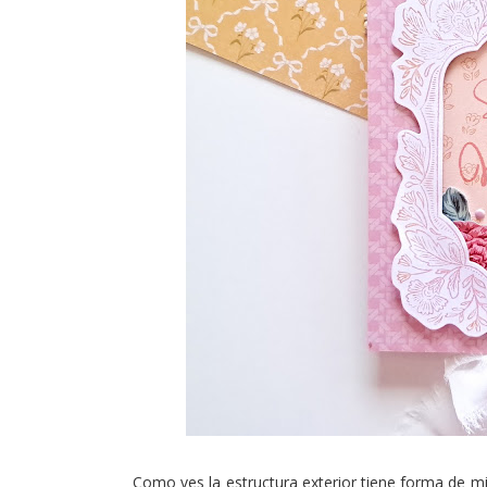
Como ves la estructura exterior tiene forma de m