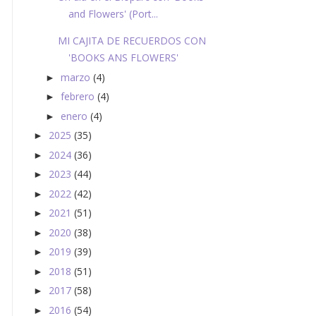
and Flowers' (Port...
MI CAJITA DE RECUERDOS CON
'BOOKS ANS FLOWERS'
marzo
(4)
►
febrero
(4)
►
enero
(4)
►
2025
(35)
►
2024
(36)
►
2023
(44)
►
2022
(42)
►
2021
(51)
►
2020
(38)
►
2019
(39)
►
2018
(51)
►
2017
(58)
►
2016
(54)
►