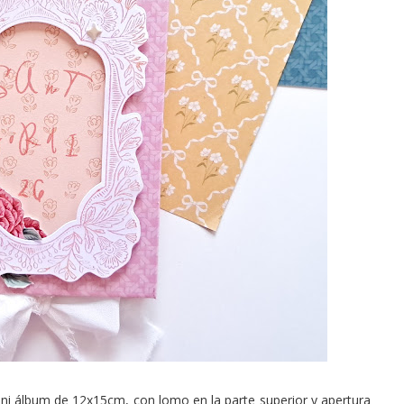
ini álbum de 12x15cm, con lomo en la parte superior y apertura