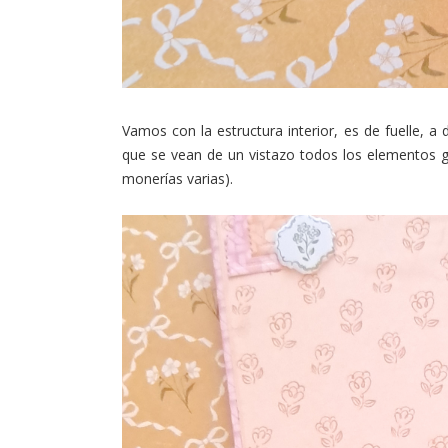
Vamos con la estructura interior, es de fuelle, a 
que se vean de un vistazo todos los elementos gua
monerías varias).