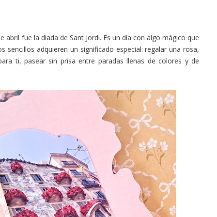
 abril fue la diada de Sant Jordi. Es un día con algo mágico que
s sencillos adquieren un significado especial: regalar una rosa,
ara ti, pasear sin prisa entre paradas llenas de colores y de