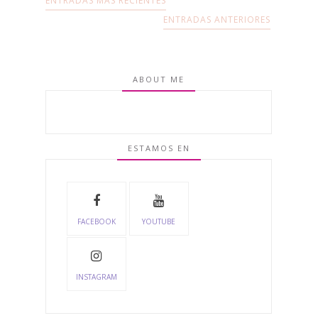
ENTRADAS MÁS RECIENTES
ENTRADAS ANTERIORES
ABOUT ME
ESTAMOS EN
FACEBOOK
YOUTUBE
INSTAGRAM