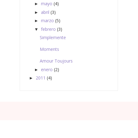
mayo
(4)
►
abril
(3)
►
marzo
(5)
►
febrero
(3)
▼
Simplemente
Moments
Amour Toujours
enero
(2)
►
2011
(4)
►