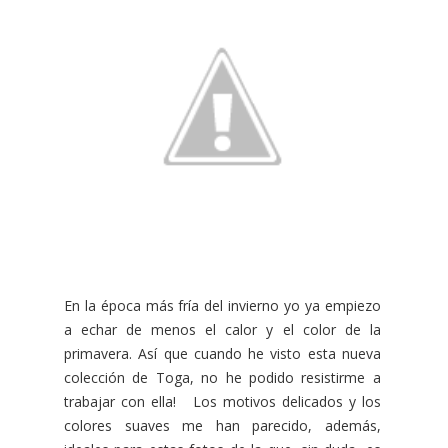
En la época más fría del invierno yo ya empiezo
a echar de menos el calor y el color de la
primavera. Así que cuando he visto esta nueva
colección de Toga, no he podido resistirme a
trabajar con ella! Los motivos delicados y los
colores suaves me han parecido, además,