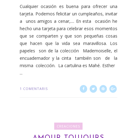
Cualquier ocasión es buena para ofrecer una
tarjeta. Podemos felicitar un cumpleaños, invitar
a unos amigos a cenar,.... En esta ocasión he
hecho una tarjeta para celebrar esos momentos
que se comparten y que son pequeñas cosas
que hacen que la vida sea maravillosa. Los
papeles son de la colección Mademoiselle, el
encuadernador y la cinta también son de la
misma colección. La cartulina es Mahé. Esther
...
1 COMENTARIS
CREACIONES