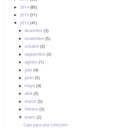
2014
(80)
►
2013
(51)
►
2012
(41)
▼
diciembre
(3)
►
noviembre
(5)
►
octubre
(3)
►
septiembre
(3)
►
agosto
(1)
►
julio
(4)
►
junio
(5)
►
mayo
(4)
►
abril
(3)
►
marzo
(5)
►
febrero
(3)
►
enero
(2)
▼
Caja para una colección