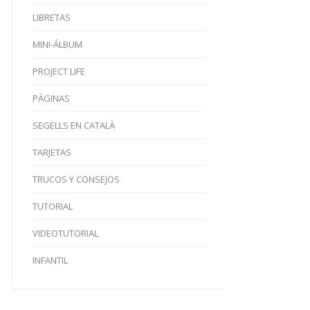
LIBRETAS
MINI-ÁLBUM
PROJECT LIFE
PÁGINAS
SEGELLS EN CATALÀ
TARJETAS
TRUCOS Y CONSEJOS
TUTORIAL
VIDEOTUTORIAL
INFANTIL