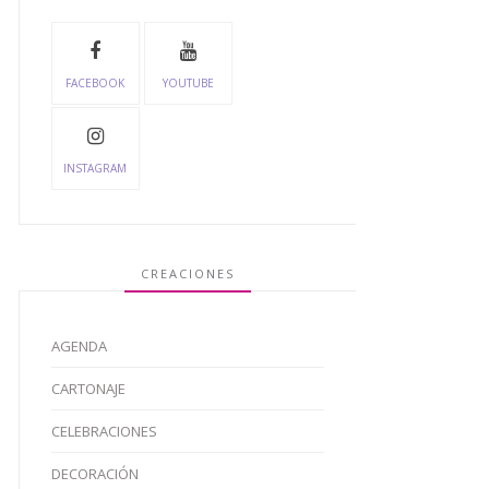
FACEBOOK
YOUTUBE
INSTAGRAM
CREACIONES
AGENDA
CARTONAJE
CELEBRACIONES
DECORACIÓN