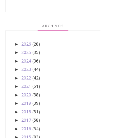
ARCHIVOS
2026
(28)
►
2025
(35)
►
2024
(36)
►
2023
(44)
►
2022
(42)
►
2021
(51)
►
2020
(38)
►
2019
(39)
►
2018
(51)
►
2017
(58)
►
2016
(54)
►
2015
(83)
►