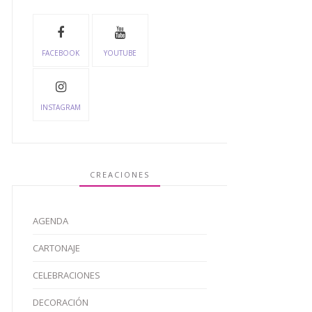
FACEBOOK
YOUTUBE
INSTAGRAM
CREACIONES
AGENDA
CARTONAJE
CELEBRACIONES
DECORACIÓN