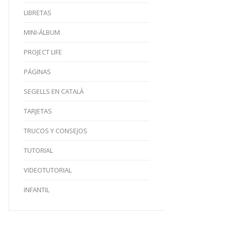
LIBRETAS
MINI-ÁLBUM
PROJECT LIFE
PÁGINAS
SEGELLS EN CATALÀ
TARJETAS
TRUCOS Y CONSEJOS
TUTORIAL
VIDEOTUTORIAL
INFANTIL