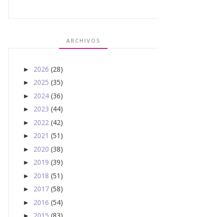
ARCHIVOS
2026
(28)
►
2025
(35)
►
2024
(36)
►
2023
(44)
►
2022
(42)
►
2021
(51)
►
2020
(38)
►
2019
(39)
►
2018
(51)
►
2017
(58)
►
2016
(54)
►
2015
(83)
►