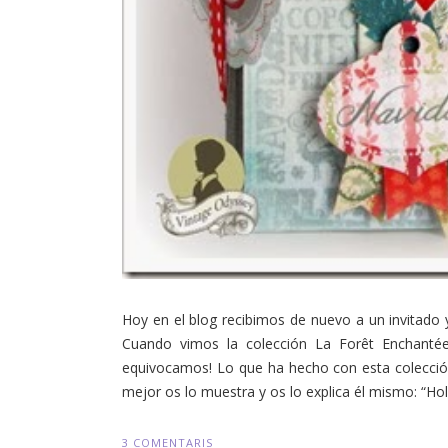
Hoy en el blog recibimos de nuevo a un invitado 
Cuando vimos la colección La Forêt Enchant
equivocamos! Lo que ha hecho con esta colección
mejor os lo muestra y os lo explica él mismo: “Hol
3 COMENTARIS