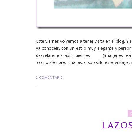
Este viernes volvemos a tener visita en el blog. 
ya conocéis, con un estilo muy elegante y pers
desvelaremos aún quién es. (Imágenes realiz
como siempre, una pista: su estilo es el vintage, 
2 COMENTARIS
LAZOS