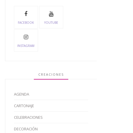
FACEBOOK
YOUTUBE
INSTAGRAM
CREACIONES
AGENDA
CARTONAJE
CELEBRACIONES
DECORACIÓN