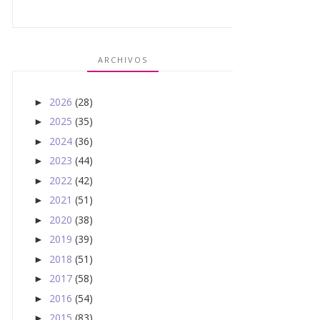
ARCHIVOS
2026
(28)
►
2025
(35)
►
2024
(36)
►
2023
(44)
►
2022
(42)
►
2021
(51)
►
2020
(38)
►
2019
(39)
►
2018
(51)
►
2017
(58)
►
2016
(54)
►
2015
(83)
►