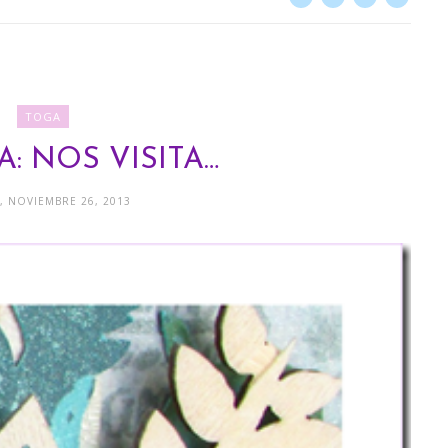
TOGA
A: NOS VISITA…
, NOVIEMBRE 26, 2013