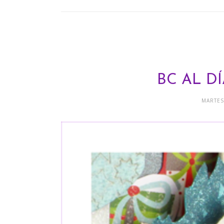
BC AL DÍ
MARTES