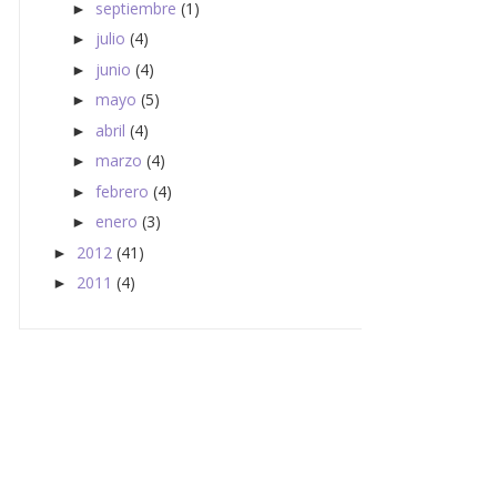
septiembre
(1)
►
julio
(4)
►
junio
(4)
►
mayo
(5)
►
abril
(4)
►
marzo
(4)
►
febrero
(4)
►
enero
(3)
►
2012
(41)
►
2011
(4)
►