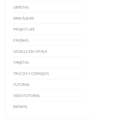
LIBRETAS
MINI-ÁLBUM
PROJECT LIFE
PÁGINAS
SEGELLS EN CATALÀ
TARJETAS
TRUCOS Y CONSEJOS
TUTORIAL
VIDEOTUTORIAL
INFANTIL