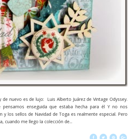
y de nuevo es de lujo: Luis Alberto Juárez de Vintage Odyssey.
ée pensamos enseguida que estaba hecha para él Y no nos
 y los sellos de Navidad de Toga es realmente especial. Pero
a, cuando me llego la colección de...