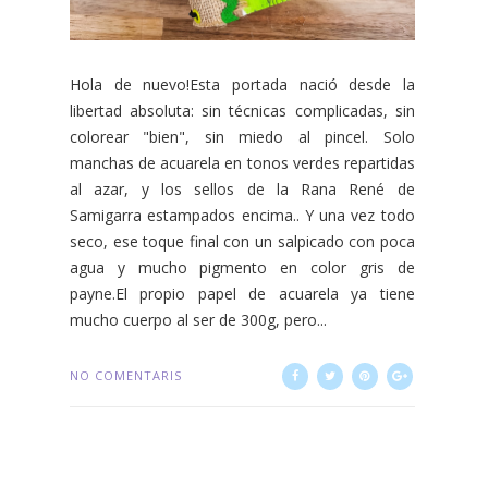
Hola de nuevo!Esta portada nació desde la
libertad absoluta: sin técnicas complicadas, sin
colorear "bien", sin miedo al pincel. Solo
manchas de acuarela en tonos verdes repartidas
al azar, y los sellos de la Rana René de
Samigarra estampados encima.. Y una vez todo
seco, ese toque final con un salpicado con poca
agua y mucho pigmento en color gris de
payne.El propio papel de acuarela ya tiene
mucho cuerpo al ser de 300g, pero...
NO COMENTARIS