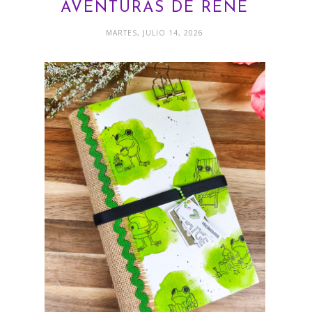
AVENTURAS DE RENÉ
MARTES, JULIO 14, 2026