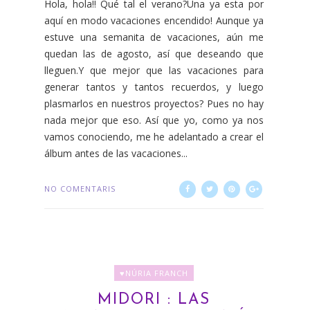
Hola, hola!! Qué tal el verano?Una ya esta por
aquí en modo vacaciones encendido! Aunque ya
estuve una semanita de vacaciones, aún me
quedan las de agosto, así que deseando que
lleguen.Y que mejor que las vacaciones para
generar tantos y tantos recuerdos, y luego
plasmarlos en nuestros proyectos? Pues no hay
nada mejor que eso. Así que yo, como ya nos
vamos conociendo, me he adelantado a crear el
álbum antes de las vacaciones...
NO COMENTARIS
♥NÚRIA FRANCH
MIDORI : LAS