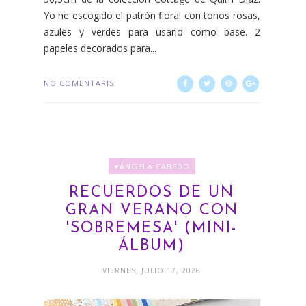
Yo he escogido el patrón floral con tonos rosas,
azules y verdes para usarlo como base. 2
papeles decorados para...
NO COMENTARIS
♥ÁNGELA CABEDO
RECUERDOS DE UN
GRAN VERANO CON
'SOBREMESA' (MINI-
ÁLBUM)
VIERNES, JULIO 17, 2026