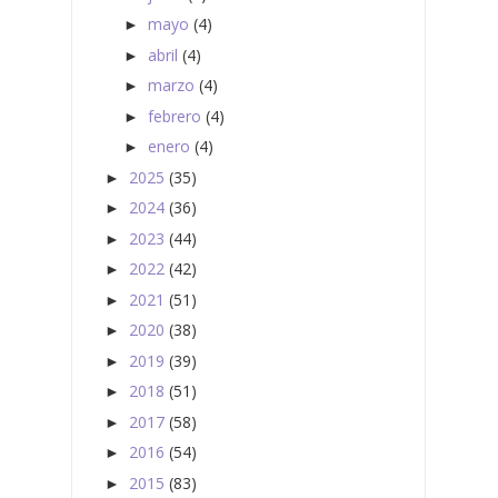
mayo
(4)
►
abril
(4)
►
marzo
(4)
►
febrero
(4)
►
enero
(4)
►
2025
(35)
►
2024
(36)
►
2023
(44)
►
2022
(42)
►
2021
(51)
►
2020
(38)
►
2019
(39)
►
2018
(51)
►
2017
(58)
►
2016
(54)
►
2015
(83)
►