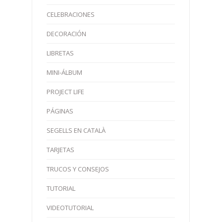
CELEBRACIONES
DECORACIÓN
LIBRETAS
MINI-ÁLBUM
PROJECT LIFE
PÁGINAS
SEGELLS EN CATALÀ
TARJETAS
TRUCOS Y CONSEJOS
TUTORIAL
VIDEOTUTORIAL