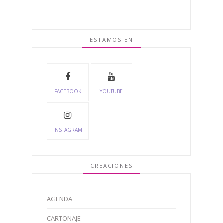
ESTAMOS EN
FACEBOOK
YOUTUBE
INSTAGRAM
CREACIONES
AGENDA
CARTONAJE