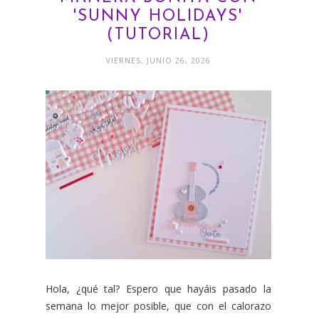
'SUNNY HOLIDAYS'
(TUTORIAL)
VIERNES, JUNIO 26, 2026
Hola, ¿qué tal? Espero que hayáis pasado la
semana lo mejor posible, que con el calorazo