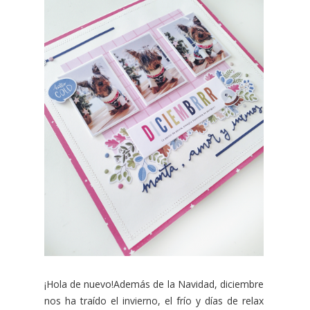
¡Hola de nuevo!Además de la Navidad, diciembre
nos ha traído el invierno, el frío y días de relax