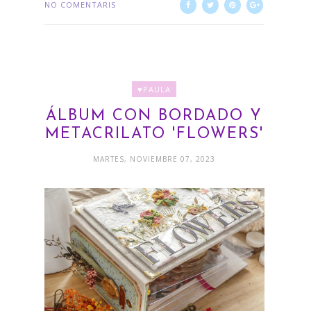
NO COMENTARIS
♥PAULA
ÁLBUM CON BORDADO Y
METACRILATO 'FLOWERS'
MARTES, NOVIEMBRE 07, 2023