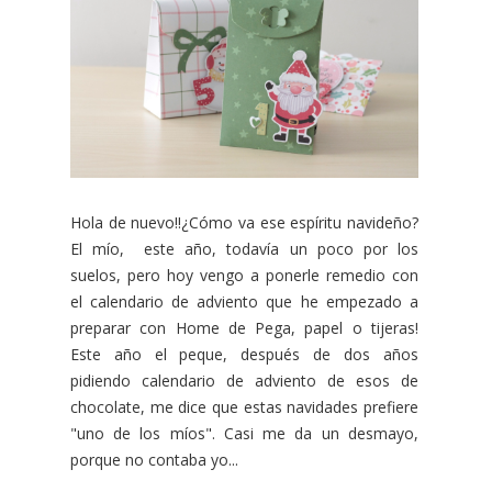
Hola de nuevo!!¿Cómo va ese espíritu navideño?
El mío, este año, todavía un poco por los
suelos, pero hoy vengo a ponerle remedio con
el calendario de adviento que he empezado a
preparar con Home de Pega, papel o tijeras!
Este año el peque, después de dos años
pidiendo calendario de adviento de esos de
chocolate, me dice que estas navidades prefiere
"uno de los míos". Casi me da un desmayo,
porque no contaba yo...