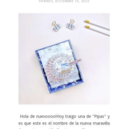
VIERNES, DICIEMBRE 15, 2023
Hola de nuevoooo!Hoy traigo una de "Pipas" y
es que este es el nombre de la nueva maravilla