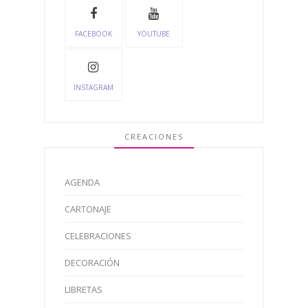
FACEBOOK
YOUTUBE
INSTAGRAM
CREACIONES
AGENDA
CARTONAJE
CELEBRACIONES
DECORACIÓN
LIBRETAS