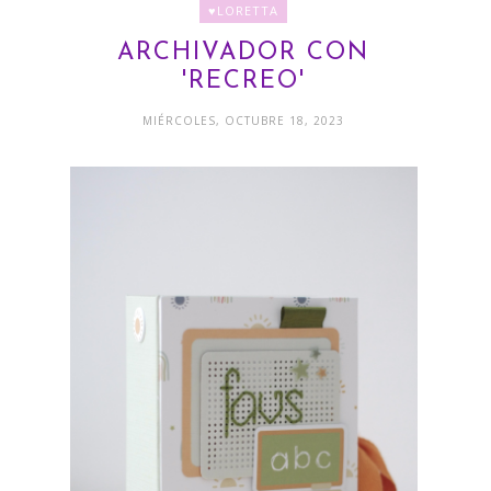
♥LORETTA
ARCHIVADOR CON
'RECREO'
MIÉRCOLES, OCTUBRE 18, 2023