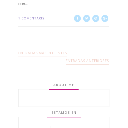
con...
1 COMENTARIS
ENTRADAS MÁS RECIENTES
ENTRADAS ANTERIORES
ABOUT ME
ESTAMOS EN