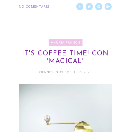
NO COMENTARIS
♥NÚRIA FRANCH
IT'S COFFEE TIME! CON
'MAGICAL'
VIERNES, NOVIEMBRE 17, 2023