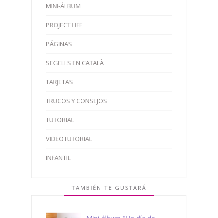
MINI-ÁLBUM
PROJECT LIFE
PÁGINAS
SEGELLS EN CATALÀ
TARJETAS
TRUCOS Y CONSEJOS
TUTORIAL
VIDEOTUTORIAL
INFANTIL
TAMBIÉN TE GUSTARÁ