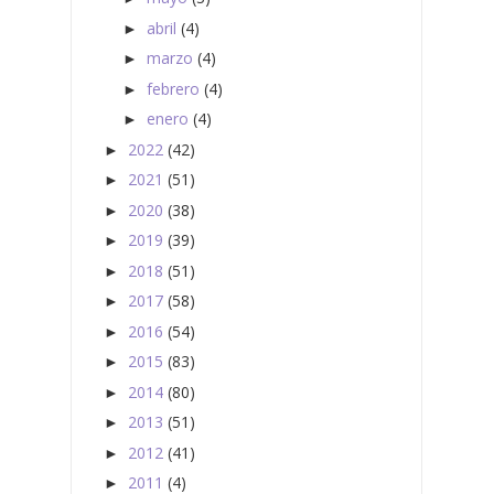
abril
(4)
►
marzo
(4)
►
febrero
(4)
►
enero
(4)
►
2022
(42)
►
2021
(51)
►
2020
(38)
►
2019
(39)
►
2018
(51)
►
2017
(58)
►
2016
(54)
►
2015
(83)
►
2014
(80)
►
2013
(51)
►
2012
(41)
►
2011
(4)
►