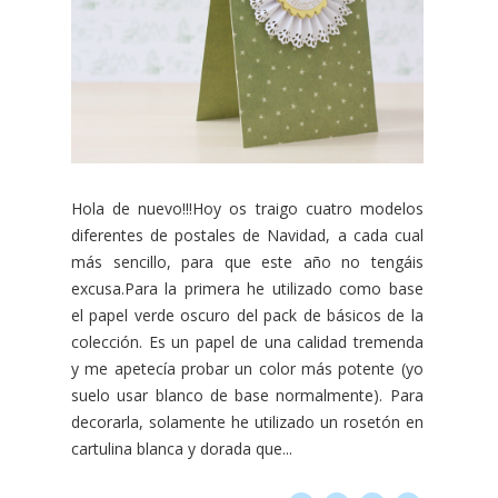
Hola de nuevo!!!Hoy os traigo cuatro modelos
diferentes de postales de Navidad, a cada cual
más sencillo, para que este año no tengáis
excusa.Para la primera he utilizado como base
el papel verde oscuro del pack de básicos de la
colección. Es un papel de una calidad tremenda
y me apetecía probar un color más potente (yo
suelo usar blanco de base normalmente). Para
decorarla, solamente he utilizado un rosetón en
cartulina blanca y dorada que...