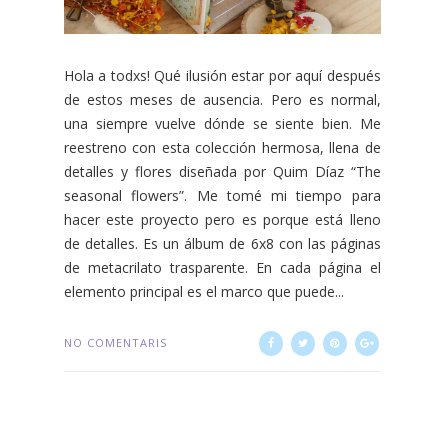
Hola a todxs! Qué ilusión estar por aquí después
de estos meses de ausencia. Pero es normal,
una siempre vuelve dónde se siente bien. Me
reestreno con esta colección hermosa, llena de
detalles y flores diseñada por Quim Díaz “The
seasonal flowers”. Me tomé mi tiempo para
hacer este proyecto pero es porque está lleno
de detalles. Es un álbum de 6x8 con las páginas
de metacrilato trasparente. En cada página el
elemento principal es el marco que puede...
NO COMENTARIS