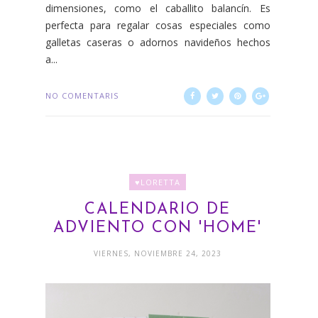
dimensiones, como el caballito balancín. Es
perfecta para regalar cosas especiales como
galletas caseras o adornos navideños hechos
a...
NO COMENTARIS
♥LORETTA
CALENDARIO DE
ADVIENTO CON 'HOME'
VIERNES, NOVIEMBRE 24, 2023