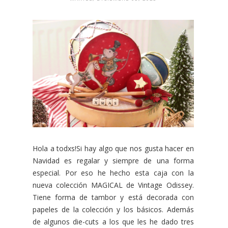
Hola a todxs!Si hay algo que nos gusta hacer en
Navidad es regalar y siempre de una forma
especial. Por eso he hecho esta caja con la
nueva colección MAGICAL de Vintage Odissey.
Tiene forma de tambor y está decorada con
papeles de la colección y los básicos. Además
de algunos die-cuts a los que les he dado tres