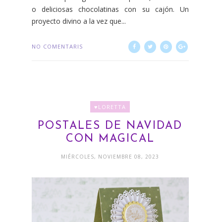
o deliciosas chocolatinas con su cajón. Un
proyecto divino a la vez que...
NO COMENTARIS
♥LORETTA
POSTALES DE NAVIDAD
CON MAGICAL
MIÉRCOLES, NOVIEMBRE 08, 2023