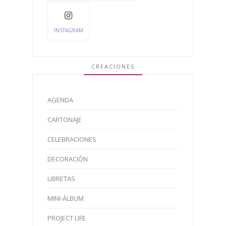
INSTAGRAM
CREACIONES
AGENDA
CARTONAJE
CELEBRACIONES
DECORACIÓN
LIBRETAS
MINI-ÁLBUM
PROJECT LIFE