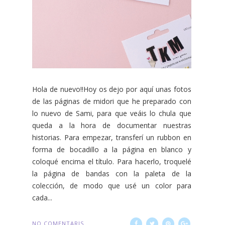
Hola de nuevo!!Hoy os dejo por aquí unas fotos
de las páginas de midori que he preparado con
lo nuevo de Sami, para que veáis lo chula que
queda a la hora de documentar nuestras
historias. Para empezar, transferí un rubbon en
forma de bocadillo a la página en blanco y
coloqué encima el título. Para hacerlo, troquelé
la página de bandas con la paleta de la
colección, de modo que usé un color para
cada...
NO COMENTARIS