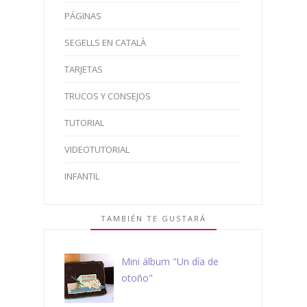
PÁGINAS
SEGELLS EN CATALÀ
TARJETAS
TRUCOS Y CONSEJOS
TUTORIAL
VIDEOTUTORIAL
INFANTIL
TAMBIÉN TE GUSTARÁ
Mini álbum "Un día de
otoño"