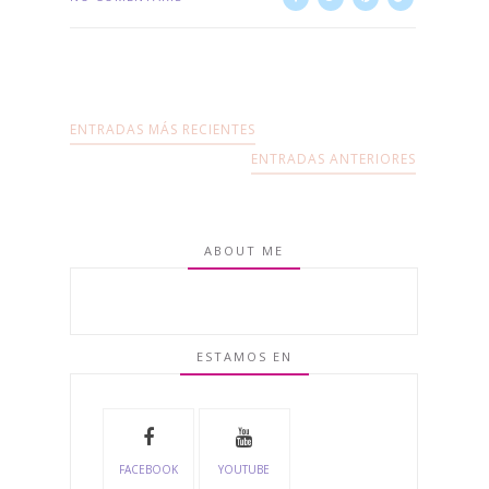
ENTRADAS MÁS RECIENTES
ENTRADAS ANTERIORES
ABOUT ME
ESTAMOS EN
FACEBOOK
YOUTUBE