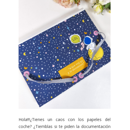
Hola!!!¿Tienes un caos con los papeles del
coche? ¿Tiemblas si te piden la documentación