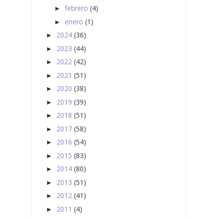
febrero
(4)
►
enero
(1)
►
2024
(36)
►
2023
(44)
►
2022
(42)
►
2021
(51)
►
2020
(38)
►
2019
(39)
►
2018
(51)
►
2017
(58)
►
2016
(54)
►
2015
(83)
►
2014
(80)
►
2013
(51)
►
2012
(41)
►
2011
(4)
►