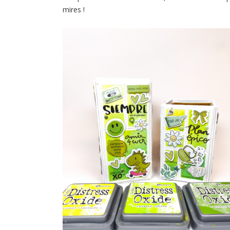
mires !