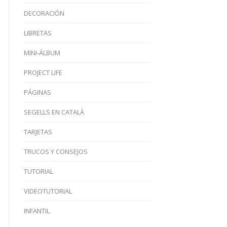
DECORACIÓN
LIBRETAS
MINI-ÁLBUM
PROJECT LIFE
PÁGINAS
SEGELLS EN CATALÀ
TARJETAS
TRUCOS Y CONSEJOS
TUTORIAL
VIDEOTUTORIAL
INFANTIL