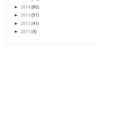
2014
(80)
►
2013
(51)
►
2012
(41)
►
2011
(4)
►