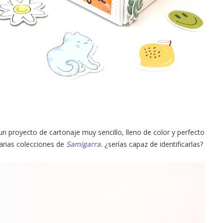
un proyecto de cartonaje muy sencillo, lleno de color y perfecto
arias colecciones de
Samigarra.
¿serías capaz de identificarlas?