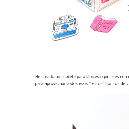
He creado un cubilete para lápices o pinceles con 
para aprovechar todos esos "restos" bonitos de v