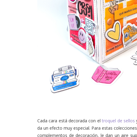
Cada cara está decorada con el
troquel de sellos
da un efecto muy especial. Para estas colecciones 
complementos de decoración, le dan un aire sup