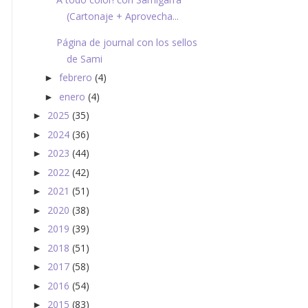
(Cartonaje + Aprovecha...
Página de journal con los sellos
de Sami
febrero
(4)
►
enero
(4)
►
2025
(35)
►
2024
(36)
►
2023
(44)
►
2022
(42)
►
2021
(51)
►
2020
(38)
►
2019
(39)
►
2018
(51)
►
2017
(58)
►
2016
(54)
►
2015
(83)
►