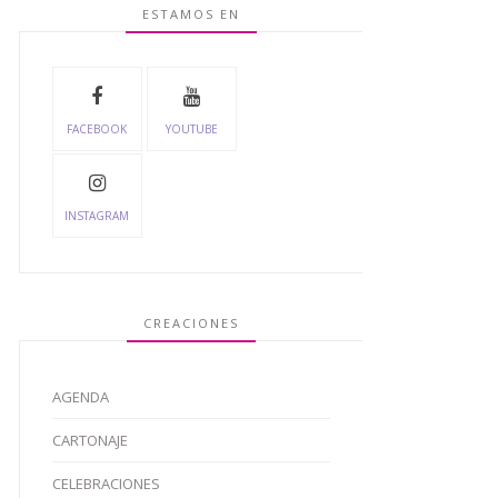
ESTAMOS EN
FACEBOOK
YOUTUBE
INSTAGRAM
CREACIONES
AGENDA
CARTONAJE
CELEBRACIONES