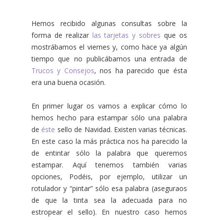
Hemos recibido algunas consultas sobre la
forma de realizar
las tarjetas y sobres
que os
mostrábamos el viernes y, como hace ya algún
tiempo que no publicábamos una entrada de
Trucos y Consejos
, nos ha parecido que ésta
era una buena ocasión.
En primer lugar os vamos a explicar cómo lo
hemos hecho para estampar sólo una palabra
de
éste
sello de Navidad. Existen varias técnicas.
En este caso la más práctica nos ha parecido la
de entintar sólo la palabra que queremos
estampar. Aquí tenemos también varias
opciones, Podéis, por ejemplo, utilizar un
rotulador y “pintar” sólo esa palabra (aseguraos
de que la tinta sea la adecuada para no
estropear el sello). En nuestro caso hemos