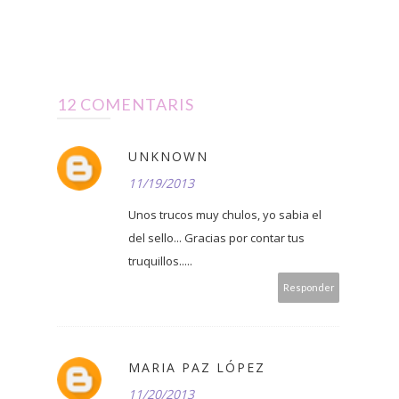
12 COMENTARIS
UNKNOWN
11/19/2013
Unos trucos muy chulos, yo sabia el
del sello... Gracias por contar tus
truquillos.....
Responder
MARIA PAZ LÓPEZ
11/20/2013