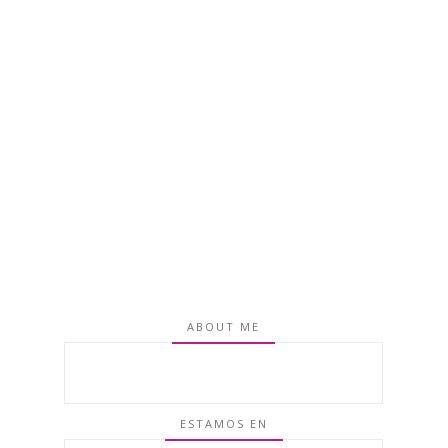
ABOUT ME
ESTAMOS EN