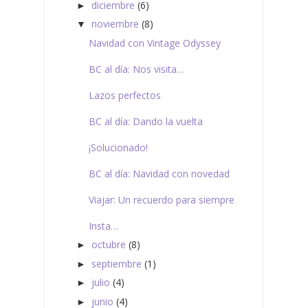
diciembre
(6)
►
noviembre
(8)
▼
Navidad con Vintage Odyssey
BC al día: Nos visita…
Lazos perfectos
BC al día: Dando la vuelta
¡Solucionado!
BC al día: Navidad con novedad
Viajar: Un recuerdo para siempre
Insta…
octubre
(8)
►
septiembre
(1)
►
julio
(4)
►
junio
(4)
►