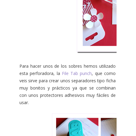
Para hacer unos de los sobres hemos utilizado
esta perforadora, la
File Tab punch
, que como
veis sirve para crear unos separadores tipo ficha
muy bonitos y prácticos ya que se combinan
con unos protectores adhesivos muy fáciles de
usar.