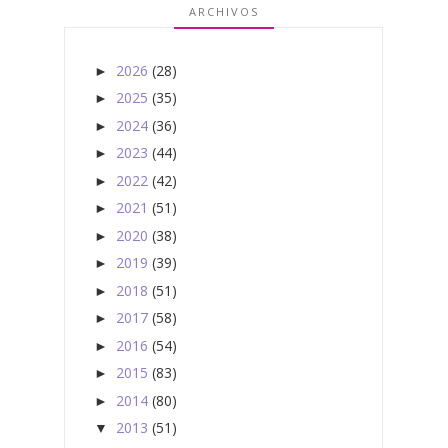
ARCHIVOS
2026
(28)
►
2025
(35)
►
2024
(36)
►
2023
(44)
►
2022
(42)
►
2021
(51)
►
2020
(38)
►
2019
(39)
►
2018
(51)
►
2017
(58)
►
2016
(54)
►
2015
(83)
►
2014
(80)
►
2013
(51)
▼