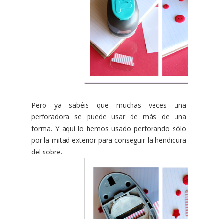
Pero ya sabéis que muchas veces una
perforadora se puede usar de más de una
forma. Y aquí lo hemos usado perforando sólo
por la mitad exterior para conseguir la hendidura
del sobre.