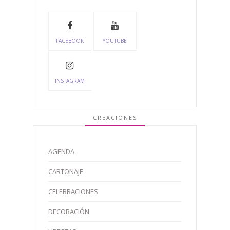
FACEBOOK
YOUTUBE
INSTAGRAM
CREACIONES
AGENDA
CARTONAJE
CELEBRACIONES
DECORACIÓN