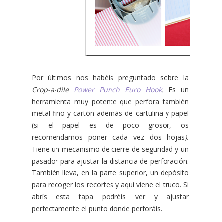
Por últimos nos habéis preguntado sobre la
Crop-a-dile
Power Punch Euro Hook
.
Es un
herramienta muy potente que perfora también
metal fino y cartón además de cartulina y papel
(si el papel es de poco grosor, os
recomendamos poner cada vez dos hojas
).
Tiene un mecanismo de cierre de seguridad y un
pasador para ajustar la distancia de perforación.
También lleva, en la parte superior, un depósito
para recoger los recortes y aquí viene el truco. Si
abrís esta tapa podréis ver y ajustar
perfectamente el punto donde perforáis.