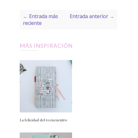
← Entrada más
Entrada anterior →
reciente
MÁS INSPIRACIÓN
La felicidad del reencuentro