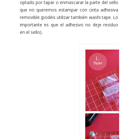
optado por tapar o enmascarar la parte del sello
que no queremos estampar con cinta adhesiva
removible (podéis utilizar también washi tape. Lo
importante es que el adhesivo no deje residuo
en el sello).