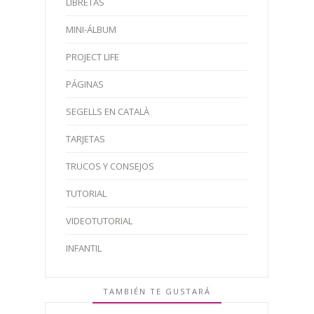
LIBRETAS
MINI-ÁLBUM
PROJECT LIFE
PÁGINAS
SEGELLS EN CATALÀ
TARJETAS
TRUCOS Y CONSEJOS
TUTORIAL
VIDEOTUTORIAL
INFANTIL
TAMBIÉN TE GUSTARÁ