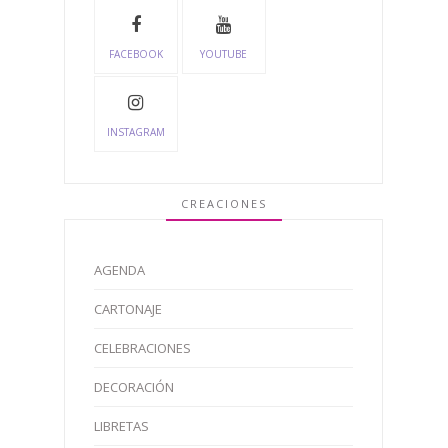
FACEBOOK
YOUTUBE
INSTAGRAM
CREACIONES
AGENDA
CARTONAJE
CELEBRACIONES
DECORACIÓN
LIBRETAS