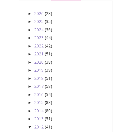
2026
(28)
►
2025
(35)
►
2024
(36)
►
2023
(44)
►
2022
(42)
►
2021
(51)
►
2020
(38)
►
2019
(39)
►
2018
(51)
►
2017
(58)
►
2016
(54)
►
2015
(83)
►
2014
(80)
►
2013
(51)
►
2012
(41)
▼