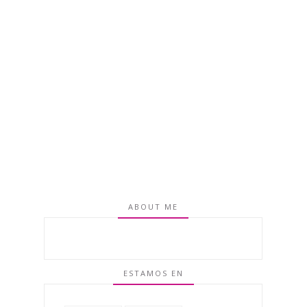
ABOUT ME
ESTAMOS EN