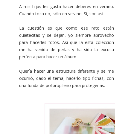
A mis hijas les gusta hacer deberes en verano.
Cuando toca no, sólo en verano! Sí, son así.
La cuestión es que como ese rato están
quietecitas y se dejan, yo siempre aprovecho
para hacerles fotos. Así que la ésta colección
me ha venido de perlas y ha sido la excusa
perfecta para hacer un álbum.
Quería hacer una estructura diferente y se me
ocurrió, dado el tema, hacerlo tipo fichas, con
una funda de polipropileno para protegerlas.