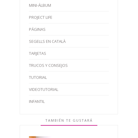
MINI-ÁLBUM
PROJECT LIFE
PÁGINAS
SEGELLS EN CATALÀ
TARJETAS
TRUCOS Y CONSEJOS
TUTORIAL
VIDEOTUTORIAL
INFANTIL
TAMBIÉN TE GUSTARÁ