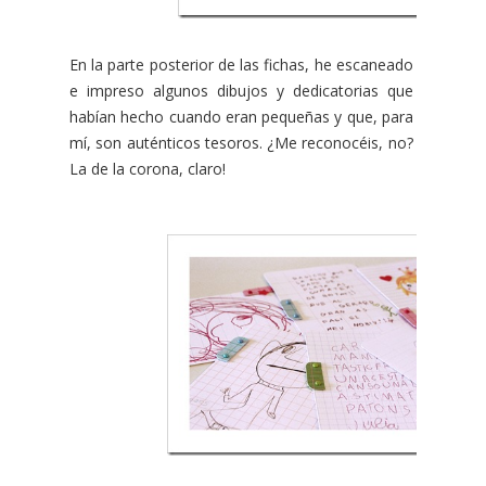
En la parte posterior de las fichas, he escaneado
e impreso algunos dibujos y dedicatorias que
habían hecho cuando eran pequeñas y que, para
mí, son auténticos tesoros. ¿Me reconocéis, no?
La de la corona, claro!