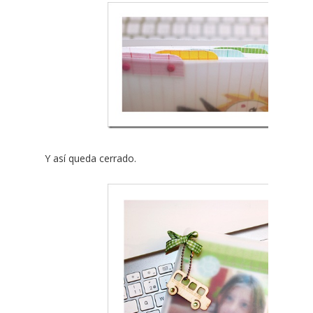
Y así queda cerrado.