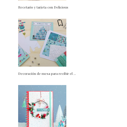
Recetario y tarjeta con Delicious
Decoración de mesa para recibir el ...