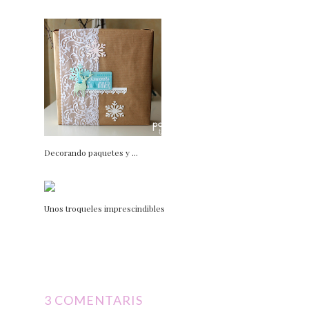
Decorando paquetes y ...
Unos troqueles imprescindibles
3 COMENTARIS