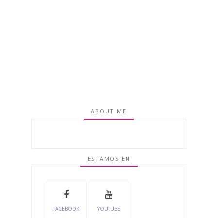
ABOUT ME
ESTAMOS EN
FACEBOOK
YOUTUBE