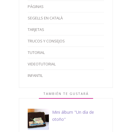
PÁGINAS
SEGELLS EN CATALÀ
TARJETAS
TRUCOS Y CONSEJOS
TUTORIAL
VIDEOTUTORIAL
INFANTIL
TAMBIÉN TE GUSTARÁ
Mini álbum "Un día de
otoño"