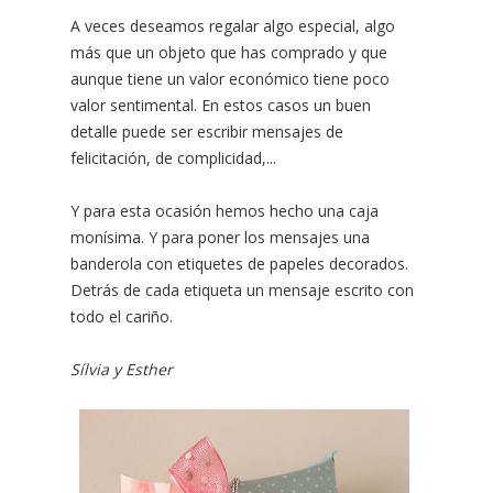
A veces deseamos regalar algo especial, algo
más que un objeto que has comprado y que
aunque tiene un valor económico tiene poco
valor sentimental.
En estos casos un buen
detalle puede ser escribir mensajes de
felicitación, de complicidad,...
Y para esta ocasión hemos hecho una caja
monísima. Y para poner los mensajes una
banderola con etiquetes de papeles decorados.
Detrás de cada etiqueta un mensaje escrito con
todo el cariño.
Sílvia y Esther