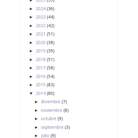
►
2024
(36)
►
2023
(44)
►
2022
(42)
►
2021
(51)
►
2020
(38)
►
2019
(39)
►
2018
(51)
►
2017
(58)
►
2016
(54)
►
2015
(83)
►
2014
(80)
▼
diciembre
(7)
►
noviembre
(8)
►
octubre
(9)
►
septiembre
(3)
►
julio
(9)
►