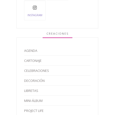
INSTAGRAM
CREACIONES
AGENDA
CARTONAJE
CELEBRACIONES
DECORACIÓN
LIBRETAS
MINI-ÁLBUM
PROJECT LIFE