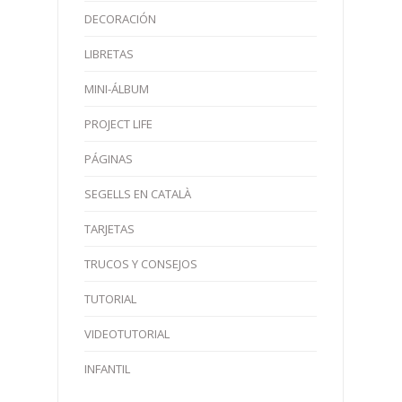
DECORACIÓN
LIBRETAS
MINI-ÁLBUM
PROJECT LIFE
PÁGINAS
SEGELLS EN CATALÀ
TARJETAS
TRUCOS Y CONSEJOS
TUTORIAL
VIDEOTUTORIAL
INFANTIL