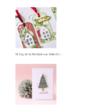
El Tag de la Navidad con 'Salted C...