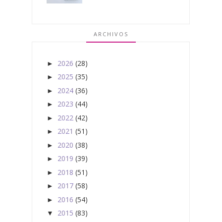
ARCHIVOS
2026
(28)
►
2025
(35)
►
2024
(36)
►
2023
(44)
►
2022
(42)
►
2021
(51)
►
2020
(38)
►
2019
(39)
►
2018
(51)
►
2017
(58)
►
2016
(54)
►
2015
(83)
▼