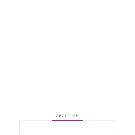
ABOUT ME