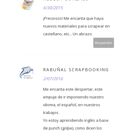
6/30/2015
¡Preciosos! Me encanta que haya
nuevos materiales para scrapear en
castellano, etc... Un abrazo.
Responder
RABUÑAL SCRAPBOOKING
2/07/2016
Me encanta este despertar, este
empuje de ir imponiendo nuestro
idioma, el español, en nuestros
trabajos.
Yo estoy aprendiendo inglés a base
de punch (golpe), como dicen los