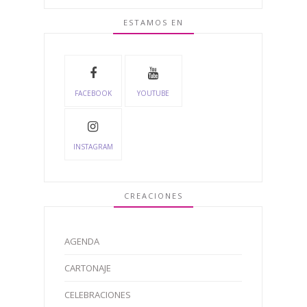
ESTAMOS EN
FACEBOOK
YOUTUBE
INSTAGRAM
CREACIONES
AGENDA
CARTONAJE
CELEBRACIONES