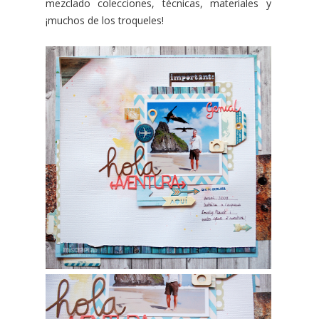
mezclado colecciones, técnicas, materiales y
¡muchos de los troqueles!