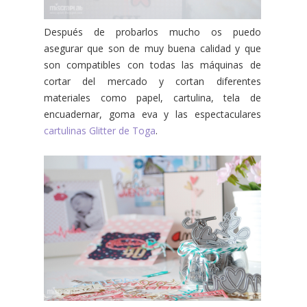
Después de probarlos mucho os puedo
asegurar que son de muy buena calidad y que
son compatibles con todas las máquinas de
cortar del mercado y cortan diferentes
materiales como papel, cartulina, tela de
encuadernar, goma eva y las espectaculares
cartulinas Glitter de Toga
.