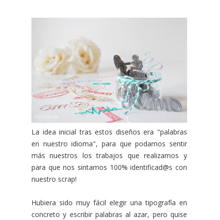
La idea inicial tras estos diseños era "palabras
en nuestro idioma", para que podamos sentir
más nuestros los trabajos que realizamos y
para que nos sintamos 100% identificad@s con
nuestro scrap!
Hubiera sido muy fácil elegir una tipografía en
concreto y escribir palabras al azar, pero quise