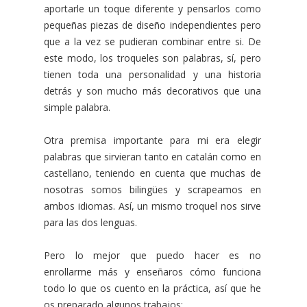
aportarle un toque diferente y pensarlos como
pequeñas piezas de diseño independientes pero
que a la vez se pudieran combinar entre si. De
este modo, los troqueles son palabras, sí, pero
tienen toda una personalidad y una historia
detrás y son mucho más decorativos que una
simple palabra.
Otra premisa importante para mi era elegir
palabras que sirvieran tanto en catalán como en
castellano, teniendo en cuenta que muchas de
nosotras somos bilingües y scrapeamos en
ambos idiomas. Así, un mismo troquel nos sirve
para las dos lenguas.
Pero lo mejor que puedo hacer es no
enrollarme más y enseñaros cómo funciona
todo lo que os cuento en la práctica, así que he
os preparado algunos trabajos: