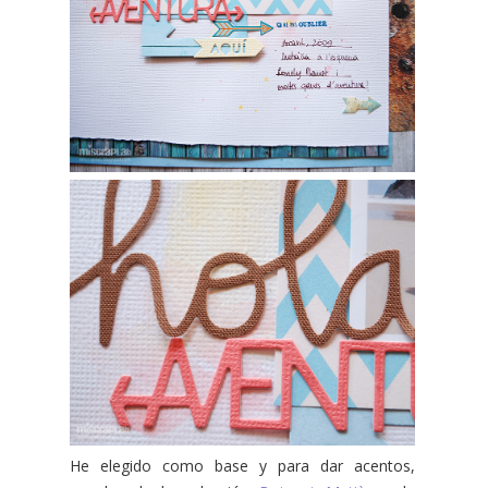
He elegido como base y para dar acentos,