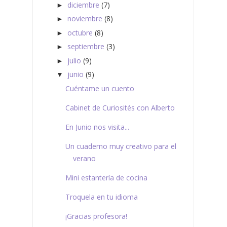
diciembre
(7)
►
noviembre
(8)
►
octubre
(8)
►
septiembre
(3)
►
julio
(9)
►
junio
(9)
▼
Cuéntame un cuento
Cabinet de Curiosités con Alberto
En Junio nos visita...
Un cuaderno muy creativo para el
verano
Mini estantería de cocina
Troquela en tu idioma
¡Gracias profesora!