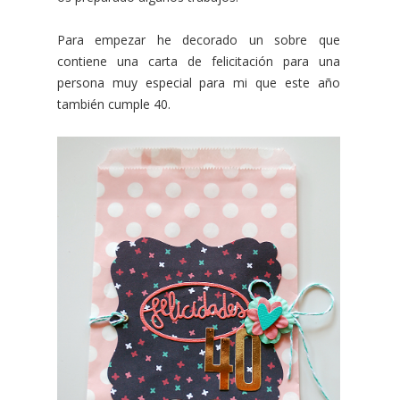
Para empezar he decorado un sobre que
contiene una carta de felicitación para una
persona muy especial para mi que este año
también cumple 40.