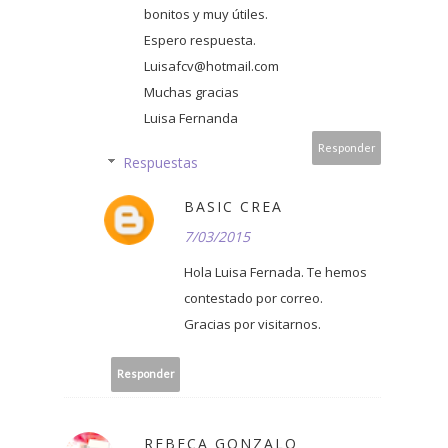
bonitos y muy útiles.
Espero respuesta.
Luisafcv@hotmail.com
Muchas gracias
Luisa Fernanda
Responder
Respuestas
BASIC CREA
7/03/2015
Hola Luisa Fernada. Te hemos
contestado por correo.
Gracias por visitarnos.
Responder
REBECA GONZALO