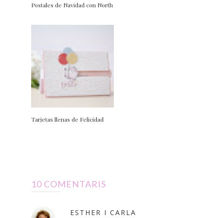
Postales de Navidad con North
Tarjetas llenas de Felicidad
10 COMENTARIS
ESTHER I CARLA