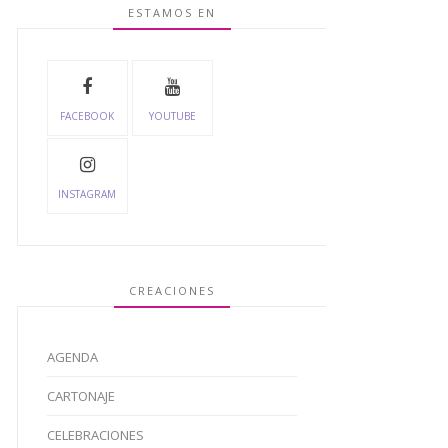
ESTAMOS EN
FACEBOOK
YOUTUBE
INSTAGRAM
CREACIONES
AGENDA
CARTONAJE
CELEBRACIONES