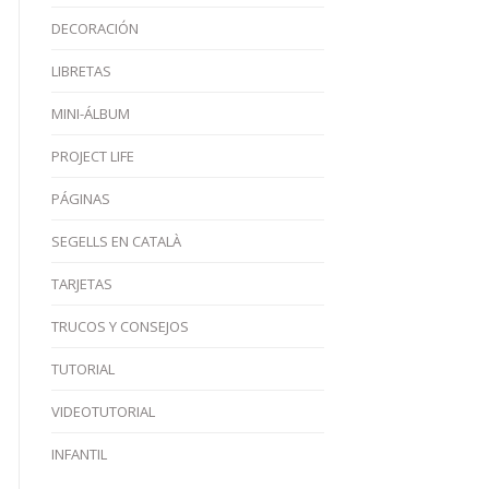
DECORACIÓN
LIBRETAS
MINI-ÁLBUM
PROJECT LIFE
PÁGINAS
SEGELLS EN CATALÀ
TARJETAS
TRUCOS Y CONSEJOS
TUTORIAL
VIDEOTUTORIAL
INFANTIL