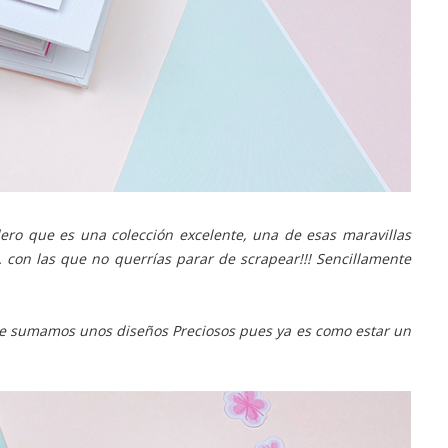
ero que es una colección excelente, una de esas maravillas
... con las que no querrías parar de scrapear!!! Sencillamente
i le sumamos unos diseños Preciosos pues ya es como estar un