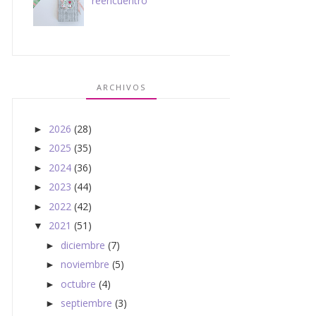
reencuentro
ARCHIVOS
2026
(28)
►
2025
(35)
►
2024
(36)
►
2023
(44)
►
2022
(42)
►
2021
(51)
▼
diciembre
(7)
►
noviembre
(5)
►
octubre
(4)
►
septiembre
(3)
►