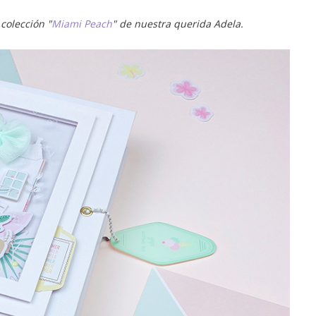
colección "
Miami Peach
" de nuestra querida Adela.