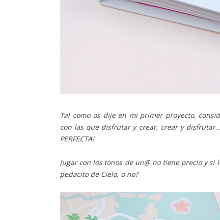
Tal como os dije en mi primer proyecto, consid
con las que disfrutar y crear, crear y disfrutar
PERFECTA!
Jugar con los tonos de un@ no tiene precio y s
pedacito de Cielo, o no?