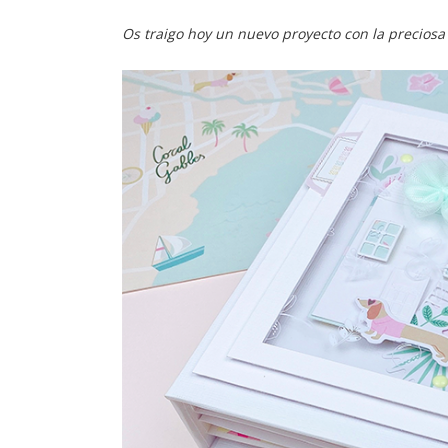
Os traigo hoy un nuevo proyecto con la preciosa 