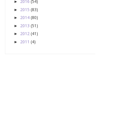
2016
(54)
►
2015
(83)
►
2014
(80)
►
2013
(51)
►
2012
(41)
►
2011
(4)
►