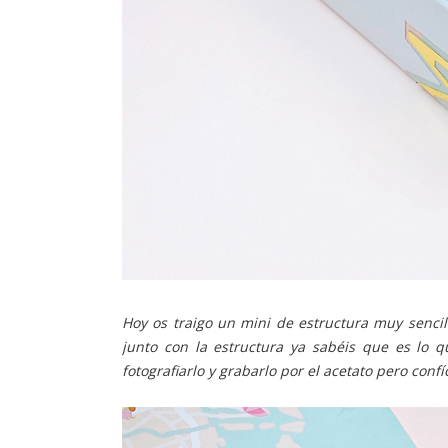
Hoy os traigo un mini de estructura muy sencil
junto con la estructura ya sabéis que es lo q
fotografiarlo y grabarlo por el acetato pero conf