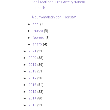
Snail Mail con 'Eres Arte' y 'Miami
Peach'
Álbum-maletín con 'Florista'
abril
(3)
►
marzo
(5)
►
febrero
(3)
►
enero
(4)
►
2021
(51)
►
2020
(38)
►
2019
(39)
►
2018
(51)
►
2017
(58)
►
2016
(54)
►
2015
(83)
►
2014
(80)
►
2013
(51)
►