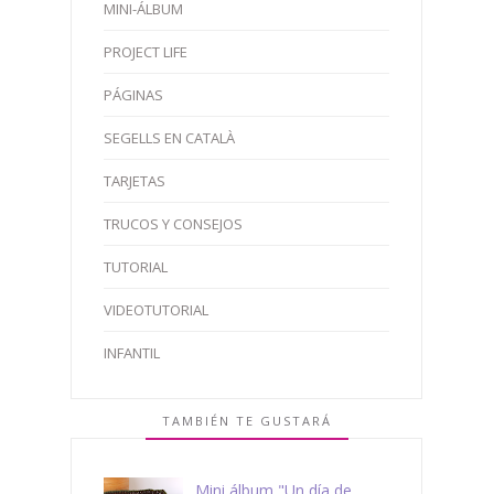
MINI-ÁLBUM
PROJECT LIFE
PÁGINAS
SEGELLS EN CATALÀ
TARJETAS
TRUCOS Y CONSEJOS
TUTORIAL
VIDEOTUTORIAL
INFANTIL
TAMBIÉN TE GUSTARÁ
Mini álbum "Un día de