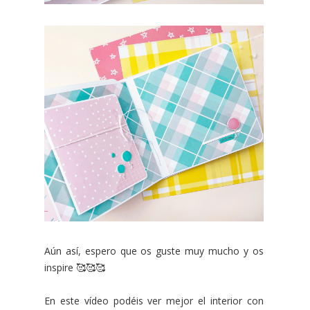
Aún así, espero que os guste muy mucho y os
inspire 🥰🥰🥰
En este vídeo podéis ver mejor el interior con