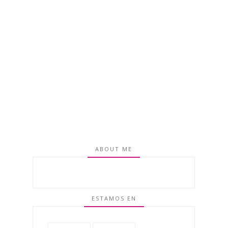
ABOUT ME
ESTAMOS EN