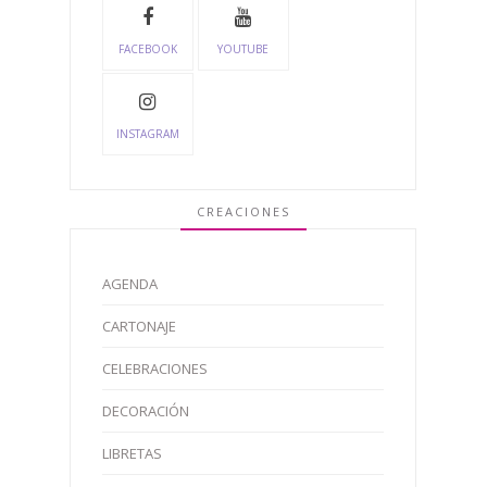
FACEBOOK
YOUTUBE
INSTAGRAM
CREACIONES
AGENDA
CARTONAJE
CELEBRACIONES
DECORACIÓN
LIBRETAS