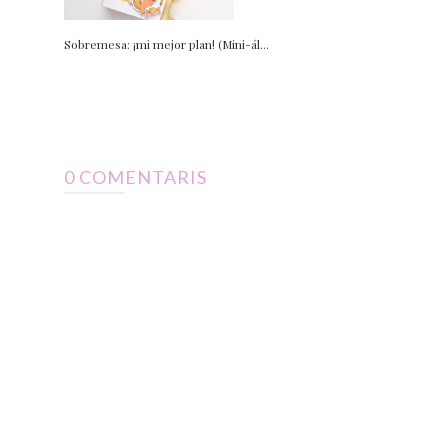
Sobremesa: ¡mi mejor plan! (Mini-ál...
0 COMENTARIS