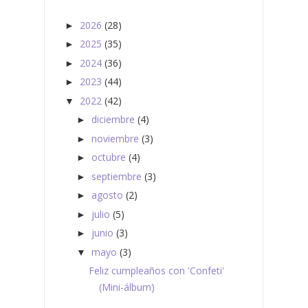
2026
(28)
►
2025
(35)
►
2024
(36)
►
2023
(44)
►
2022
(42)
▼
diciembre
(4)
►
noviembre
(3)
►
octubre
(4)
►
septiembre
(3)
►
agosto
(2)
►
julio
(5)
►
junio
(3)
►
mayo
(3)
▼
Feliz cumpleaños con 'Confeti'
(Mini-álbum)