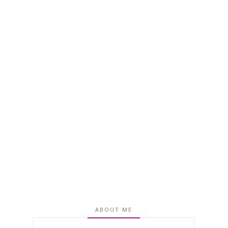
ABOUT ME