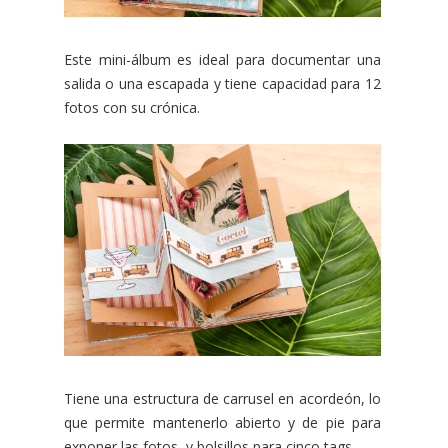
Este mini-álbum es ideal para documentar una
salida o una escapada y tiene capacidad para 12
fotos con su crónica.
Tiene una estructura de carrusel en acordeón, lo
que permite mantenerlo abierto y de pie para
exponer las fotos, y bolsillos para cinco tags.