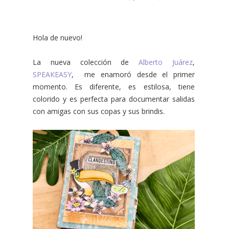
Hola de nuevo!
La nueva colección de
Alberto Juárez
,
SPEAKEASY
, me enamoró desde el primer
momento. Es diferente, es estilosa, tiene
colorido y es perfecta para documentar salidas
con amigas con sus copas y sus brindis.