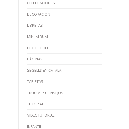
CELEBRACIONES
DECORACIÓN
LIBRETAS
MINI-ÁLBUM
PROJECT LIFE
PÁGINAS
SEGELLS EN CATALÀ
TARJETAS
TRUCOS Y CONSEJOS
TUTORIAL
VIDEOTUTORIAL
INFANTIL