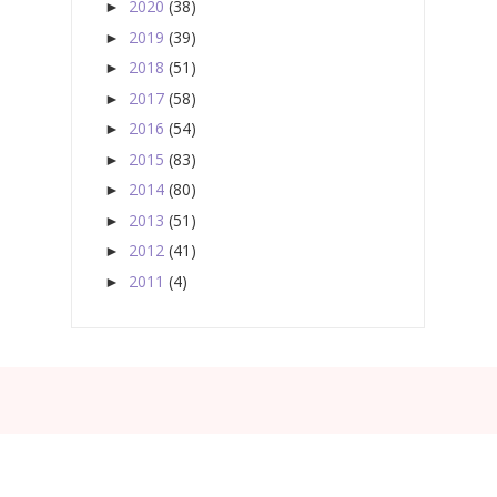
2020
(38)
►
2019
(39)
►
2018
(51)
►
2017
(58)
►
2016
(54)
►
2015
(83)
►
2014
(80)
►
2013
(51)
►
2012
(41)
►
2011
(4)
►