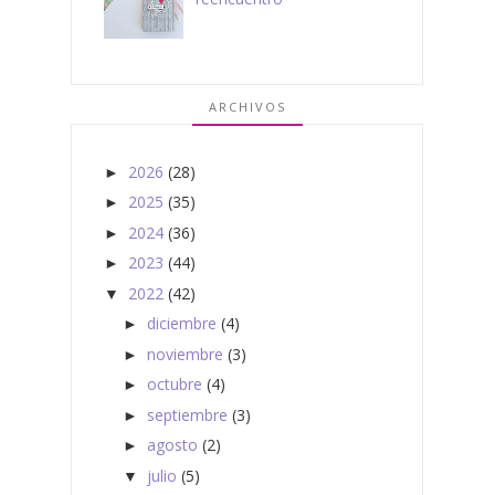
ARCHIVOS
2026
(28)
►
2025
(35)
►
2024
(36)
►
2023
(44)
►
2022
(42)
▼
diciembre
(4)
►
noviembre
(3)
►
octubre
(4)
►
septiembre
(3)
►
agosto
(2)
►
julio
(5)
▼