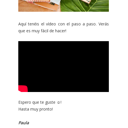
Aquí tenéis el vídeo con el paso a paso. Verás
que es muy fácil de hacer!
Espero que te guste ☺️!
Hasta muy pronto!
Paula