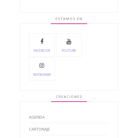
ESTAMOS EN
FACEBOOK
YOUTUBE
INSTAGRAM
CREACIONES
AGENDA
CARTONAJE