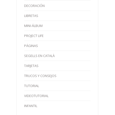
DECORACIÓN
LIBRETAS
MINI-ÁLBUM
PROJECT LIFE
PÁGINAS
SEGELLS EN CATALÀ
TARJETAS
TRUCOS Y CONSEJOS
TUTORIAL
VIDEOTUTORIAL
INFANTIL