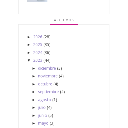
ARCHIVOS
2026
(28)
►
2025
(35)
►
2024
(36)
►
2023
(44)
▼
diciembre
(3)
►
noviembre
(4)
►
octubre
(4)
►
septiembre
(4)
►
agosto
(1)
►
julio
(4)
►
junio
(5)
►
mayo
(3)
►