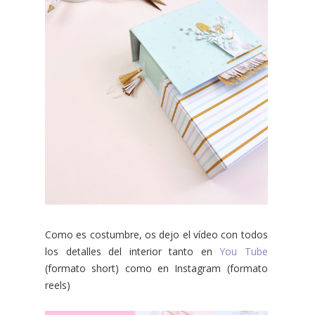
Como es costumbre, os dejo el vídeo con todos
los detalles del interior tanto en
You Tube
(formato short) como en Instagram (formato
reels)