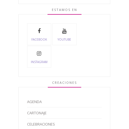
ESTAMOS EN
FACEBOOK
YOUTUBE
INSTAGRAM
CREACIONES
AGENDA
CARTONAJE
CELEBRACIONES