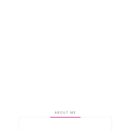
ABOUT ME