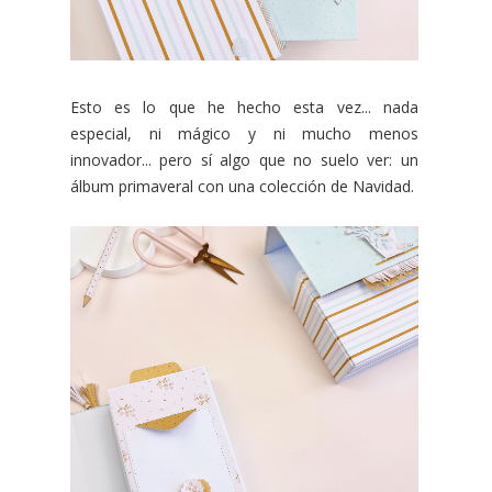
Esto es lo que he hecho esta vez... nada
especial, ni mágico y ni mucho menos
innovador... pero sí algo que no suelo ver: un
álbum primaveral con una colección de Navidad.