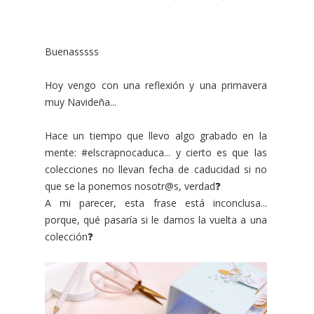
Buenasssss
Hoy vengo con una reflexión y una primavera
muy Navideña...
Hace un tiempo que llevo algo grabado en la
mente: #elscrapnocaduca... y cierto es que las
colecciones no llevan fecha de caducidad si no
que se la ponemos nosotr@s, verdad❓
A mi parecer, esta frase está inconclusa...
porque, qué pasaría si le damos la vuelta a una
colección❓