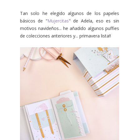
Tan solo he elegido algunos de los papeles
básicos de "
Mujercitas
" de Adela, eso es sin
motivos navideños... he añadido algunos puffies
de colecciones anteriores y... primavera lista‼️