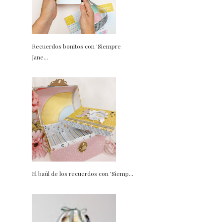
Recuerdos bonitos con 'Siempre
Jane...
El baúl de los recuerdos con 'Siemp...