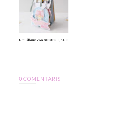
Mini álbum con SIEMPRE JANE
0 COMENTARIS