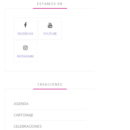
ESTAMOS EN
FACEBOOK
YOUTUBE
INSTAGRAM
CREACIONES
AGENDA
CARTONAJE
CELEBRACIONES