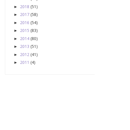
2018
(51)
►
2017
(58)
►
2016
(54)
►
2015
(83)
►
2014
(80)
►
2013
(51)
►
2012
(41)
►
2011
(4)
►