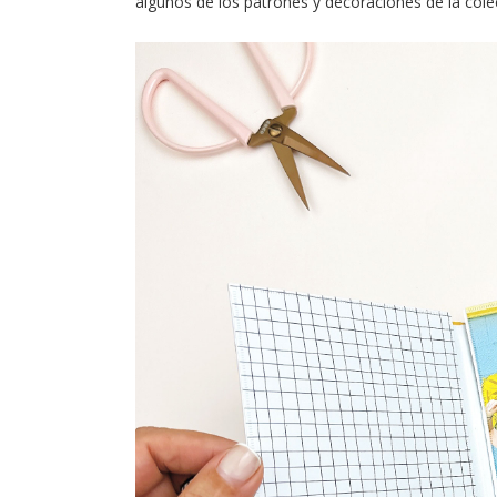
algunos de los patrones y decoraciones de la colec