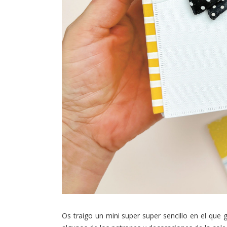
Os traigo un mini super super sencillo en el que