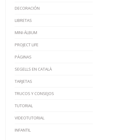
DECORACIÓN
LIBRETAS
MINI-ÁLBUM
PROJECT LIFE
PÁGINAS
SEGELLS EN CATALÀ
TARJETAS
TRUCOS Y CONSEJOS
TUTORIAL
VIDEOTUTORIAL
INFANTIL