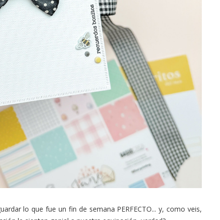
 guardar lo que fue un fin de semana PERFECTO... y, como veis,