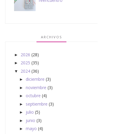
reencuentro
ARCHIVOS
2026
(28)
►
2025
(35)
►
2024
(36)
▼
diciembre
(3)
►
noviembre
(3)
►
octubre
(4)
►
septiembre
(3)
►
julio
(5)
►
junio
(3)
►
mayo
(4)
►