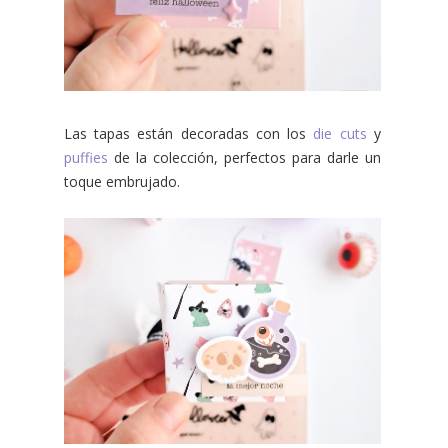
Las tapas están decoradas con los
die cuts
y
puffies
de la colección, perfectos para darle un
toque embrujado.