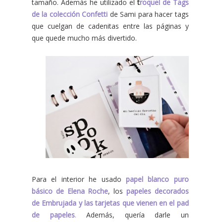
tamaño. Además he utilizado el
t
roquel de Tags
de la colección Confetti
de Sami para hacer tags
que cuelgan de cadenitas entre las páginas y
que quede mucho más divertido.
Para el interior he usado
papel blanco puro
básico de Elena Roche
, los
papeles decorados
de Embrujada y las tarjetas que vienen en el pad
de papeles
.
Además, quería darle un