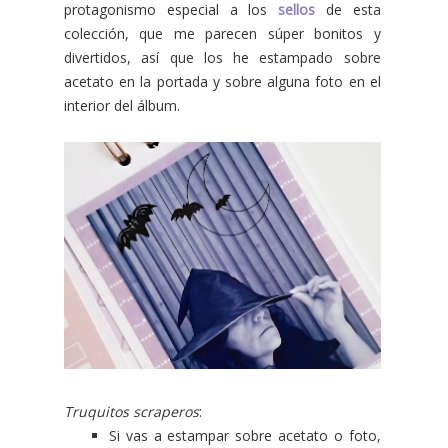
protagonismo especial a los
sellos
de esta
colección, que me parecen súper bonitos y
divertidos, así que los he estampado sobre
acetato en la portada y sobre alguna foto en el
interior del álbum.
Truquitos scraperos
:
Si vas a estampar sobre acetato o foto,