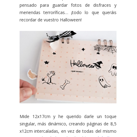
pensado para guardar fotos de disfraces y
meriendas terroríficas… ¡todo lo que queráis
recordar de vuestro Halloween!
Mide 12x17cm y he querido darle un toque
singular, más dinámico, creando páginas de 8,5
x12cm intercaladas, en vez de todas del mismo