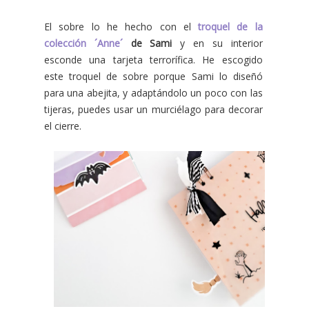
El sobre lo he hecho con el
troquel de la
colección ´Anne´
de Sami
y en su interior
esconde una tarjeta terrorífica. He escogido
este troquel de sobre porque Sami lo diseñó
para una abejita, y adaptándolo un poco con las
tijeras, puedes usar un murciélago para decorar
el cierre.