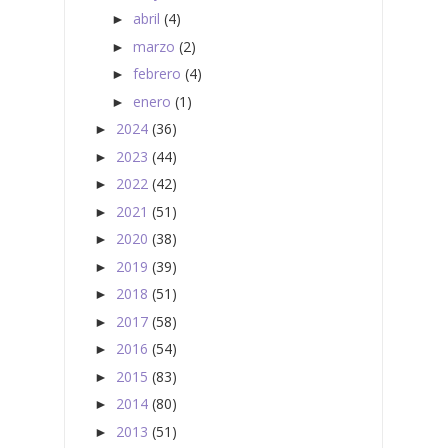
abril
(4)
►
marzo
(2)
►
febrero
(4)
►
enero
(1)
►
2024
(36)
►
2023
(44)
►
2022
(42)
►
2021
(51)
►
2020
(38)
►
2019
(39)
►
2018
(51)
►
2017
(58)
►
2016
(54)
►
2015
(83)
►
2014
(80)
►
2013
(51)
►