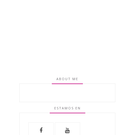
ABOUT ME
ESTAMOS EN