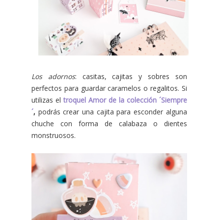
Los adornos
: casitas, cajitas y sobres son
perfectos para guardar caramelos o regalitos. Si
utilizas el
troquel Amor de la colección ´Siempre
´
,
podrás crear una cajita para esconder alguna
chuche con forma de calabaza o dientes
monstruosos.