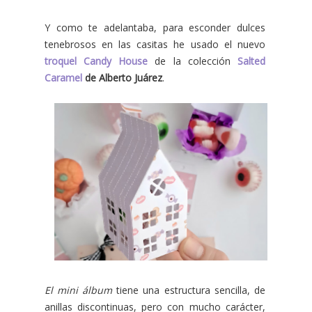
Y como te adelantaba, para esconder dulces
tenebrosos en las casitas he usado el nuevo
troquel Candy House
de la colección
Salted
Caramel
de Alberto Juárez
.
El mini álbum
tiene una estructura sencilla, de
anillas discontinuas, pero con mucho carácter,