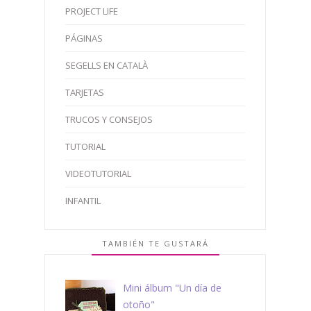
PROJECT LIFE
PÁGINAS
SEGELLS EN CATALÀ
TARJETAS
TRUCOS Y CONSEJOS
TUTORIAL
VIDEOTUTORIAL
INFANTIL
TAMBIÉN TE GUSTARÁ
Mini álbum "Un día de
otoño"