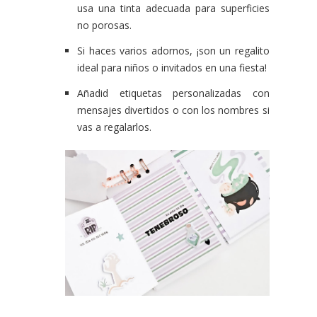
usa una tinta adecuada para superficies
no porosas.
Si haces varios adornos, ¡son un regalito
ideal para niños o invitados en una fiesta!
Añadid etiquetas personalizadas con
mensajes divertidos o con los nombres si
vas a regalarlos.