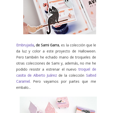
Embrujada
, de Sami Garra
, es la colección que le
da luz y color a este proyecto de Halloween.
Pero también he echado mano de troqueles de
otras colecciones de Sami y, además, no me he
podido resistir a estrenar el nuevo
troquel de
casita de Alberto Juárez
de la colección
Salted
Caramel
. Pero vayamos por partes que me
embalo...