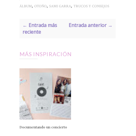
,
,
,
ÁLBUM
OTOÑO
SAMI GARRA
TRUCOS Y CONSEJOS
← Entrada más
Entrada anterior →
reciente
MÁS INSPIRACIÓN
Documentando un concierto