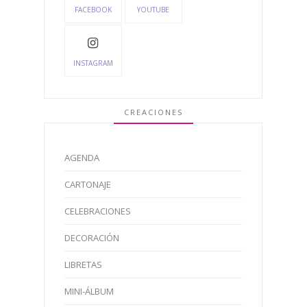
FACEBOOK
YOUTUBE
INSTAGRAM
CREACIONES
AGENDA
CARTONAJE
CELEBRACIONES
DECORACIÓN
LIBRETAS
MINI-ÁLBUM