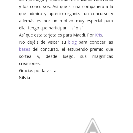
y los concursos. Así que si una compañera a la
que admiro y aprecio organiza un concurso y
además es por un motivo muy especial para
ella, tengo que participar ... sí o sí!
Así que esta tarjeta es para Maddi. Por
Kris
.
No dejéis de visitar su
blog
para conocer las
bases
del concurso, el estupendo premio que
sortea y, desde luego, sus magníficas
creaciones.
Gracias por la visita.
Sílvia