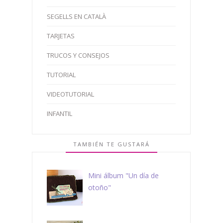
SEGELLS EN CATALÀ
TARJETAS
TRUCOS Y CONSEJOS
TUTORIAL
VIDEOTUTORIAL
INFANTIL
TAMBIÉN TE GUSTARÁ
Mini álbum "Un día de
otoño"