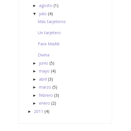
agosto
(1)
►
julio
(4)
▼
Más tarjeteros
Un tarjetero
Para Maddi
Divina
junio
(5)
►
mayo
(4)
►
abril
(3)
►
marzo
(5)
►
febrero
(3)
►
enero
(2)
►
2011
(4)
►