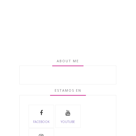
ABOUT ME
ESTAMOS EN
FACEBOOK
YOUTUBE