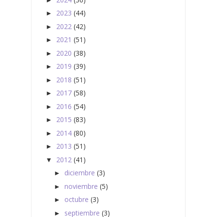
2023
(44)
►
2022
(42)
►
2021
(51)
►
2020
(38)
►
2019
(39)
►
2018
(51)
►
2017
(58)
►
2016
(54)
►
2015
(83)
►
2014
(80)
►
2013
(51)
►
2012
(41)
▼
diciembre
(3)
►
noviembre
(5)
►
octubre
(3)
►
septiembre
(3)
►