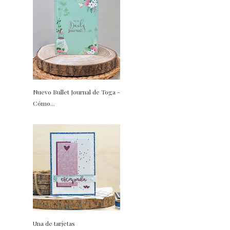
Nuevo Bullet Journal de Toga -
Cómo...
Una de tarjetas