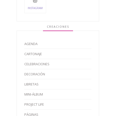
INSTAGRAM
CREACIONES
AGENDA
CARTONAJE
CELEBRACIONES
DECORACIÓN
LIBRETAS
MINI-ÁLBUM
PROJECT LIFE
PÁGINAS