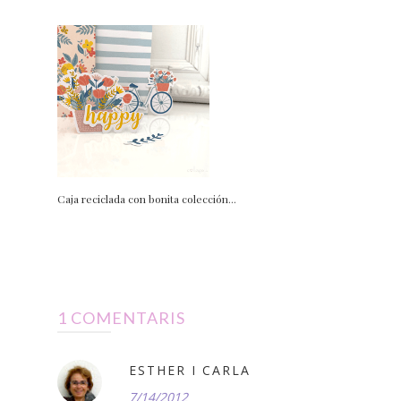
Caja reciclada con bonita colección...
1 COMENTARIS
ESTHER I CARLA
7/14/2012