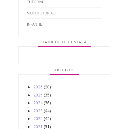
TUTORIAL
VIDEOTUTORIAL
INFANTIL
TAMBIÉN TE GUSTARÁ
ARCHIVOS
2026
(28)
►
2025
(35)
►
2024
(36)
►
2023
(44)
►
2022
(42)
►
2021
(51)
►