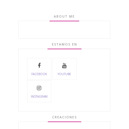
ABOUT ME
ESTAMOS EN
FACEBOOK
YOUTUBE
INSTAGRAM
CREACIONES