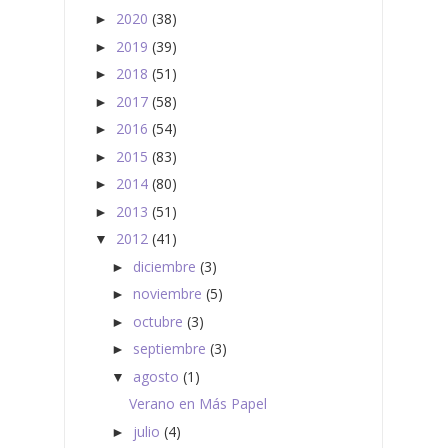
2020
(38)
►
2019
(39)
►
2018
(51)
►
2017
(58)
►
2016
(54)
►
2015
(83)
►
2014
(80)
►
2013
(51)
►
2012
(41)
▼
diciembre
(3)
►
noviembre
(5)
►
octubre
(3)
►
septiembre
(3)
►
agosto
(1)
▼
Verano en Más Papel
julio
(4)
►