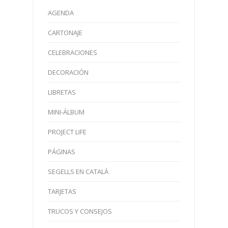
AGENDA
CARTONAJE
CELEBRACIONES
DECORACIÓN
LIBRETAS
MINI-ÁLBUM
PROJECT LIFE
PÁGINAS
SEGELLS EN CATALÀ
TARJETAS
TRUCOS Y CONSEJOS