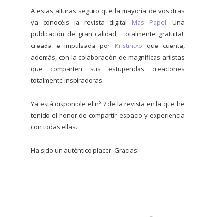
A estas alturas seguro que la mayoría de vosotras
ya conocéis la revista digital
Más Papel
. Una
publicación de gran calidad, totalmente gratuita!,
creada e impulsada por
Kristintxo
que cuenta,
además, con la colaboración de magníficas artistas
que comparten sus estupendas creaciones
totalmente inspiradoras.
Ya está disponible el nº 7 de la revista en la que he
tenido el honor de compartir espacio y experiencia
con todas ellas.
Ha sido un auténtico placer. Gracias!