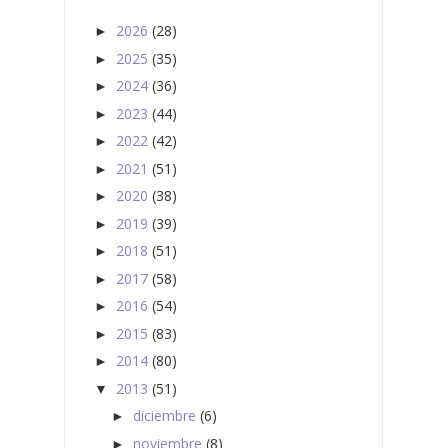
2026
(28)
►
2025
(35)
►
2024
(36)
►
2023
(44)
►
2022
(42)
►
2021
(51)
►
2020
(38)
►
2019
(39)
►
2018
(51)
►
2017
(58)
►
2016
(54)
►
2015
(83)
►
2014
(80)
►
2013
(51)
▼
diciembre
(6)
►
noviembre
(8)
►