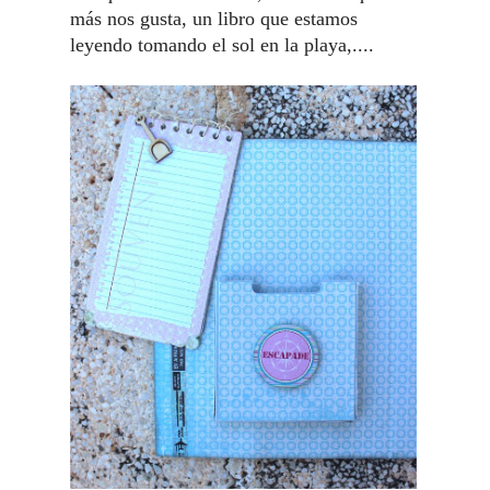
más nos gusta, un libro que estamos
leyendo tomando el sol en la playa,....