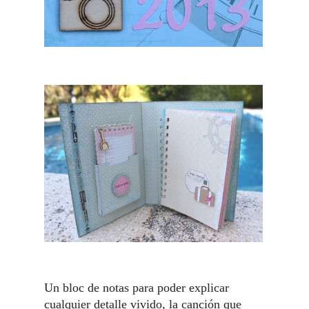
Un bloc de notas para poder explicar
cualquier detalle vivido, la canción que