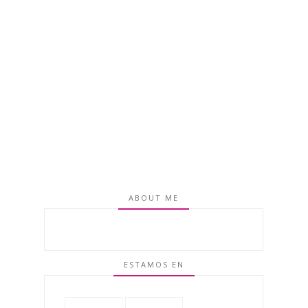
ABOUT ME
ESTAMOS EN