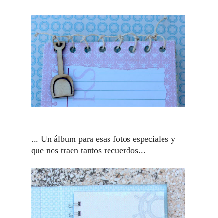
... Un álbum para esas fotos especiales y
que nos traen tantos recuerdos...