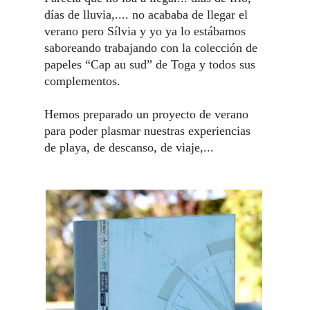
días de lluvia,.... no acababa de llegar el
verano pero Sílvia y yo ya lo estábamos
saboreando trabajando con la colección de
papeles “Cap au sud” de Toga y todos sus
complementos.
Hemos preparado un proyecto de verano
para poder plasmar nuestras experiencias
de playa, de descanso, de viaje,...