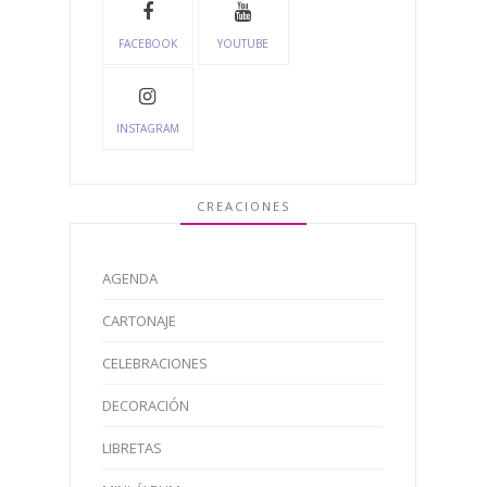
FACEBOOK
YOUTUBE
INSTAGRAM
CREACIONES
AGENDA
CARTONAJE
CELEBRACIONES
DECORACIÓN
LIBRETAS