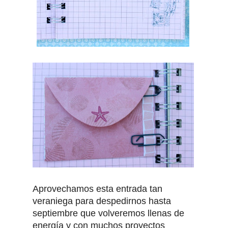
Aprovechamos esta entrada tan
veraniega para despedirnos hasta
septiembre que volveremos llenas de
energía y con muchos proyectos