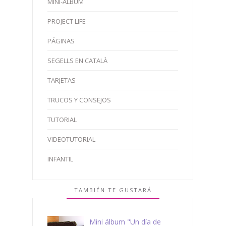
MINI-ÁLBUM
PROJECT LIFE
PÁGINAS
SEGELLS EN CATALÀ
TARJETAS
TRUCOS Y CONSEJOS
TUTORIAL
VIDEOTUTORIAL
INFANTIL
TAMBIÉN TE GUSTARÁ
Mini álbum "Un día de