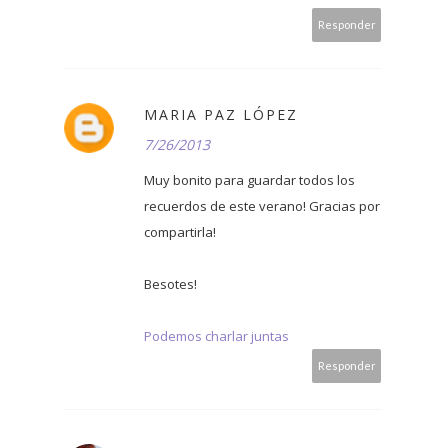
Responder
MARIA PAZ LÓPEZ
7/26/2013
Muy bonito para guardar todos los
recuerdos de este verano! Gracias por
compartirla!
Besotes!
Podemos charlar juntas
Responder