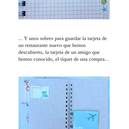
... Y unos sobres para guardar la tarjeta de
un restaurante nuevo que hemos
descubierto, la tarjeta de un amigo que
hemos conocido, el tíquet de una compra...