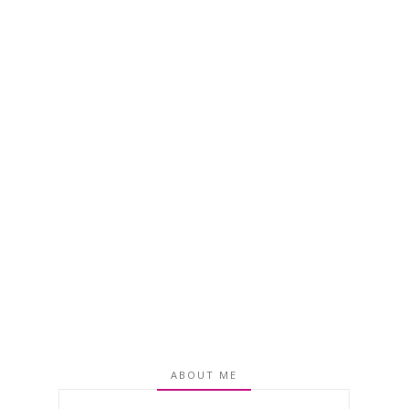
ABOUT ME