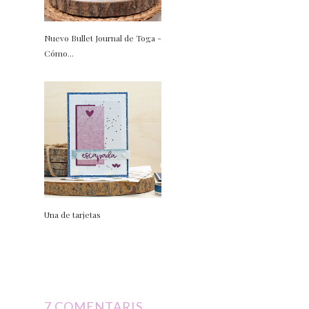
Nuevo Bullet Journal de Toga -
Cómo...
Una de tarjetas
7 COMENTARIS