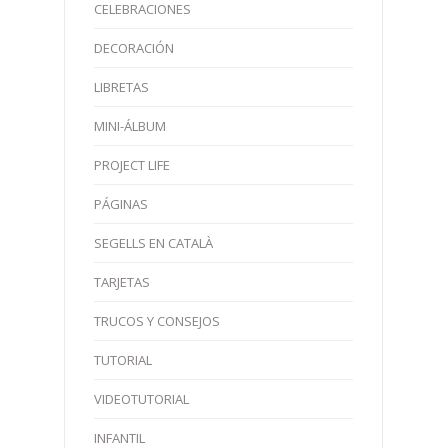
CELEBRACIONES
DECORACIÓN
LIBRETAS
MINI-ÁLBUM
PROJECT LIFE
PÁGINAS
SEGELLS EN CATALÀ
TARJETAS
TRUCOS Y CONSEJOS
TUTORIAL
VIDEOTUTORIAL
INFANTIL