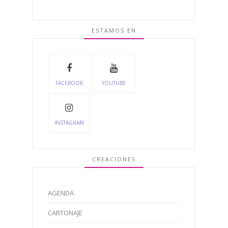
ESTAMOS EN
FACEBOOK
YOUTUBE
INSTAGRAM
CREACIONES
AGENDA
CARTONAJE