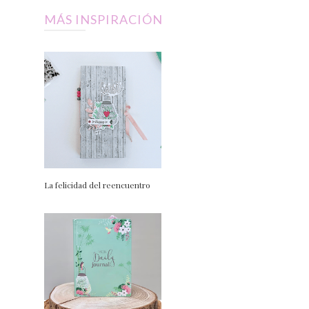
MÁS INSPIRACIÓN
La felicidad del reencuentro