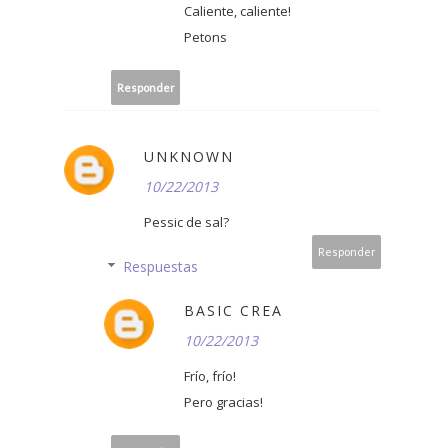
Caliente, caliente!
Petons
Responder
UNKNOWN
10/22/2013
Pessic de sal?
Responder
Respuestas
BASIC CREA
10/22/2013
Frío, frío!
Pero gracias!