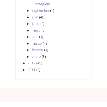
Instagram.
septiembre
(1)
►
julio
(4)
►
junio
(4)
►
mayo
(5)
►
abril
(4)
►
marzo
(4)
►
febrero
(4)
►
enero
(3)
►
2012
(41)
►
2011
(4)
►