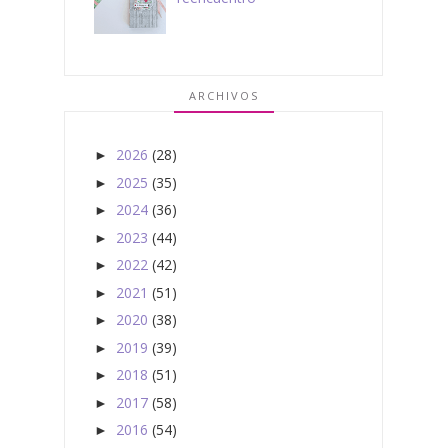
ARCHIVOS
2026
(28)
►
2025
(35)
►
2024
(36)
►
2023
(44)
►
2022
(42)
►
2021
(51)
►
2020
(38)
►
2019
(39)
►
2018
(51)
►
2017
(58)
►
2016
(54)
►