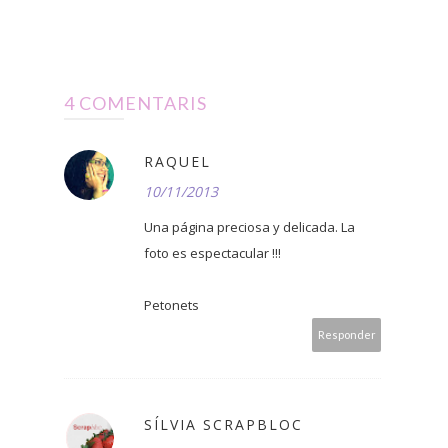
4 COMENTARIS
RAQUEL
10/11/2013
Una página preciosa y delicada. La
foto es espectacular !!!
Petonets
Responder
SÍLVIA SCRAPBLOC