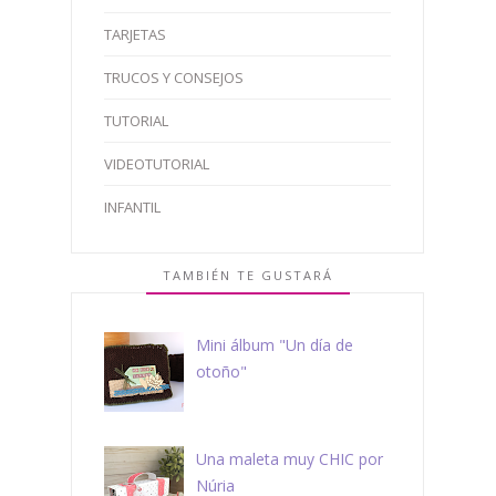
TARJETAS
TRUCOS Y CONSEJOS
TUTORIAL
VIDEOTUTORIAL
INFANTIL
TAMBIÉN TE GUSTARÁ
Mini álbum "Un día de
otoño"
Una maleta muy CHIC por
Núria