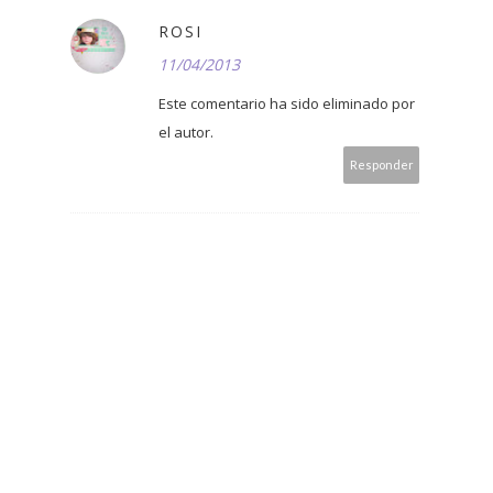
ROSI
11/04/2013
Este comentario ha sido eliminado por
el autor.
Responder