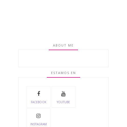
ABOUT ME
ESTAMOS EN
FACEBOOK
YOUTUBE
INSTAGRAM