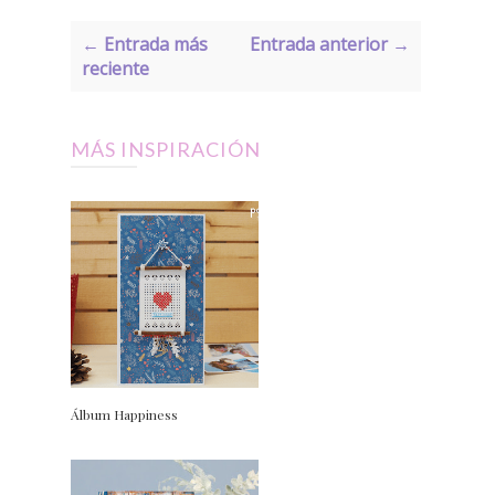
← Entrada más
Entrada anterior →
reciente
MÁS INSPIRACIÓN
Álbum Happiness