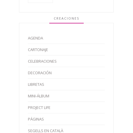
CREACIONES
AGENDA
CARTONAJE
CELEBRACIONES
DECORACIÓN
LIBRETAS
MINI-ÁLBUM
PROJECT LIFE
PÁGINAS
SEGELLS EN CATALÀ