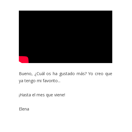
Bueno, ¿Cuál os ha gustado más? Yo creo que
ya tengo mi favorito...
¡Hasta el mes que viene!
Elena