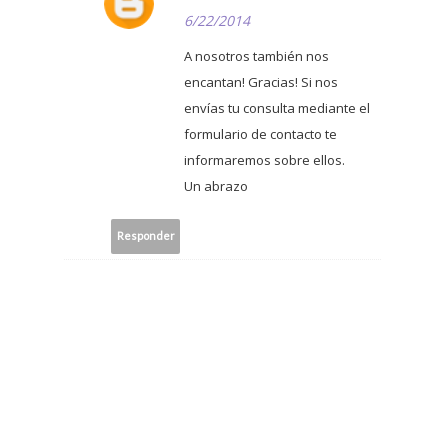
6/22/2014
A nosotros también nos
encantan! Gracias! Si nos
envías tu consulta mediante el
formulario de contacto te
informaremos sobre ellos.
Un abrazo
Responder