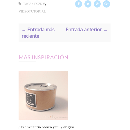
,
TAGS :
DCWV
VIDEOTUTORIAL
← Entrada más
Entrada anterior →
reciente
MÁS INSPIRACIÓN
¡Un envoltorio bonito y muy origina...