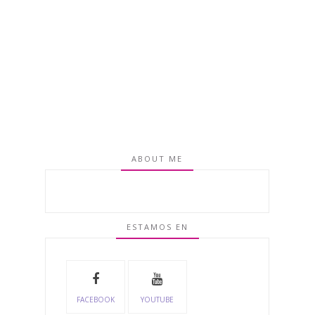
ABOUT ME
ESTAMOS EN
FACEBOOK
YOUTUBE