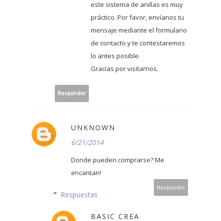
este sistema de anillas es muy
práctico. Por favor, envíanos tu
mensaje mediante el formulario
de contacto y te contestaremos
lo antes posible.
Gracias por visitarnos.
Responder
UNKNOWN
6/21/2014
Donde pueden comprarse? Me
encantan!
Responder
Respuestas
BASIC CREA