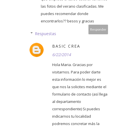
las fotos del verano clasificadas. Me
puedes recomendar donde
encontrarlos?? besos y gracias
Responder
Respuestas
BASIC CREA
6/22/2014
Hola Maria. Gracias por
visitarnos. Para poder darte
esta información lo mejor es
que nos la solicites mediante el
formulario de contacto (así llega
al departamento
correspondiente) Si puedes
indicarnos tu localidad
podremos concretar más la