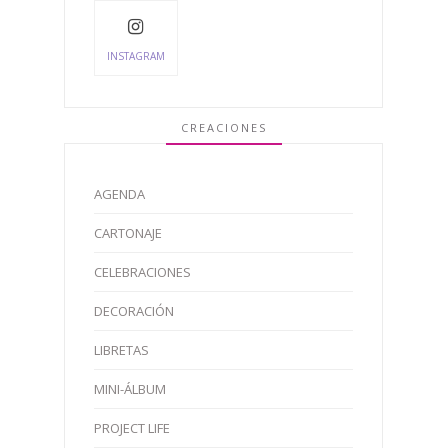
INSTAGRAM
CREACIONES
AGENDA
CARTONAJE
CELEBRACIONES
DECORACIÓN
LIBRETAS
MINI-ÁLBUM
PROJECT LIFE