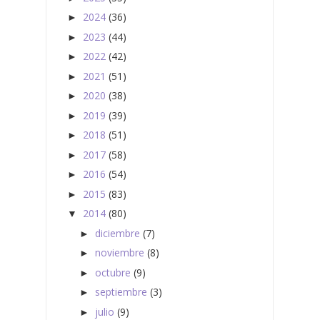
2024
(36)
►
2023
(44)
►
2022
(42)
►
2021
(51)
►
2020
(38)
►
2019
(39)
►
2018
(51)
►
2017
(58)
►
2016
(54)
►
2015
(83)
►
2014
(80)
▼
diciembre
(7)
►
noviembre
(8)
►
octubre
(9)
►
septiembre
(3)
►
julio
(9)
►