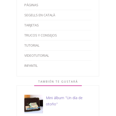
PÁGINAS
SEGELLS EN CATALÀ
TARJETAS
TRUCOS Y CONSEJOS
TUTORIAL
VIDEOTUTORIAL
INFANTIL
TAMBIÉN TE GUSTARÁ
Mini álbum "Un día de
otoño"