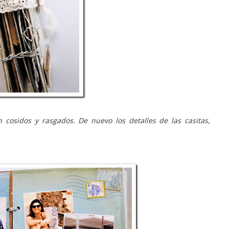
 cosidos y rasgados. De nuevo los detalles de las casitas,