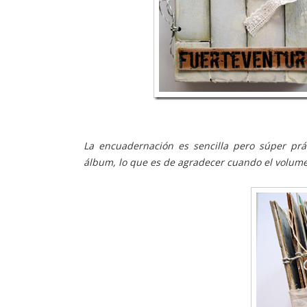
La encuadernación es sencilla pero súper prá
álbum, lo que es de agradecer cuando el volume