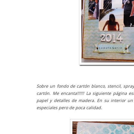
Sobre un fondo de cartón blanco, stencil, spra
cartón. Me encanta!!!!!! La siguiente página 
papel y detalles de madera. En su interior u
especiales pero de poca calidad.