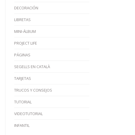
DECORACIÓN
LIBRETAS
MINI-ÁLBUM
PROJECT LIFE
PÁGINAS
SEGELLS EN CATALÀ
TARJETAS
TRUCOS Y CONSEJOS
TUTORIAL
VIDEOTUTORIAL
INFANTIL