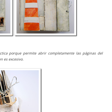
ctica porque permite abrir completamente las páginas del
n es excesivo.