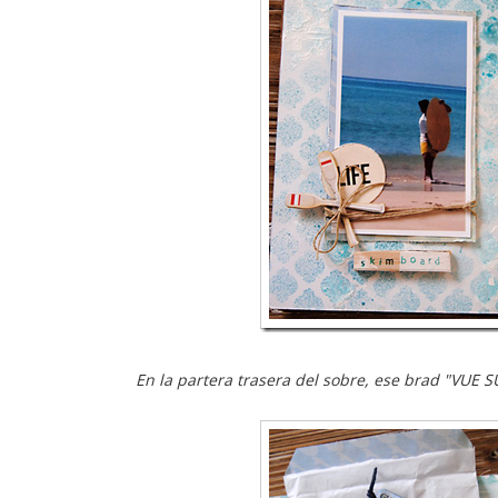
En la partera trasera del sobre, ese brad "VUE S