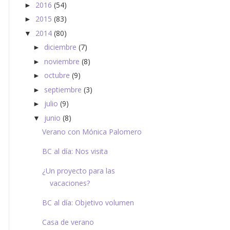
2016
(54)
►
2015
(83)
►
2014
(80)
▼
diciembre
(7)
►
noviembre
(8)
►
octubre
(9)
►
septiembre
(3)
►
julio
(9)
►
junio
(8)
▼
Verano con Mónica Palomero
BC al día: Nos visita
¿Un proyecto para las
vacaciones?
BC al día: Objetivo volumen
Casa de verano