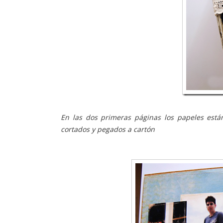
En las dos primeras páginas los papeles están
cortados y pegados a cartón