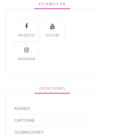
ESTAMOS EN
FACEBOOK
YOUTUBE
INSTAGRAM
CREACIONES
AGENDA
CARTONAJE
CELEBRACIONES