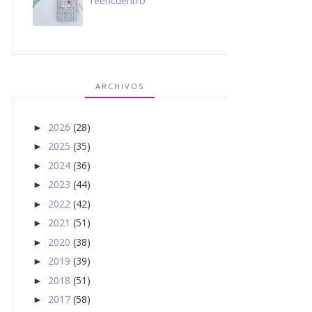
reencuentro
ARCHIVOS
2026
(28)
►
2025
(35)
►
2024
(36)
►
2023
(44)
►
2022
(42)
►
2021
(51)
►
2020
(38)
►
2019
(39)
►
2018
(51)
►
2017
(58)
►