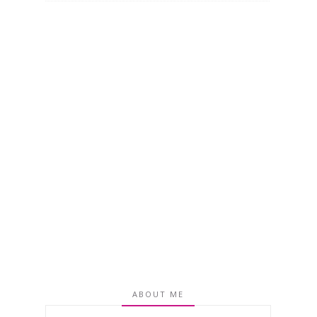
ABOUT ME