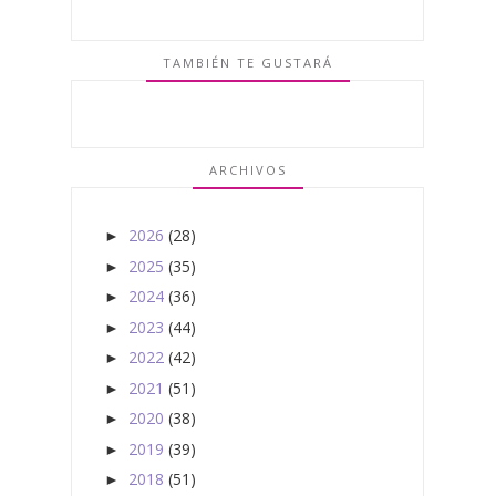
TAMBIÉN TE GUSTARÁ
ARCHIVOS
2026
(28)
►
2025
(35)
►
2024
(36)
►
2023
(44)
►
2022
(42)
►
2021
(51)
►
2020
(38)
►
2019
(39)
►
2018
(51)
►