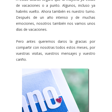
de vacaciones o a punto. Algunos, incluso ya
habréis vuelto. Ahora también es nuestro turno.
Después de un año intenso y de muchas
emociones, nosotros también nos vamos unos
días de vacaciones.
Pero antes queremos daros la gracias por
compartir con nosotras todos estos meses, por
vuestras visitas, vuestros mensajes y vuestro
cariño.