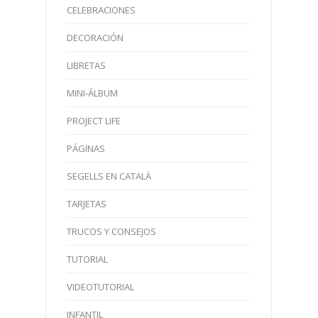
CELEBRACIONES
DECORACIÓN
LIBRETAS
MINI-ÁLBUM
PROJECT LIFE
PÁGINAS
SEGELLS EN CATALÀ
TARJETAS
TRUCOS Y CONSEJOS
TUTORIAL
VIDEOTUTORIAL
INFANTIL