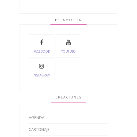
ESTAMOS EN
FACEBOOK
YOUTUBE
INSTAGRAM
CREACIONES
AGENDA
CARTONAJE