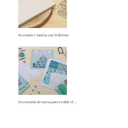
Recetario y tarjeta con Delicious
Decoración de mesa para recibir el ...