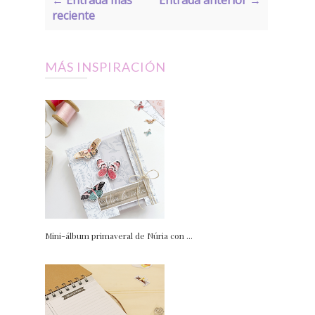
reciente
MÁS INSPIRACIÓN
Mini-álbum primaveral de Núria con ...