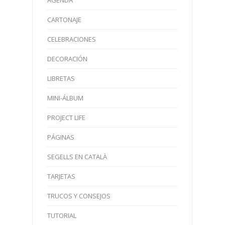
AGENDA
CARTONAJE
CELEBRACIONES
DECORACIÓN
LIBRETAS
MINI-ÁLBUM
PROJECT LIFE
PÁGINAS
SEGELLS EN CATALÀ
TARJETAS
TRUCOS Y CONSEJOS
TUTORIAL