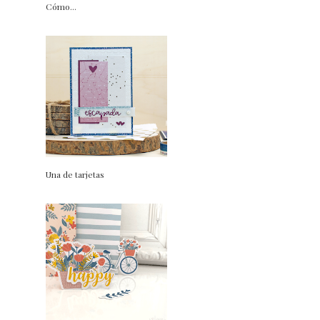
Cómo...
Una de tarjetas