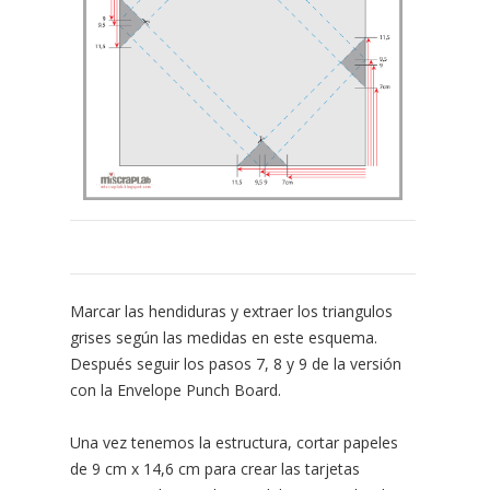
Marcar las hendiduras y extraer los triangulos
grises según las medidas en este esquema.
Después seguir los pasos 7, 8 y 9 de la versión
con la Envelope Punch Board.
Una vez tenemos la estructura, cortar papeles
de 9 cm x 14,6 cm para crear las tarjetas