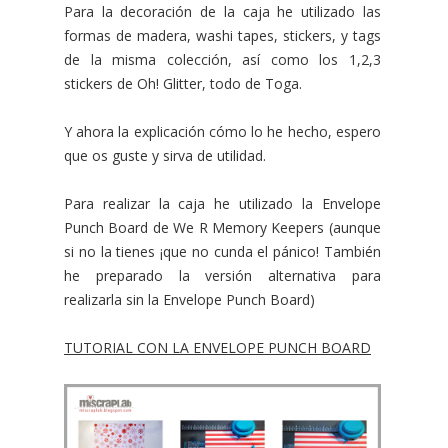
Para la decoración de la caja he utilizado las
formas de madera, washi tapes, stickers, y tags
de la misma colección, así como los 1,2,3
stickers de Oh! Glitter, todo de Toga.
Y ahora la explicación cómo lo he hecho, espero
que os guste y sirva de utilidad.
Para realizar la caja he utilizado la Envelope
Punch Board de We R Memory Keepers (aunque
si no la tienes ¡que no cunda el pánico! También
he preparado la versión alternativa para
realizarla sin la Envelope Punch Board)
TUTORIAL CON LA ENVELOPE PUNCH BOARD