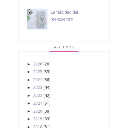
La felicidad del
reencuentro
ARCHIVOS
2026
(28)
►
2025
(35)
►
2024
(36)
►
2023
(44)
►
2022
(42)
►
2021
(51)
►
2020
(38)
►
2019
(39)
►
2018
(51)
►