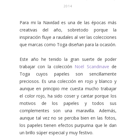
2014
Para mi la Navidad es una de las épocas más
creativas del año, sobretodo porque la
inspiración fluye a raudales al ver las colecciones
que marcas como Toga diseñan para la ocasión.
Este año he tenido la gran suerte de poder
trabajar con la colección
Noël Scandinave
de
Toga cuyos papeles son sencillamente
preciosos. Es una colección en rojo y blanco y
aunque en principio me cuesta mucho trabajar
el color rojo, ha sido coser y cantar porque los
motivos de los papeles y todos sus
complementes son una maravilla. Además,
aunque tal vez no se perciba bien en las fotos,
los papeles tienen efectos purpurina que le dan
un brillo súper especial y muy festivo.