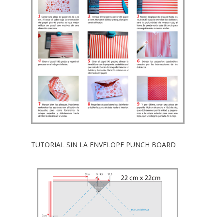
TUTORIAL SIN LA ENVELOPE PUNCH BOARD