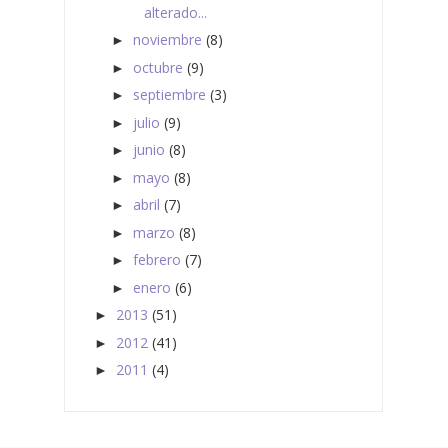
alterado...
noviembre
(8)
►
octubre
(9)
►
septiembre
(3)
►
julio
(9)
►
junio
(8)
►
mayo
(8)
►
abril
(7)
►
marzo
(8)
►
febrero
(7)
►
enero
(6)
►
2013
(51)
►
2012
(41)
►
2011
(4)
►