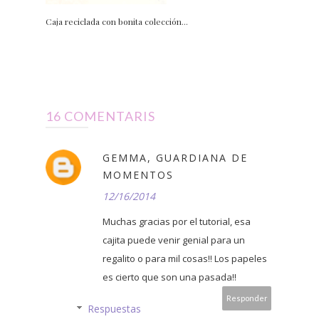
Caja reciclada con bonita colección...
16 COMENTARIS
GEMMA, GUARDIANA DE
MOMENTOS
12/16/2014
Muchas gracias por el tutorial, esa
cajita puede venir genial para un
regalito o para mil cosas!! Los papeles
es cierto que son una pasada!!
Responder
Respuestas