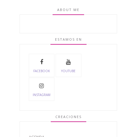
ABOUT ME
ESTAMOS EN
FACEBOOK
YOUTUBE
INSTAGRAM
CREACIONES