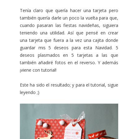
Tenía claro que quería hacer una tarjeta pero
también quería darle un poco la vuelta para que,
cuando pasaran las fiestas navideñas, siguiera
teniendo una utilidad. Así que pensé en crear
una tarjeta que fuera a la vez una cajita donde
guardar mis 5 deseos para esta Navidad. 5
deseos plasmados en 5 tarjetas a las que
también añadiré fotos en el reverso. Y además
¡viene con tutorial!
Este ha sido el resultado; y para el tutorial, sigue
leyendo ;)