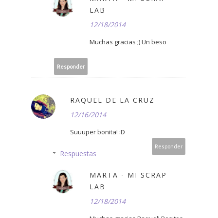
LAB
12/18/2014
Muchas gracias ;) Un beso
Responder
RAQUEL DE LA CRUZ
12/16/2014
Suuuper bonita! :D
Responder
Respuestas
MARTA - MI SCRAP
LAB
12/18/2014