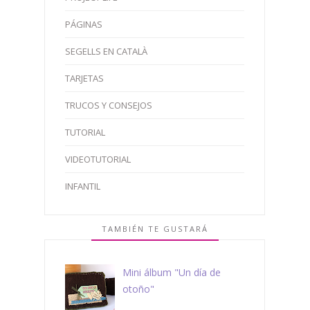
PÁGINAS
SEGELLS EN CATALÀ
TARJETAS
TRUCOS Y CONSEJOS
TUTORIAL
VIDEOTUTORIAL
INFANTIL
TAMBIÉN TE GUSTARÁ
Mini álbum "Un día de
otoño"