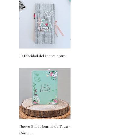
La felicidad del reencuentro
Nuevo Bullet Journal de Toga -
Cómo...