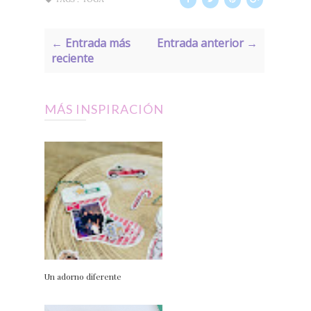
← Entrada más
Entrada anterior →
reciente
MÁS INSPIRACIÓN
Un adorno diferente