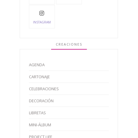
INSTAGRAM
CREACIONES
AGENDA
CARTONAJE
CELEBRACIONES
DECORACIÓN
LIBRETAS
MINI-ÁLBUM
PROJECT LIFE