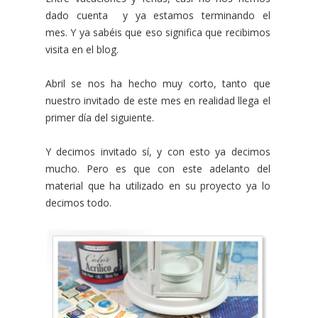
dado cuenta y ya estamos terminando el
mes. Y ya sabéis que eso significa que recibimos
visita en el blog.
Abril se nos ha hecho muy corto, tanto que
nuestro invitado de este mes en realidad llega el
primer día del siguiente.
Y decimos invitado sí, y con esto ya decimos
mucho. Pero es que con este adelanto del
material que ha utilizado en su proyecto ya lo
decimos todo.