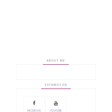
ABOUT ME
ESTAMOS EN
FACEBOOK
YOUTUBE