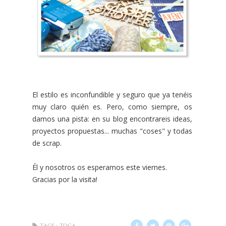
El estilo es inconfundible y seguro que ya tenéis
muy claro quién es. Pero, como siempre, os
damos una pista: en su blog encontrareis ideas,
proyectos propuestas... muchas "coses" y todas
de scrap.
Él y nosotros os esperamos este viernes.
Gracias por la visita!
TAGS :
TOGA