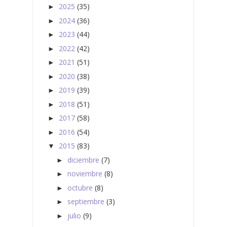
2025
(35)
►
2024
(36)
►
2023
(44)
►
2022
(42)
►
2021
(51)
►
2020
(38)
►
2019
(39)
►
2018
(51)
►
2017
(58)
►
2016
(54)
►
2015
(83)
▼
diciembre
(7)
►
noviembre
(8)
►
octubre
(8)
►
septiembre
(3)
►
julio
(9)
►