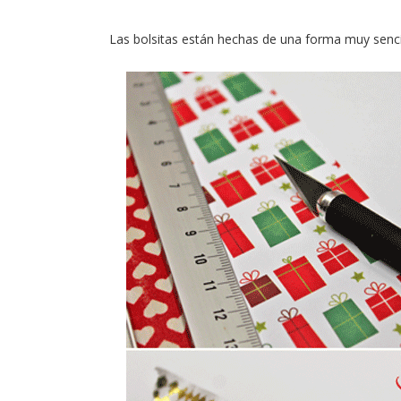
Las bolsitas están hechas de una forma muy senci