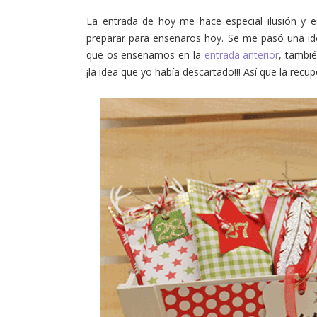
La entrada de hoy me hace especial ilusión y e
preparar para enseñaros hoy. Se me pasó una id
que os enseñamos en la
entrada anterior
, tambié
¡la idea que yo había descartado!!! Así que la rec