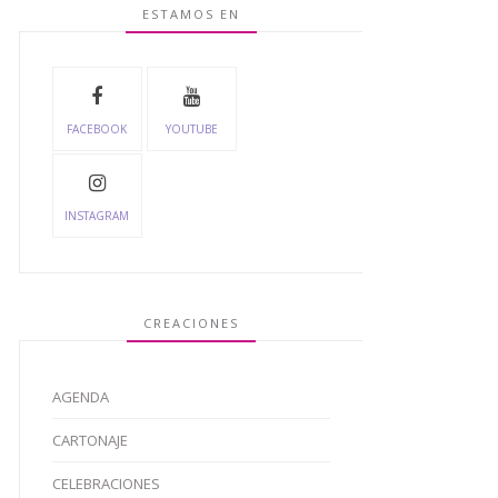
ESTAMOS EN
FACEBOOK
YOUTUBE
INSTAGRAM
CREACIONES
AGENDA
CARTONAJE
CELEBRACIONES