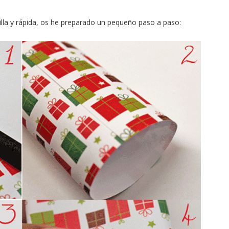
lla y rápida, os he preparado un pequeño paso a paso: