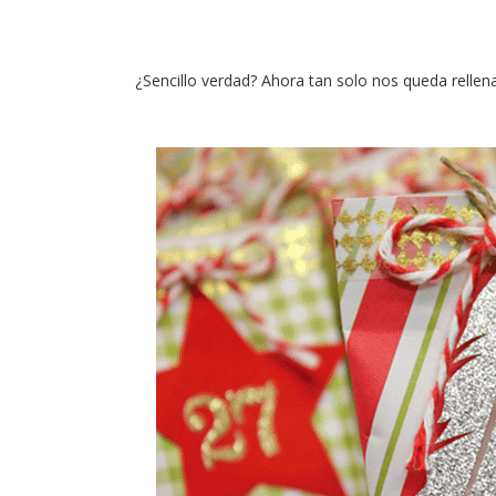
¿Sencillo verdad? Ahora tan solo nos queda rellen