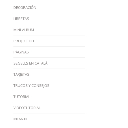
DECORACIÓN
LIBRETAS
MINI-ÁLBUM
PROJECT LIFE
PÁGINAS
SEGELLS EN CATALÀ
TARJETAS
TRUCOS Y CONSEJOS
TUTORIAL
VIDEOTUTORIAL
INFANTIL