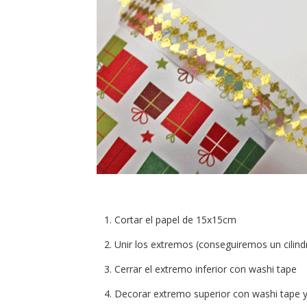
Cortar el papel de 15x15cm
Unir los extremos (conseguiremos un cilind
Cerrar el extremo inferior con washi tape
Decorar extremo superior con washi tape y r