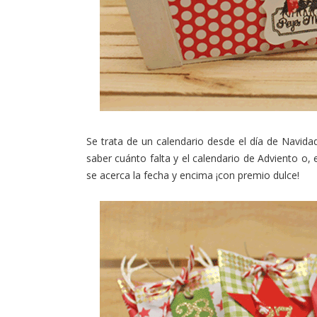
Se trata de un calendario desde el día de Navid
saber cuánto falta y el calendario de Adviento o,
se acerca la fecha y encima ¡con premio dulce!