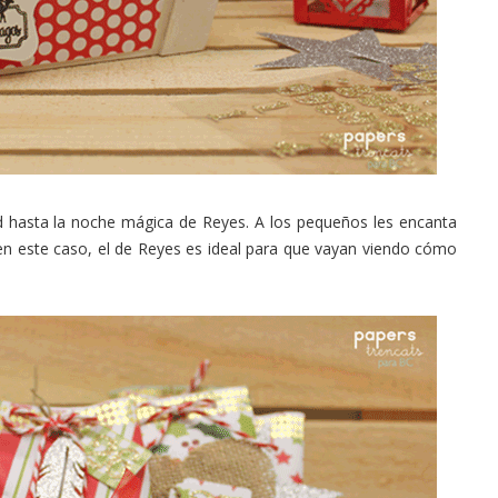
ad hasta la noche mágica de Reyes. A los pequeños les encanta
 en este caso, el de Reyes es ideal para que vayan viendo cómo