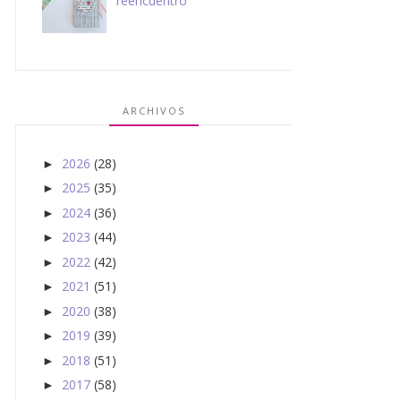
reencuentro
ARCHIVOS
2026
(28)
►
2025
(35)
►
2024
(36)
►
2023
(44)
►
2022
(42)
►
2021
(51)
►
2020
(38)
►
2019
(39)
►
2018
(51)
►
2017
(58)
►