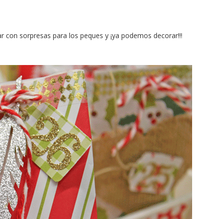
ar con sorpresas para los peques y ¡ya podemos decorar!!!