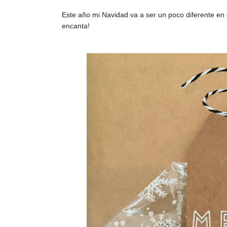
Este año mi Navidad va a ser un poco diferente en cu
encanta!