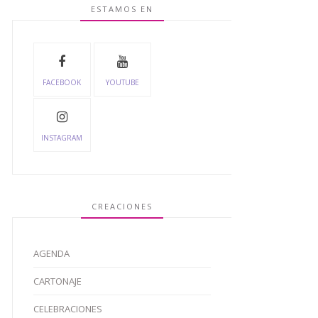
ESTAMOS EN
FACEBOOK
YOUTUBE
INSTAGRAM
CREACIONES
AGENDA
CARTONAJE
CELEBRACIONES