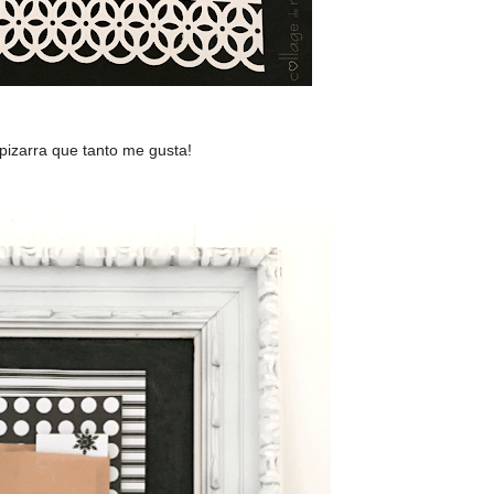
pizarra que tanto me gusta!