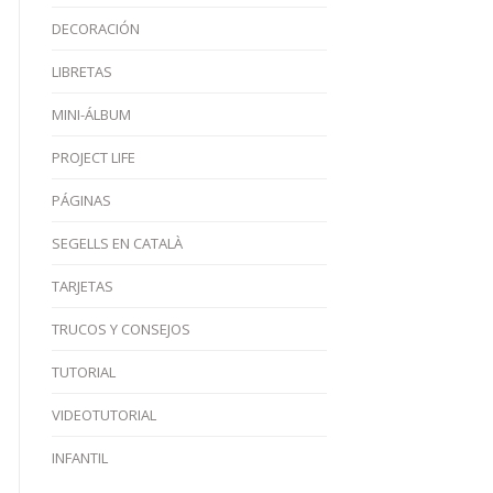
DECORACIÓN
LIBRETAS
MINI-ÁLBUM
PROJECT LIFE
PÁGINAS
SEGELLS EN CATALÀ
TARJETAS
TRUCOS Y CONSEJOS
TUTORIAL
VIDEOTUTORIAL
INFANTIL