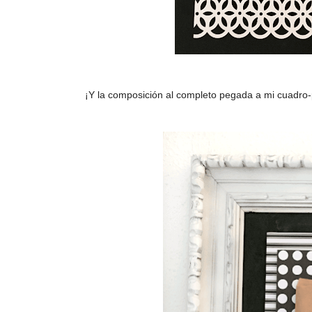
¡Y la composición al completo pegada a mi cuadro-