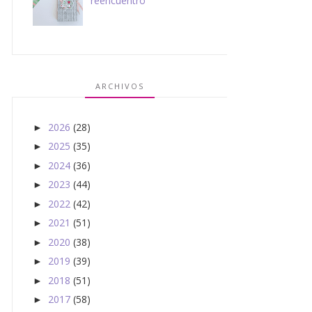
reencuentro
ARCHIVOS
2026
(28)
►
2025
(35)
►
2024
(36)
►
2023
(44)
►
2022
(42)
►
2021
(51)
►
2020
(38)
►
2019
(39)
►
2018
(51)
►
2017
(58)
►