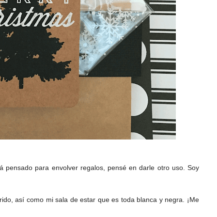
á pensado para envolver regalos, pensé en darle otro uso. Soy
erido, así como mi sala de estar que es toda blanca y negra. ¡Me