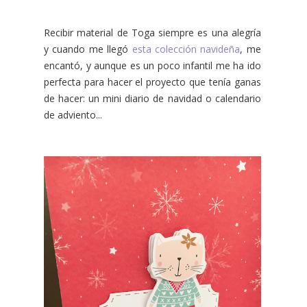
Recibir material de Toga siempre es una alegría
y cuando me llegó
esta colección navideña
, me
encantó, y aunque es un poco infantil me ha ido
perfecta para hacer el proyecto que tenía ganas
de hacer: un mini diario de navidad o calendario
de adviento...