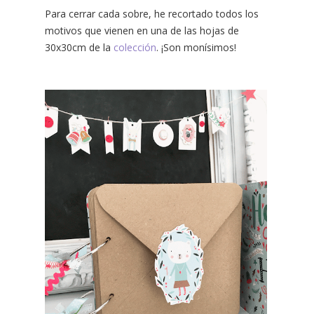
Para cerrar cada sobre, he recortado todos los
motivos que vienen en una de las hojas de
30x30cm de la
colección
. ¡Son monísimos!