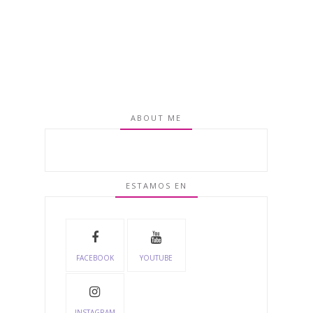
ABOUT ME
ESTAMOS EN
FACEBOOK
YOUTUBE
INSTAGRAM