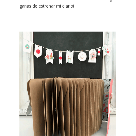
ganas de estrenar mi diario!