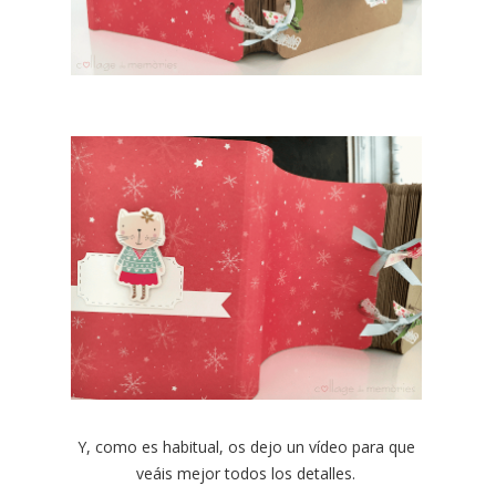
Y, como es habitual, os dejo un vídeo para que
veáis mejor todos los detalles.