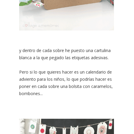
y dentro de cada sobre he puesto una cartulina
blanca a la que pegado las etiquetas adesivas.
Pero si lo que quieres hacer es un calendario de
adviento para los niños, lo que podrías hacer es
poner en cada sobre una bolsita con caramelos,
bombones...