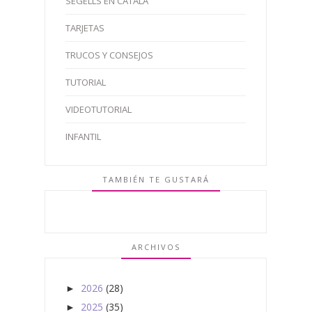
SEGELLS EN CATALÀ
TARJETAS
TRUCOS Y CONSEJOS
TUTORIAL
VIDEOTUTORIAL
INFANTIL
TAMBIÉN TE GUSTARÁ
ARCHIVOS
2026
(28)
►
2025
(35)
►