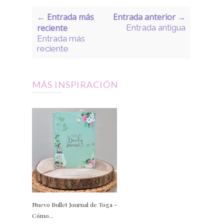
← Entrada más
Entrada anterior →
reciente
Entrada antigua
Entrada más
reciente
MÁS INSPIRACIÓN
Nuevo Bullet Journal de Toga -
Cómo...