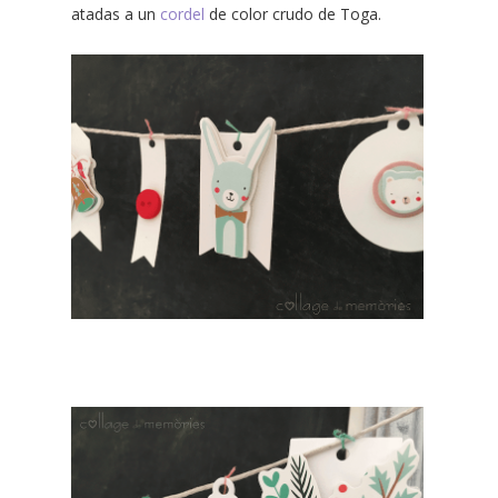
atadas a un
cordel
de color crudo de Toga.