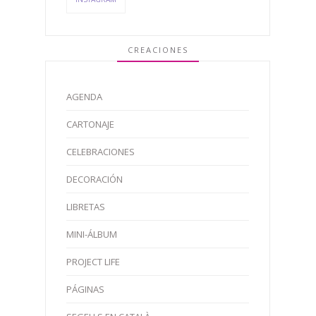
CREACIONES
AGENDA
CARTONAJE
CELEBRACIONES
DECORACIÓN
LIBRETAS
MINI-ÁLBUM
PROJECT LIFE
PÁGINAS