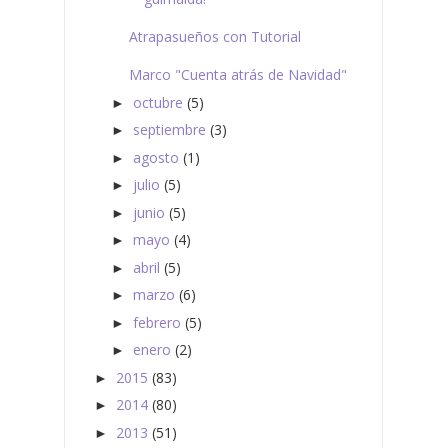
Atrapasueños con Tutorial
Marco "Cuenta atrás de Navidad"
octubre
(5)
►
septiembre
(3)
►
agosto
(1)
►
julio
(5)
►
junio
(5)
►
mayo
(4)
►
abril
(5)
►
marzo
(6)
►
febrero
(5)
►
enero
(2)
►
2015
(83)
►
2014
(80)
►
2013
(51)
►