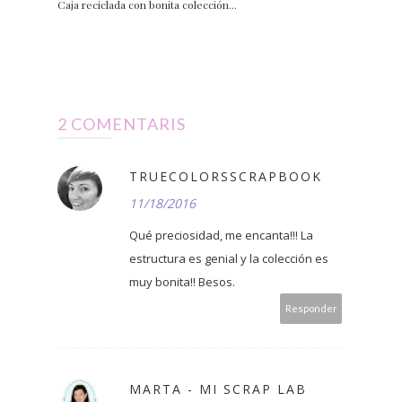
Caja reciclada con bonita colección...
2 COMENTARIS
TRUECOLORSSCRAPBOOK
11/18/2016
Qué preciosidad, me encanta!!! La
estructura es genial y la colección es
muy bonita!! Besos.
Responder
MARTA - MI SCRAP LAB