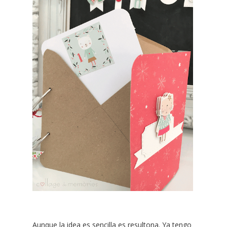
Aunque la idea es sencilla es resultona. Ya tengo