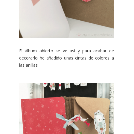
El álbum abierto se ve así y para acabar de
decorarlo he añadido unas cintas de colores a
las anillas.