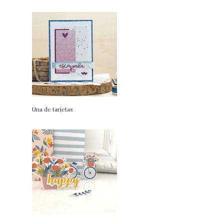
Una de tarjetas