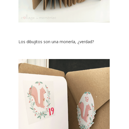
Los dibujitos son una monería, ¿verdad?