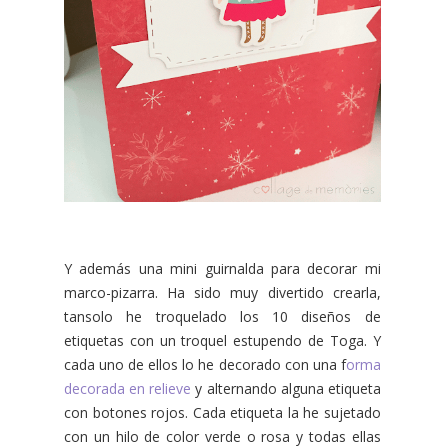
Y además una mini guirnalda para decorar mi
marco-pizarra. Ha sido muy divertido crearla,
tansolo he troquelado los 10 diseños de
etiquetas con un troquel estupendo de Toga. Y
cada uno de ellos lo he decorado con una f
orma
decorada en relieve
y alternando alguna etiqueta
con botones rojos. Cada etiqueta la he sujetado
con un hilo de color verde o rosa y todas ellas