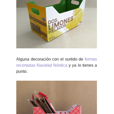
Alguna decoración con el surtido de
formas
recortadas Navidad Nórdica
y ya lo tienes a
punto.