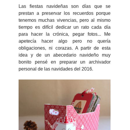
Las fiestas navideñas son días que se
prestan a preservar los recuerdos porque
tenemos muchas vivencias, pero al mismo
tiempo es difícil dedicar un rato cada día
para hacer la crónica, pegar fotos... Me
apetecía hacer algo pero no quería
obligaciones, ni corazas. A partir de esta
idea y de un abecedario navideño muy
bonito pensé en preparar un archivador
personal de las navidades del 2016.