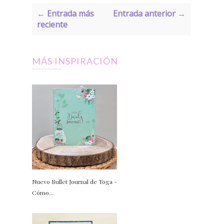
← Entrada más
Entrada anterior →
reciente
MÁS INSPIRACIÓN
Nuevo Bullet Journal de Toga -
Cómo...