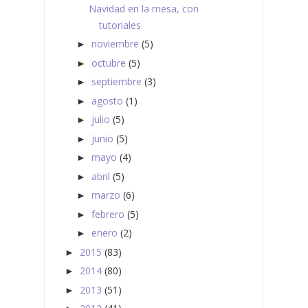
Navidad en la mesa, con
tutoriales
noviembre
(5)
►
octubre
(5)
►
septiembre
(3)
►
agosto
(1)
►
julio
(5)
►
junio
(5)
►
mayo
(4)
►
abril
(5)
►
marzo
(6)
►
febrero
(5)
►
enero
(2)
►
2015
(83)
►
2014
(80)
►
2013
(51)
►