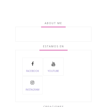
ABOUT ME
ESTAMOS EN
FACEBOOK
YOUTUBE
INSTAGRAM
CREACIONES