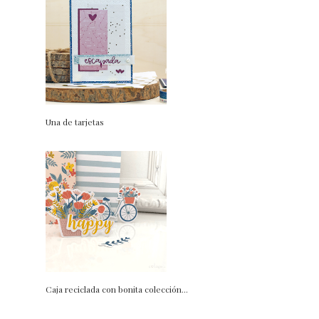
Una de tarjetas
Caja reciclada con bonita colección...