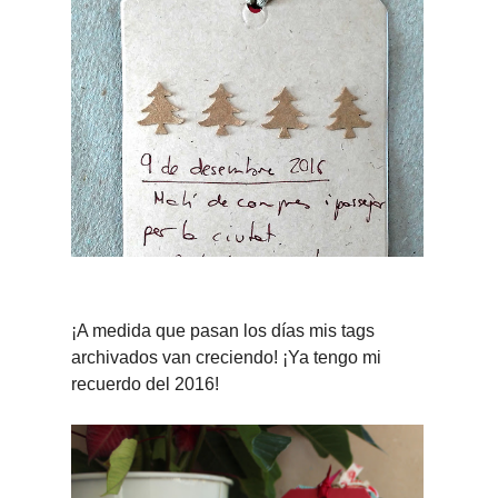
¡A medida que pasan los días mis tags
archivados van creciendo! ¡Ya tengo mi
recuerdo del 2016!