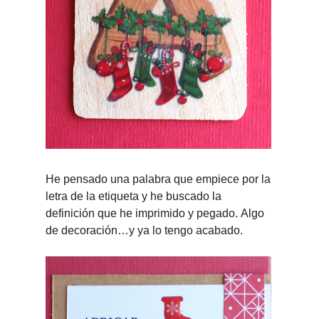
He pensado una palabra que empiece por la
letra de la etiqueta y he buscado la
definición que he imprimido y pegado.
Algo
de decoración…y ya lo tengo acabado.