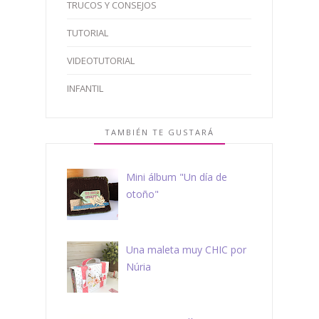
TRUCOS Y CONSEJOS
TUTORIAL
VIDEOTUTORIAL
INFANTIL
TAMBIÉN TE GUSTARÁ
Mini álbum "Un día de
otoño"
Una maleta muy CHIC por
Núria