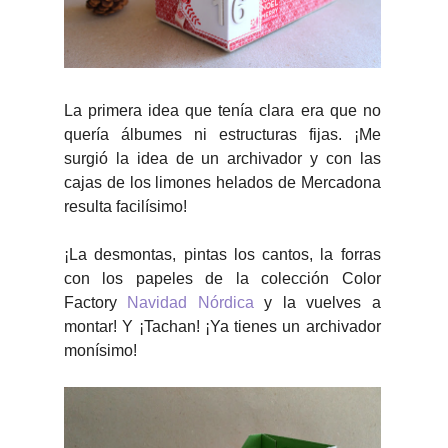
La primera idea que tenía clara era que no
quería álbumes ni estructuras fijas. ¡Me
surgió la idea de un archivador y con las
cajas de los limones helados de Mercadona
resulta facilísimo!
¡La desmontas, pintas los cantos, la forras
con los papeles de la colección Color
Factory
Navidad Nórdica
y la vuelves a
montar! Y ¡Tachan! ¡Ya tienes un archivador
monísimo!