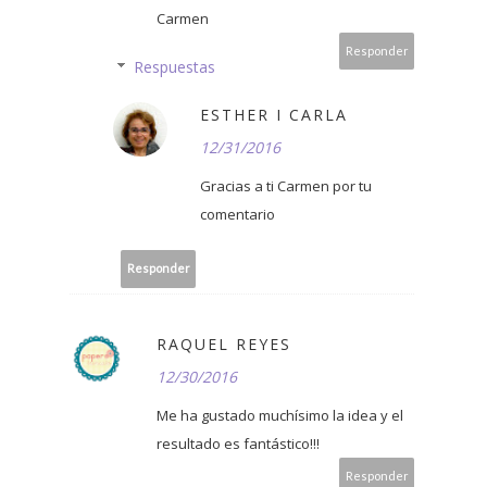
Carmen
Responder
Respuestas
ESTHER I CARLA
12/31/2016
Gracias a ti Carmen por tu
comentario
Responder
RAQUEL REYES
12/30/2016
Me ha gustado muchísimo la idea y el
resultado es fantástico!!!
Responder