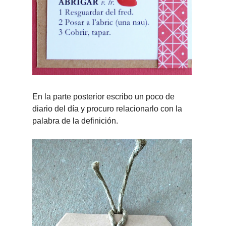
En la parte posterior escribo un poco de
diario del día y procuro relacionarlo con la
palabra de la definición.