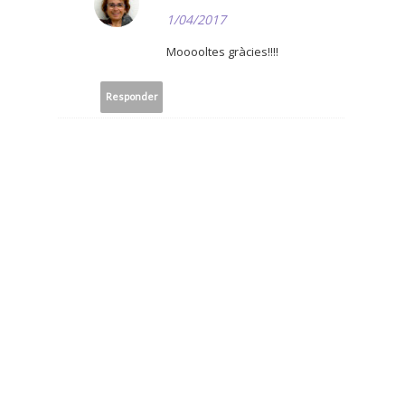
1/04/2017
Mooooltes gràcies!!!!
Responder