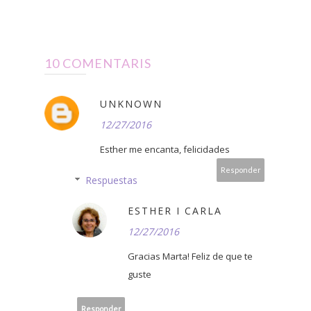
10 COMENTARIS
UNKNOWN
12/27/2016
Esther me encanta, felicidades
Responder
Respuestas
ESTHER I CARLA
12/27/2016
Gracias Marta! Feliz de que te
guste
Responder