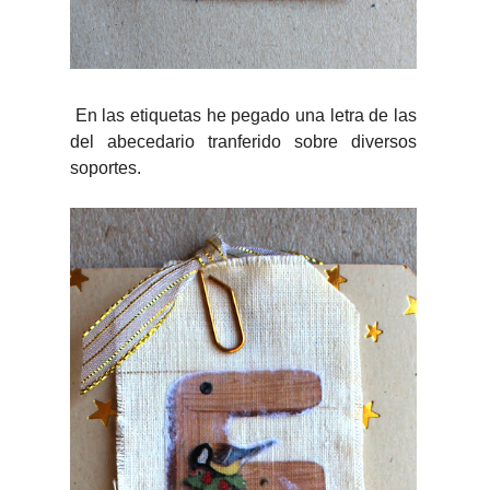
En las etiquetas he pegado una letra de las
del abecedario tranferido sobre diversos
soportes.