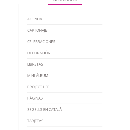
AGENDA
CARTONAJE
CELEBRACIONES
DECORACIÓN
LIBRETAS
MINI-ÁLBUM
PROJECT LIFE
PÁGINAS
SEGELLS EN CATALÀ
TARJETAS