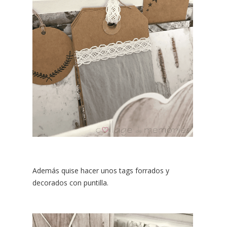
Además quise hacer unos tags forrados y
decorados con puntilla.