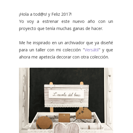
¡Hola a tod@s! y Feliz 2017!
Yo voy a estrenar este nuevo año con un
proyecto que tenía muchas ganas de hacer.
Me he inspirado en un archivador que ya diseñé
para un taller con mi colección "
Versátil
" y que
ahora me apetecía decorar con otra colección.