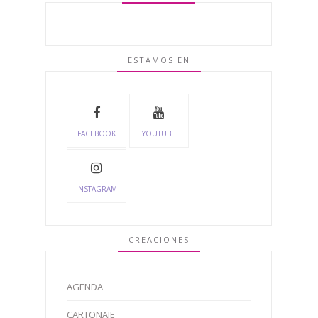
ESTAMOS EN
FACEBOOK
YOUTUBE
INSTAGRAM
CREACIONES
AGENDA
CARTONAJE