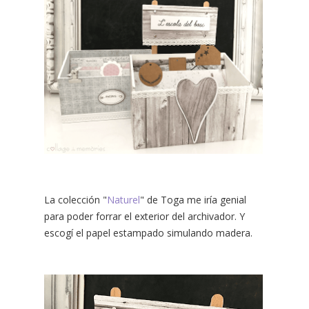
La colección "
Naturel
" de Toga me iría genial
para poder forrar el exterior del archivador. Y
escogí el papel estampado simulando madera.