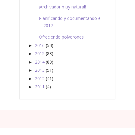
¡Archivador muy natural!
Planificando y documentando el
2017
Ofreciendo polvorones
2016
(54)
►
2015
(83)
►
2014
(80)
►
2013
(51)
►
2012
(41)
►
2011
(4)
►