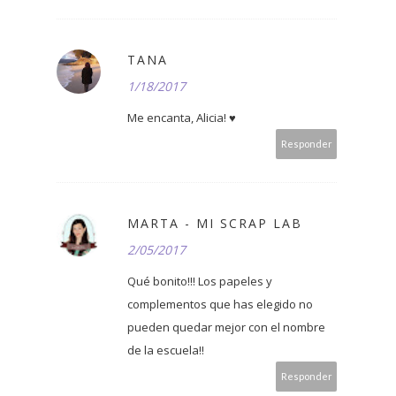
TANA
1/18/2017
Me encanta, Alicia! ♥
Responder
MARTA - MI SCRAP LAB
2/05/2017
Qué bonito!!! Los papeles y
complementos que has elegido no
pueden quedar mejor con el nombre
de la escuela!!
Responder