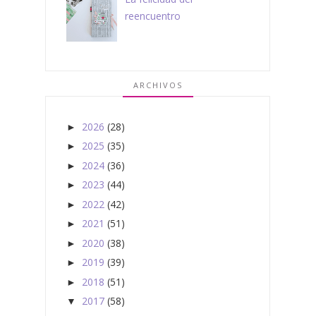
reencuentro
ARCHIVOS
2026
(28)
►
2025
(35)
►
2024
(36)
►
2023
(44)
►
2022
(42)
►
2021
(51)
►
2020
(38)
►
2019
(39)
►
2018
(51)
►
2017
(58)
▼