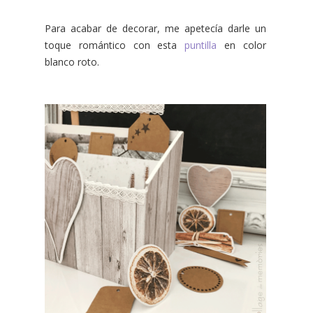
Para acabar de decorar, me apetecía darle un
toque romántico con esta
puntilla
en color
blanco roto.