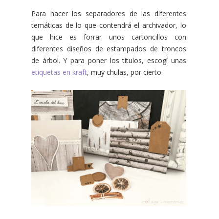
Para hacer los separadores de las diferentes
temáticas de lo que contendrá el archivador, lo
que hice es forrar unos cartoncillos con
diferentes diseños de estampados de troncos
de árbol. Y para poner los títulos, escogí unas
etiquetas en kraft
, muy chulas, por cierto.