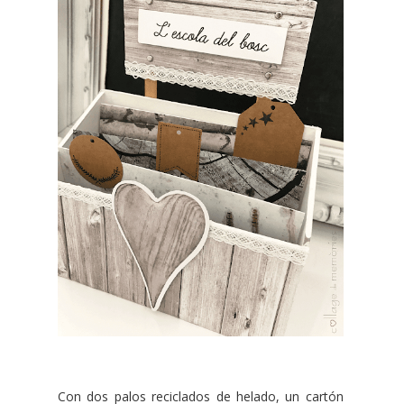
Con dos palos reciclados de helado, un cartón