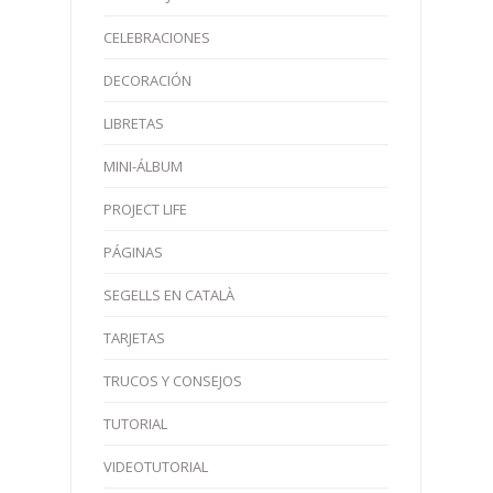
CELEBRACIONES
DECORACIÓN
LIBRETAS
MINI-ÁLBUM
PROJECT LIFE
PÁGINAS
SEGELLS EN CATALÀ
TARJETAS
TRUCOS Y CONSEJOS
TUTORIAL
VIDEOTUTORIAL