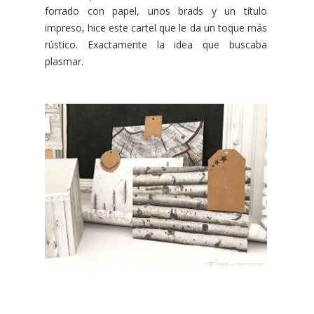
forrado con papel, unos brads y un título
impreso, hice este cartel que le da un toque más
rústico. Exactamente la idea que buscaba
plasmar.