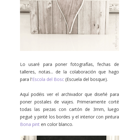
Lo usaré para poner fotografías, fechas de
talleres, notas... de la colaboración que hago
para l'
Escola del Bosc
(Escuela del bosque).
Aquí podéis ver el archivador que diseñé para
poner postales de viajes. Primeramente corté
todas las piezas con cartón de 3mm, luego
pegué y pinté los bordes y el interior con pintura
Bona pint
en color blanco.