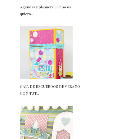
Agendas y planners, ¡cómo os
quiero...
CAJA DE RECUERDOS DE VERANO
CON TUT...