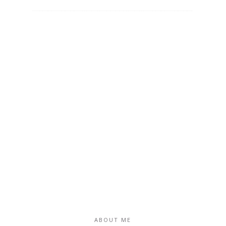
ABOUT ME