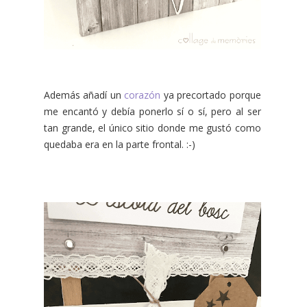
Además añadí un
corazón
ya precortado porque
me encantó y debía ponerlo sí o sí, pero al ser
tan grande, el único sitio donde me gustó como
quedaba era en la parte frontal. :-)