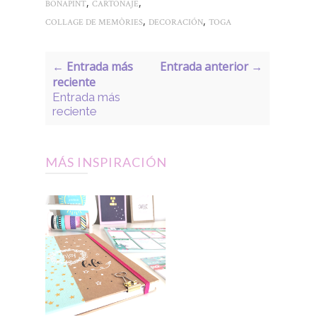
,
,
BONAPINT
CARTONAJE
,
,
COLLAGE DE MEMÒRIES
DECORACIÓN
TOGA
← Entrada más
Entrada anterior →
reciente
Entrada más
reciente
MÁS INSPIRACIÓN