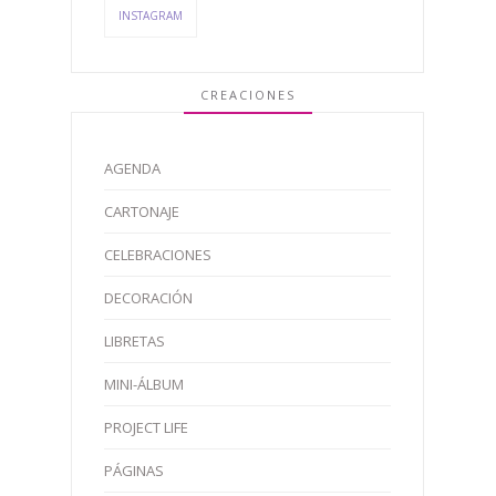
INSTAGRAM
CREACIONES
AGENDA
CARTONAJE
CELEBRACIONES
DECORACIÓN
LIBRETAS
MINI-ÁLBUM
PROJECT LIFE
PÁGINAS