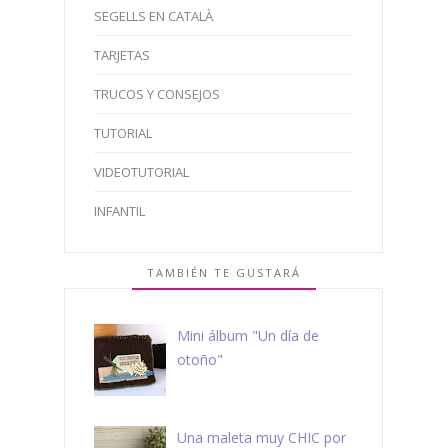
SEGELLS EN CATALÀ
TARJETAS
TRUCOS Y CONSEJOS
TUTORIAL
VIDEOTUTORIAL
INFANTIL
TAMBIÉN TE GUSTARÁ
Mini álbum "Un día de
otoño"
Una maleta muy CHIC por