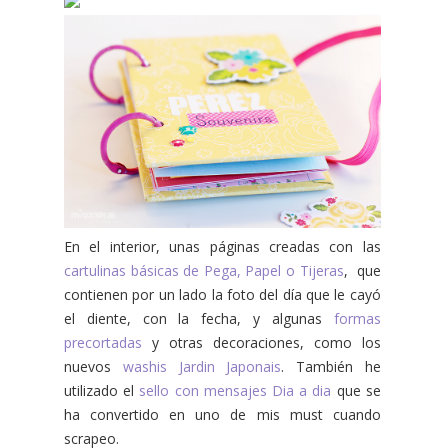
En el interior, unas páginas creadas con las
cartulinas básicas de Pega, Papel o Tijeras
, que
contienen por un lado la foto del día que le cayó
el diente, con la fecha, y algunas
formas
precortadas
y otras decoraciones, como los
nuevos
washis Jardin Japonais
. También he
utilizado el
sello con mensajes Dia a dia
que se
ha convertido en uno de mis must cuando
scrapeo.