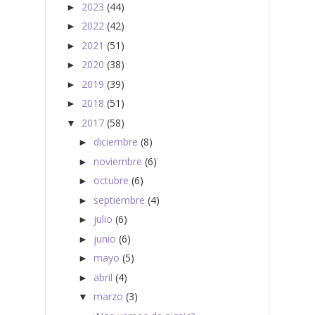
2023
(44)
►
2022
(42)
►
2021
(51)
►
2020
(38)
►
2019
(39)
►
2018
(51)
►
2017
(58)
▼
diciembre
(8)
►
noviembre
(6)
►
octubre
(6)
►
septiembre
(4)
►
julio
(6)
►
junio
(6)
►
mayo
(5)
►
abril
(4)
►
marzo
(3)
▼