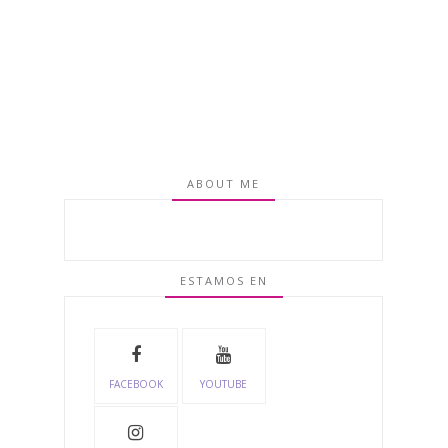
ABOUT ME
ESTAMOS EN
FACEBOOK
YOUTUBE