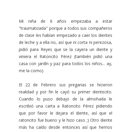
Mi niña de 6 años empezaba a estar
"traumatizada" porque a todos sus compañeros
de clase les habían empezado a caer los dientes
de leche y a ella no, así que ni corta ni perezosa,
pidió para Reyes que se la cayera un diente y
viniera el Ratoncito Pérez (también pidió una
casa con jardín y paz para todos los niños... ay,
me la como).
El 22 de Febrero sus pregarias se hicieron
realidad y por fin le cayó su primer dientecito.
Cuando lo puso debajo de la almohada le
escribió una carta a Ratoncito Pérez pidiendo
que por favor le dejara el diente, así que el
ratoncito fue bueno y le hizo caso ;) Otro diente
más ha caído desde entonces así que hemos