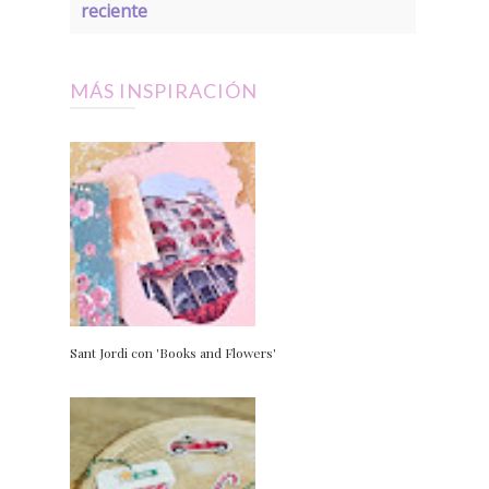
reciente
MÁS INSPIRACIÓN
Sant Jordi con 'Books and Flowers'