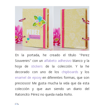
En la portada, he creado el título "Perez
Souvenirs" con un
alfabeto adhesivo
blanco y la
hoja de
stickers
de la colección. Y la he
decorado con uno de los
chipboards
y los
enamel de epoxy
en diferentes formas, que son
preciosos! Me gusta mucha la vida que da esta
colección y que aun siendo un diario del
Ratoncito Pérez no queda nada ñoño.