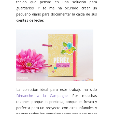
tenido que pensar en una solución para
guardarlos. Y se me ha ocurrido crear un
pequeño diario para documentar la caída de sus
dientes de leche:
La colección ideal para este trabajo ha sido
Dimanche a la Campagne
. Por muschas
razones: porque es preciosa, porque es fresca y
perfecta para un proyecto con aires infantiles y
porque todos los complementos son para morir