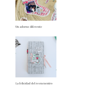
Un adorno diferente
La felicidad del reencuentro