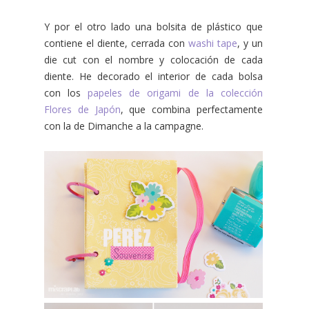
Y por el otro lado una bolsita de plástico que
contiene el diente, cerrada con
washi tape
, y un
die cut con el nombre y colocación de cada
diente. He decorado el interior de cada bolsa
con los
papeles de origami de la colección
Flores de Japón
, que combina perfectamente
con la de Dimanche a la campagne.