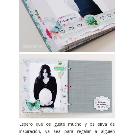
Espero que os guste mucho y os sirva de
inspiración, ya sea para regalar a alguien