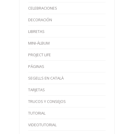
CELEBRACIONES
DECORACIÓN
LIBRETAS
MINI-ÁLBUM
PROJECT LIFE
PÁGINAS
SEGELLS EN CATALÀ
TARJETAS
TRUCOS Y CONSEJOS
TUTORIAL
VIDEOTUTORIAL