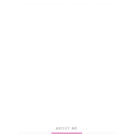
ABOUT ME