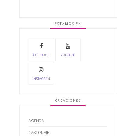
ESTAMOS EN
FACEBOOK
YOUTUBE
INSTAGRAM
CREACIONES
AGENDA
CARTONAJE