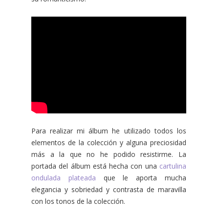
Para realizar mi álbum he utilizado todos los
elementos de la colección y alguna preciosidad
más a la que no he podido resistirme. La
portada del álbum está hecha con una
cartulina
ondulada plateada
que le aporta mucha
elegancia y sobriedad y contrasta de maravilla
con los tonos de la colección.