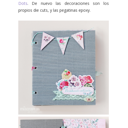
Dots
. De nuevo las decoraciones son los
propios die cuts, y las pegatinas epoxy.