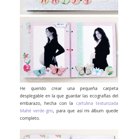
He querido crear una pequeña carpeta
desplegable en la que guardar las ecografías del
embarazo, hecha con la
cartulina texturizada
Mahé verde-gris
, para que así mi álbum quede
completo.