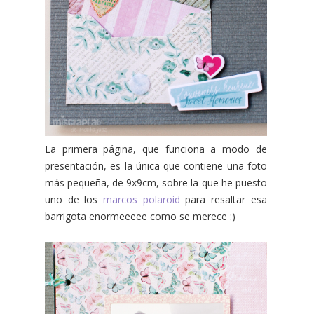
La primera página, que funciona a modo de
presentación, es la única que contiene una foto
más pequeña, de 9x9cm, sobre la que he puesto
uno de los
marcos polaroid
para resaltar esa
barrigota enormeeeee como se merece :)