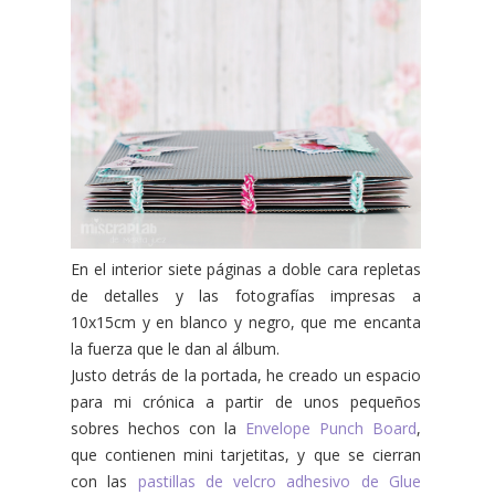
En el interior siete páginas a doble cara repletas
de detalles y las fotografías impresas a
10x15cm y en blanco y negro, que me encanta
la fuerza que le dan al álbum.
Justo detrás de la portada, he creado un espacio
para mi crónica a partir de unos pequeños
sobres hechos con la
Envelope Punch Board
,
que contienen mini tarjetitas, y que se cierran
con las
pastillas de velcro adhesivo de Glue