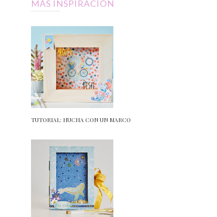
MÁS INSPIRACIÓN
TUTORIAL: HUCHA CON UN MARCO