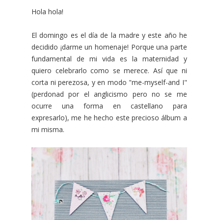
Hola hola!
El domingo es el día de la madre y este año he
decidido ¡darme un homenaje! Porque una parte
fundamental de mi vida es la maternidad y
quiero celebrarlo como se merece. Así que ni
corta ni perezosa, y en modo "me-myself-and I"
(perdonad por el anglicismo pero no se me
ocurre una forma en castellano para
expresarlo), me he hecho este precioso álbum a
mi misma.