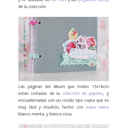
de la colección.
Lás páginas del álbum que miden 15x18cm
están cortadas de la
colección de papeles
, y
encuadernadas con un cosido tipo copta que es
muy fácil y resultón, hecho con
baker twine
blanco-menta, y blanco-rosa.