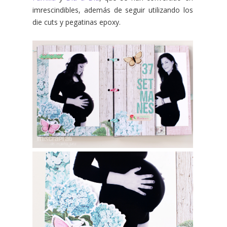
imrescindibles, además de seguir utilizando los
die cuts y pegatinas epoxy.