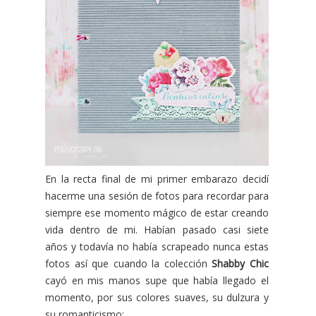
En la recta final de mi primer embarazo decidí
hacerme una sesión de fotos para recordar para
siempre ese momento mágico de estar creando
vida dentro de mi. Habían pasado casi siete
años y todavía no había scrapeado nunca estas
fotos así que cuando la colección
Shabby Chic
cayó en mis manos supe que había llegado el
momento, por sus colores suaves, su dulzura y
su romanticismo: