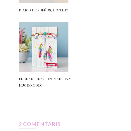
DIARIO DE SUEÑOS, CON LUZ
ENCUADERNACIÓN, MADERA Y
MUCHO COLO...
2 COMENTARIS