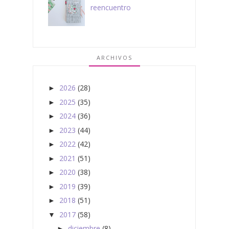
reencuentro
ARCHIVOS
2026
(28)
►
2025
(35)
►
2024
(36)
►
2023
(44)
►
2022
(42)
►
2021
(51)
►
2020
(38)
►
2019
(39)
►
2018
(51)
►
2017
(58)
▼
diciembre
(8)
►