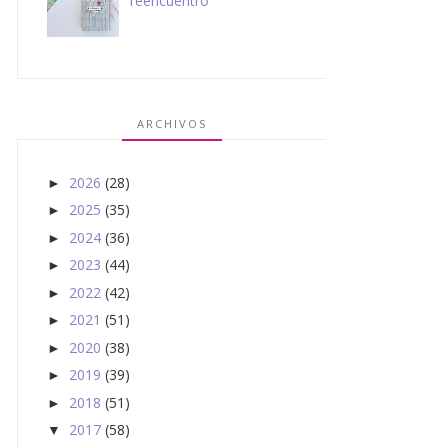
reencuentro
ARCHIVOS
2026
(28)
►
2025
(35)
►
2024
(36)
►
2023
(44)
►
2022
(42)
►
2021
(51)
►
2020
(38)
►
2019
(39)
►
2018
(51)
►
2017
(58)
▼