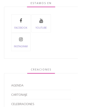
ESTAMOS EN
FACEBOOK
YOUTUBE
INSTAGRAM
CREACIONES
AGENDA
CARTONAJE
CELEBRACIONES