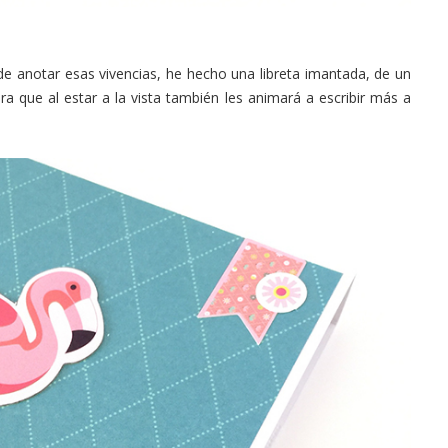
 anotar esas vivencias, he hecho una libreta imantada, de un
a que al estar a la vista también les animará a escribir más a