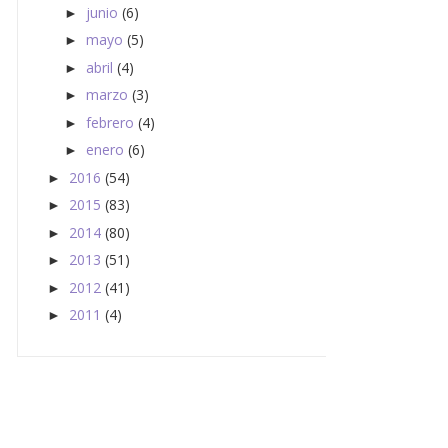
junio
(6)
►
mayo
(5)
►
abril
(4)
►
marzo
(3)
►
febrero
(4)
►
enero
(6)
►
2016
(54)
►
2015
(83)
►
2014
(80)
►
2013
(51)
►
2012
(41)
►
2011
(4)
►