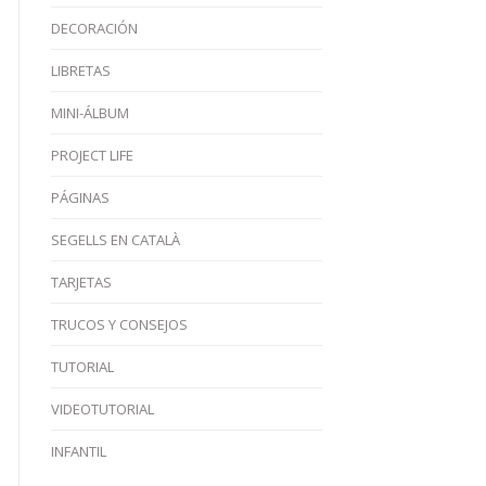
DECORACIÓN
LIBRETAS
MINI-ÁLBUM
PROJECT LIFE
PÁGINAS
SEGELLS EN CATALÀ
TARJETAS
TRUCOS Y CONSEJOS
TUTORIAL
VIDEOTUTORIAL
INFANTIL