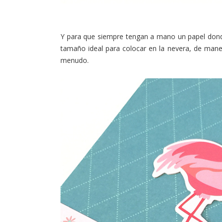
Y para que siempre tengan a mano un papel donde
tamaño ideal para colocar en la nevera, de maner
menudo.