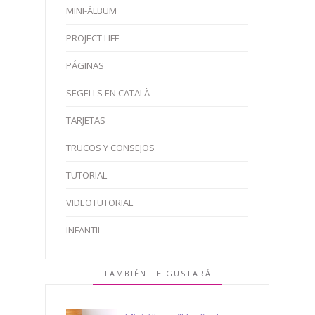
MINI-ÁLBUM
PROJECT LIFE
PÁGINAS
SEGELLS EN CATALÀ
TARJETAS
TRUCOS Y CONSEJOS
TUTORIAL
VIDEOTUTORIAL
INFANTIL
TAMBIÉN TE GUSTARÁ