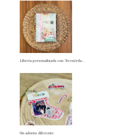
Libreta personalizada con ´Recuérda...
Un adorno diferente