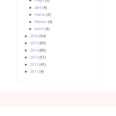
mayo
(5)
►
abril
(4)
►
marzo
(3)
►
febrero
(4)
►
enero
(6)
►
2016
(54)
►
2015
(83)
►
2014
(80)
►
2013
(51)
►
2012
(41)
►
2011
(4)
►