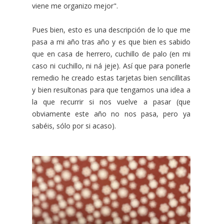
viene me organizo mejor".
Pues bien, esto es una descripción de lo que me
pasa a mi año tras año y es que bien es sabido
que en casa de herrero, cuchillo de palo (en mi
caso ni cuchillo, ni ná jeje). Así que para ponerle
remedio he creado estas tarjetas bien sencillitas
y bien resultonas para que tengamos una idea a
la que recurrir si nos vuelve a pasar (que
obviamente este año no nos pasa, pero ya
sabéis, sólo por si acaso).