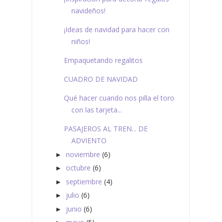
navideños!
¡Ideas de navidad para hacer con
niños!
Empaquetando regalitos
CUADRO DE NAVIDAD
Qué hacer cuando nos pilla el toro
con las tarjeta...
PASAJEROS AL TREN... DE
ADVIENTO
noviembre
(6)
►
octubre
(6)
►
septiembre
(4)
►
julio
(6)
►
junio
(6)
►