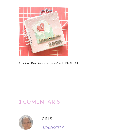
Álbum 'Recuerdos 2020' - TUTORIAL
1 COMENTARIS
CRIS
12/06/2017