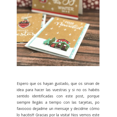
Espero que os hayan gustado, que os sirvan de
idea para hacer las vuestras y si no os habéis
sentido identificadas con este post, porque
siempre llegáis a tiempo con las tarjetas, po
favoooo dejadme un mensaje y decidme cómo
lo hacéis!!! Gracias por la visita! Nos vemos este