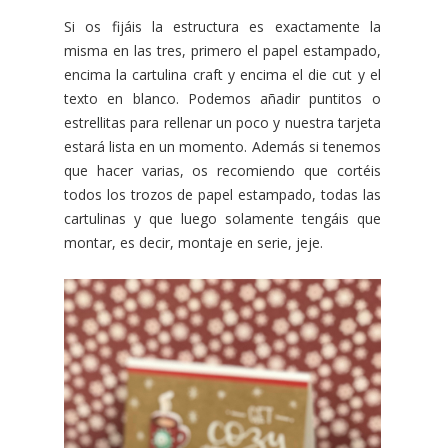
Si os fijáis la estructura es exactamente la
misma en las tres, primero el papel estampado,
encima la cartulina craft y encima el die cut y el
texto en blanco. Podemos añadir puntitos o
estrellitas para rellenar un poco y nuestra tarjeta
estará lista en un momento. Además si tenemos
que hacer varias, os recomiendo que cortéis
todos los trozos de papel estampado, todas las
cartulinas y que luego solamente tengáis que
montar, es decir, montaje en serie, jeje.