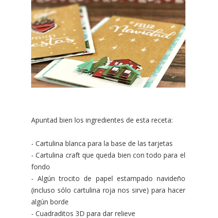
Apuntad bien los ingredientes de esta receta:
- Cartulina blanca para la base de las tarjetas
- Cartulina craft que queda bien con todo para el
fondo
- Algún trocito de papel estampado navideño
(incluso sólo cartulina roja nos sirve) para hacer
algún borde
- Cuadraditos 3D para dar relieve