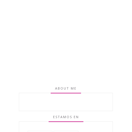
ABOUT ME
ESTAMOS EN