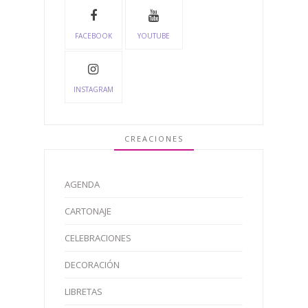
FACEBOOK
YOUTUBE
INSTAGRAM
CREACIONES
AGENDA
CARTONAJE
CELEBRACIONES
DECORACIÓN
LIBRETAS