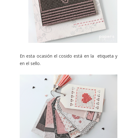
En esta ocasión el cosido está en la etiqueta y
en el sello.