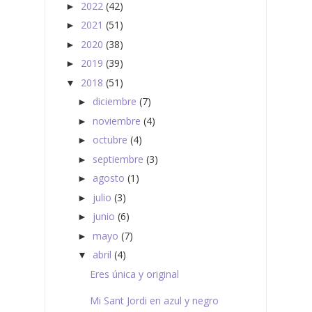
2022
(42)
►
2021
(51)
►
2020
(38)
►
2019
(39)
►
2018
(51)
▼
diciembre
(7)
►
noviembre
(4)
►
octubre
(4)
►
septiembre
(3)
►
agosto
(1)
►
julio
(3)
►
junio
(6)
►
mayo
(7)
►
abril
(4)
▼
Eres única y original
Mi Sant Jordi en azul y negro