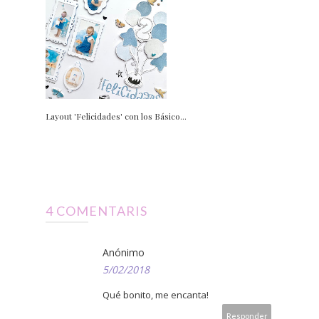
Layout 'Felicidades' con los Básico...
4 COMENTARIS
Anónimo
5/02/2018
Qué bonito, me encanta!
Responder