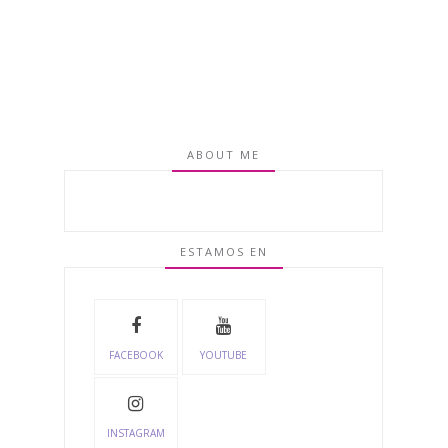
ABOUT ME
ESTAMOS EN
FACEBOOK
YOUTUBE
INSTAGRAM