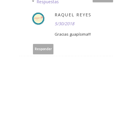
Respuestas
RAQUEL REYES
5/30/2018
Gracias guapísima!!!
Responder