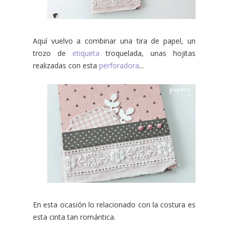
Aquí vuelvo a combinar una tira de papel, un
trozo de
etiqueta
troquelada, unas hojitas
realizadas con esta
perforadora
...
En esta ocasión lo relacionado con la costura es
esta cinta tan romántica.