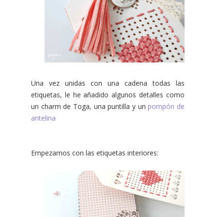
Una vez unidas con una cadena todas las
etiquetas, le he añadido algunos detalles como
un charm de Toga, una puntilla y un
pompón de
antelina
Empezamos con las etiquetas interiores: