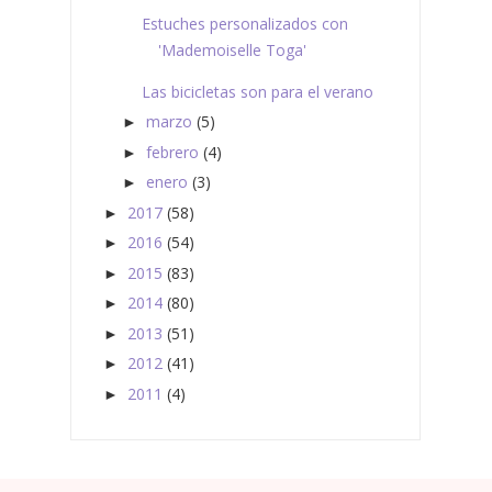
Estuches personalizados con
'Mademoiselle Toga'
Las bicicletas son para el verano
marzo
(5)
►
febrero
(4)
►
enero
(3)
►
2017
(58)
►
2016
(54)
►
2015
(83)
►
2014
(80)
►
2013
(51)
►
2012
(41)
►
2011
(4)
►