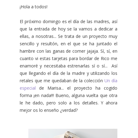
¡Hola a todos!
El próximo domingo es el día de las madres, así
que la entrada de hoy se la vamos a dedicar a
ellas, a nosotras... Se trata de un proyecto muy
sencillo y resultón, en el que se ha juntado el
hambre con las ganas de comer jajaja. Sí, sí, en
cuanto vi estas tarjetas para bordar de Rico me
enamoré y necesitaba estrenarlas sí o sí... Así
que llegando el día de la madre y utilizando los
retales que me quedaban de la colección
Un día
especial
de Marisa... el proyecto ha cogido
forma ¡en nada!!! Bueno, alguna vuelta que otra
le he dado, pero solo a los detalles. Y ahora
mejor os lo enseño ¿verdad?