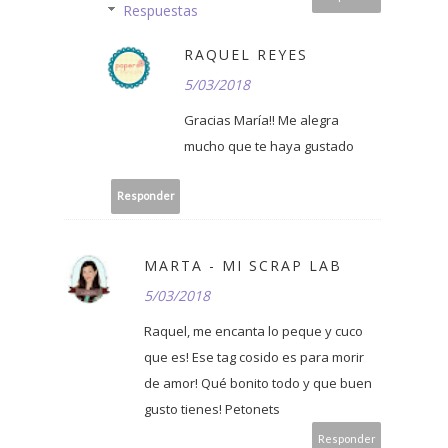
Respuestas
RAQUEL REYES
5/03/2018
Gracias María!! Me alegra
mucho que te haya gustado
Responder
MARTA - MI SCRAP LAB
5/03/2018
Raquel, me encanta lo peque y cuco
que es! Ese tag cosido es para morir
de amor! Qué bonito todo y que buen
gusto tienes! Petonets
Responder