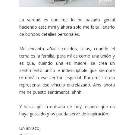
La verdad es que me lo he pasado genial
haciendo este mini y ahora solo me falta llenarlo
de bonitos detalles personales.
Me encanta añadir cosidos, telas, cuando el
tema es la familia, para mí es como una unión y
es que, cuando una es madre, se crea un
sentimiento único e indescriptible que siempre
te unirá a ese ser tan especial. Para mí, la tela
representa ese vínculo entrelazado. Ains ahora
me he puesto sentimental ehhh.
Y hasta quí la entrada de hoy, espero que os
haya gustado y os pueda servir de inspiración.
Un abrazo,