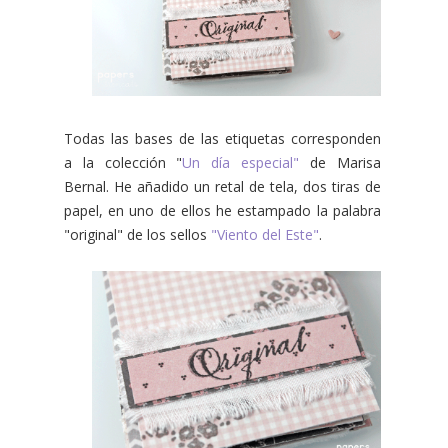
Todas las bases de las etiquetas corresponden
a la colección "
Un día especial"
de Marisa
Bernal. He añadido un retal de tela, dos tiras de
papel, en uno de ellos he estampado la palabra
"original" de los sellos
"Viento del Este"
.