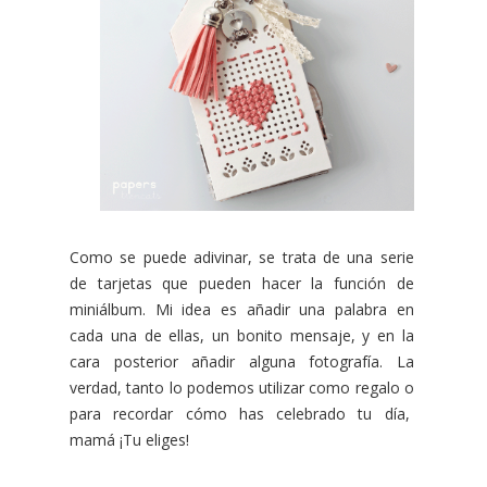
Como se puede adivinar, se trata de una serie
de tarjetas que pueden hacer la función de
miniálbum. Mi idea es añadir una palabra en
cada una de ellas, un bonito mensaje, y en la
cara posterior añadir alguna fotografía. La
verdad, tanto lo podemos utilizar como regalo o
para recordar cómo has celebrado tu día,
mamá ¡Tu eliges!