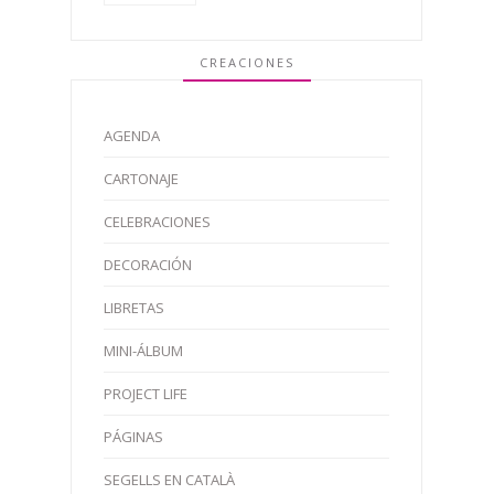
CREACIONES
AGENDA
CARTONAJE
CELEBRACIONES
DECORACIÓN
LIBRETAS
MINI-ÁLBUM
PROJECT LIFE
PÁGINAS
SEGELLS EN CATALÀ