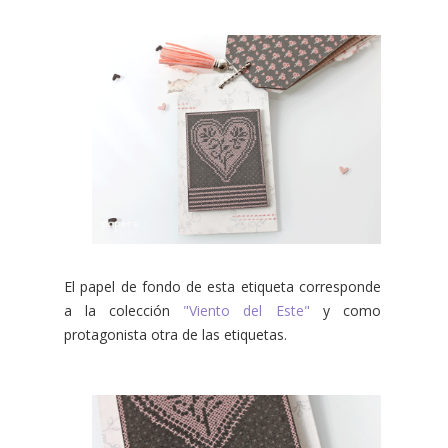
El papel de fondo de esta etiqueta corresponde
a la colección
"Viento del Este"
y como
protagonista otra de las etiquetas.