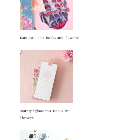
Sant Jordi con 'Books and Flowers'
Marcapáginas con 'Books and
Flowers...