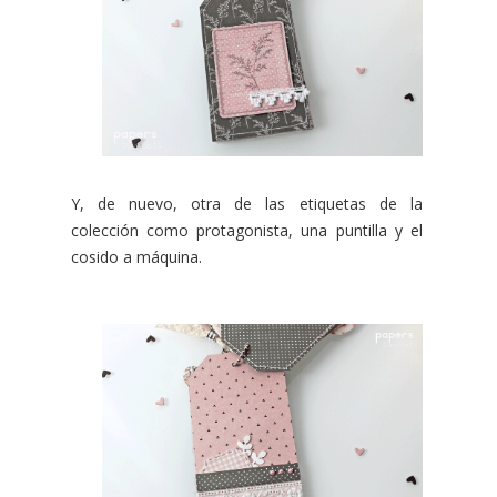
Y, de nuevo, otra de las etiquetas de la
colección como protagonista, una puntilla y el
cosido a máquina.