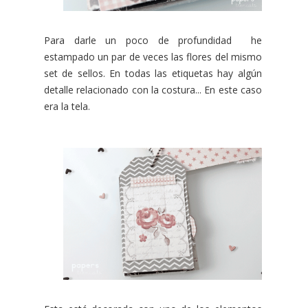
Para darle un poco de profundidad he
estampado un par de veces las flores del mismo
set de sellos. En todas las etiquetas hay algún
detalle relacionado con la costura... En este caso
era la tela.