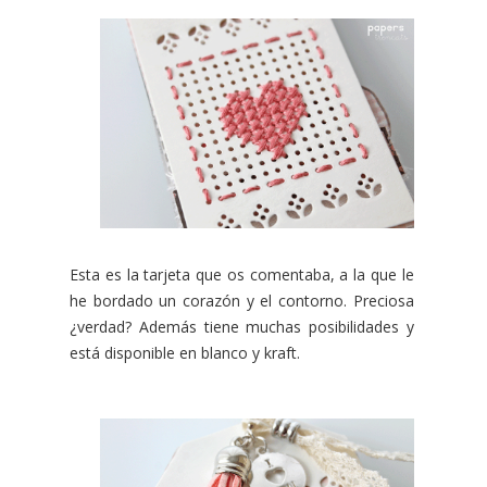
Esta es la tarjeta que os comentaba, a la que le
he bordado un corazón y el contorno. Preciosa
¿verdad? Además tiene muchas posibilidades y
está disponible en blanco y kraft.