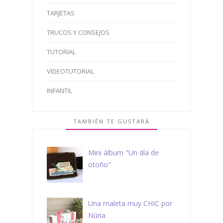
TARJETAS
TRUCOS Y CONSEJOS
TUTORIAL
VIDEOTUTORIAL
INFANTIL
TAMBIÉN TE GUSTARÁ
Mini álbum "Un día de
otoño"
Una maleta muy CHIC por
Núria