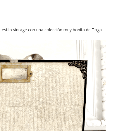
 estilo vintage con una colección muy bonita de Toga.