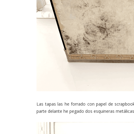
Las tapas las he forrado con papel de scrapbook
parte delante he pegado dos esquineras metálicas