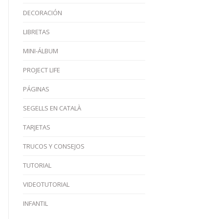
DECORACIÓN
LIBRETAS
MINI-ÁLBUM
PROJECT LIFE
PÁGINAS
SEGELLS EN CATALÀ
TARJETAS
TRUCOS Y CONSEJOS
TUTORIAL
VIDEOTUTORIAL
INFANTIL