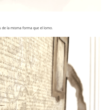
as de la misma forma que el lomo.