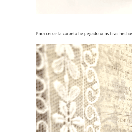
Para cerrar la carpeta he pegado unas tiras hech