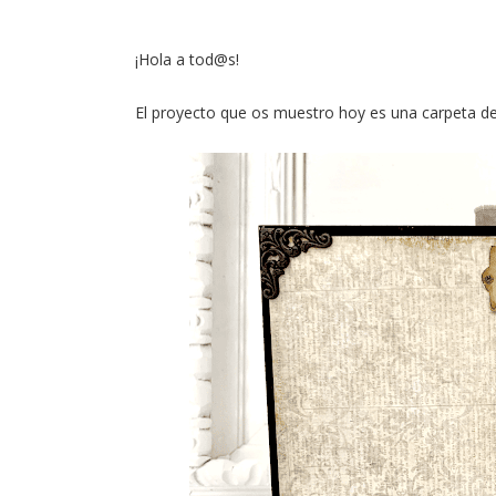
¡Hola a tod@s!
El proyecto que os muestro hoy es una carpeta de