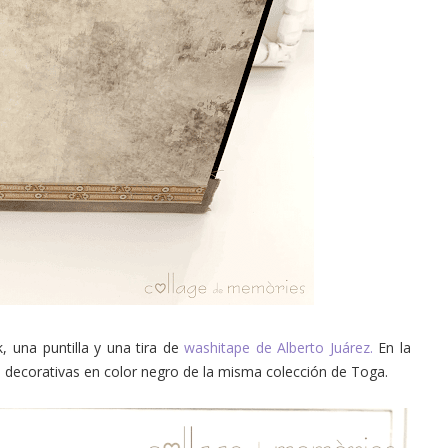
, una puntilla y una tira de
washitape de Alberto Juárez.
En la
 decorativas en color negro de la misma colección de Toga.