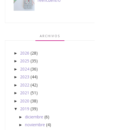
reencuentro
ARCHIVOS
2026
(28)
►
2025
(35)
►
2024
(36)
►
2023
(44)
►
2022
(42)
►
2021
(51)
►
2020
(38)
►
2019
(39)
▼
diciembre
(6)
►
noviembre
(4)
►