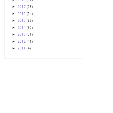
2017
(58)
►
2016
(54)
►
2015
(83)
►
2014
(80)
►
2013
(51)
►
2012
(41)
►
2011
(4)
►