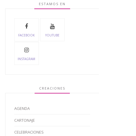
ESTAMOS EN
FACEBOOK
YOUTUBE
INSTAGRAM
CREACIONES
AGENDA
CARTONAJE
CELEBRACIONES