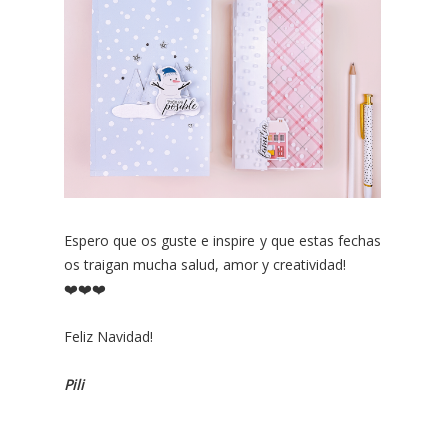
Espero que os guste e inspire y que estas fechas
os traigan mucha salud, amor y creatividad!
❤️❤️❤️
Feliz Navidad!
Pili