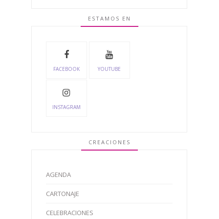
ESTAMOS EN
FACEBOOK
YOUTUBE
INSTAGRAM
CREACIONES
AGENDA
CARTONAJE
CELEBRACIONES