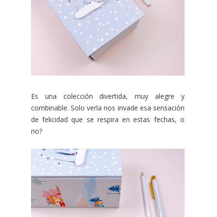
Es una colección divertida, muy alegre y
combinable. Solo verla nos invade esa sensación
de felicidad que se respira en estas fechas, o
no?