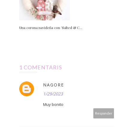
Una corona navideña con 'Salted & C...
1 COMENTARIS
NAGORE
1/29/2023
Muy bonito
Responder