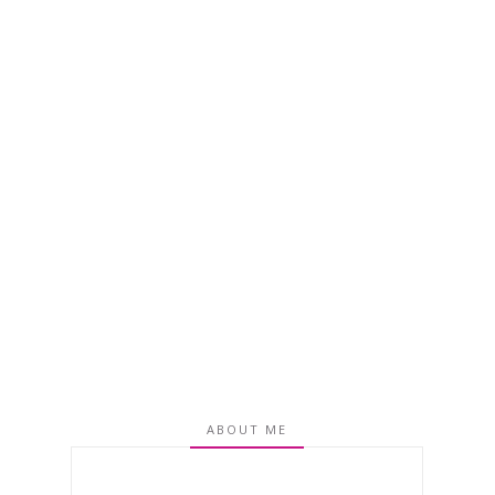
ABOUT ME