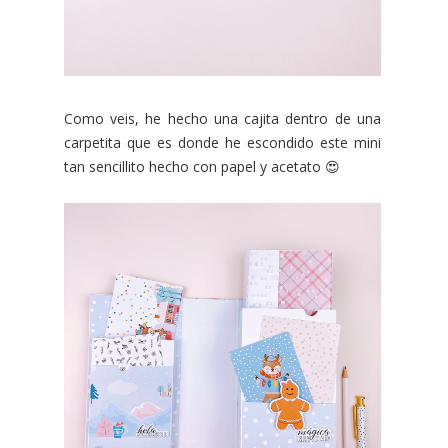
Como veis, he hecho una cajita dentro de una
carpetita que es donde he escondido este mini
tan sencillito hecho con papel y acetato 😍