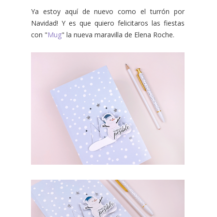
Ya estoy aquí de nuevo como el turrón por
Navidad! Y es que quiero felicitaros las fiestas
con "
Mug
" la nueva maravilla de Elena Roche.