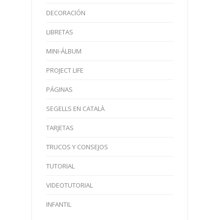
DECORACIÓN
LIBRETAS
MINI-ÁLBUM
PROJECT LIFE
PÁGINAS
SEGELLS EN CATALÀ
TARJETAS
TRUCOS Y CONSEJOS
TUTORIAL
VIDEOTUTORIAL
INFANTIL