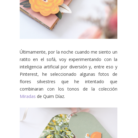
Últimamente, por la noche cuando me siento un
ratito en el sofá, voy experimentando con la
inteligencia artificial por diversión y, entre eso y
Pinterest, he seleccionado algunas fotos de
flores silvestres que he intentado que
combinaran con los tonos de la colección
Miradas
de Quim Díaz.