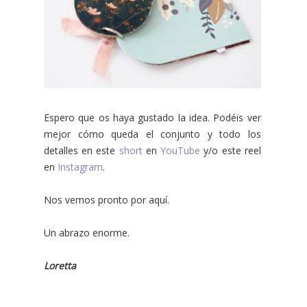
Espero que os haya gustado la idea.
Podéis ver
mejor cómo queda el conjunto y todo los
detalles en este
short
en
YouTube
y/o este reel
en
Instagram
.
Nos vemos pronto por aquí.
Un abrazo enorme.
Loretta