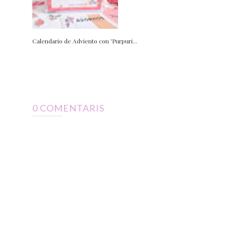
Calendario de Adviento con 'Purpuri...
0 COMENTARIS