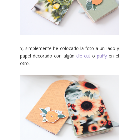
Y, simplemente he colocado la foto a un lado y
papel decorado con algún
die cut
o
puffy
en el
otro.