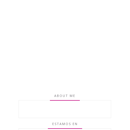
ABOUT ME
ESTAMOS EN