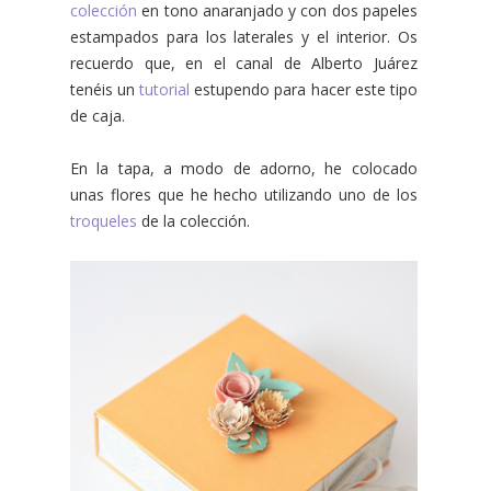
colección
en tono anaranjado y con dos papeles
estampados para los laterales y el interior. Os
recuerdo que, en
el canal de Alberto Juárez
tenéis un
tutorial
estupendo para hacer este tipo
de caja.
En la tapa, a modo de adorno, he colocado
unas flores que he hecho utilizando uno de los
troqueles
de la colección.