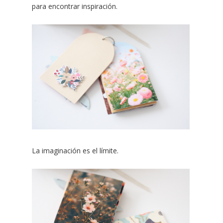
para encontrar inspiración.
La imaginación es el límite.