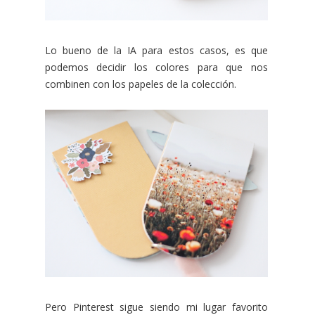
Lo bueno de la IA para estos casos, es que
podemos decidir los colores para que nos
combinen con los papeles de la colección.
Pero Pinterest sigue siendo mi lugar favorito