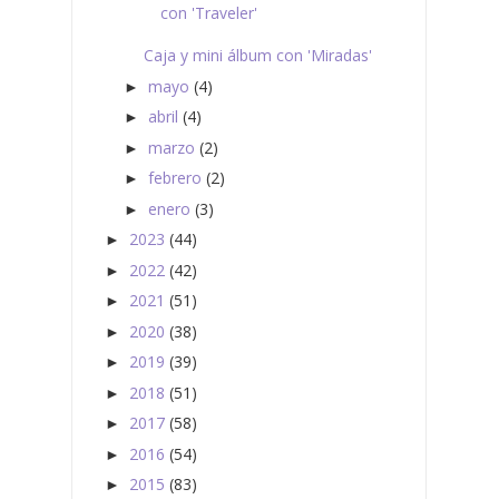
con 'Traveler'
Caja y mini álbum con 'Miradas'
mayo
(4)
►
abril
(4)
►
marzo
(2)
►
febrero
(2)
►
enero
(3)
►
2023
(44)
►
2022
(42)
►
2021
(51)
►
2020
(38)
►
2019
(39)
►
2018
(51)
►
2017
(58)
►
2016
(54)
►
2015
(83)
►