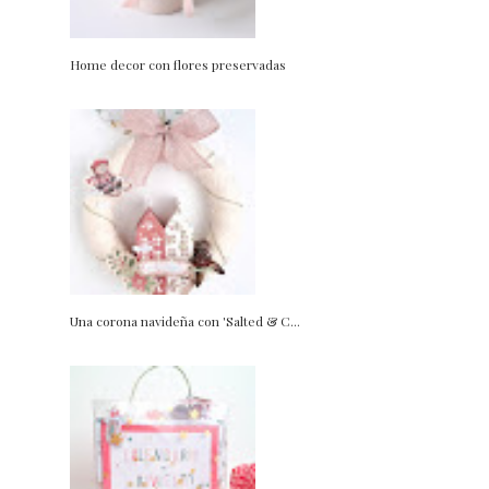
Home decor con flores preservadas
Una corona navideña con 'Salted & C...