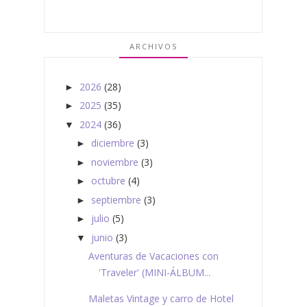
ARCHIVOS
2026
(28)
►
2025
(35)
►
2024
(36)
▼
diciembre
(3)
►
noviembre
(3)
►
octubre
(4)
►
septiembre
(3)
►
julio
(5)
►
junio
(3)
▼
Aventuras de Vacaciones con
'Traveler' (MINI-ÁLBUM...
Maletas Vintage y carro de Hotel