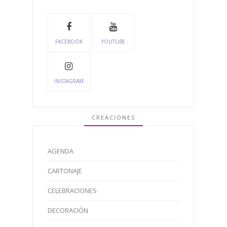
FACEBOOK
YOUTUBE
INSTAGRAM
CREACIONES
AGENDA
CARTONAJE
CELEBRACIONES
DECORACIÓN