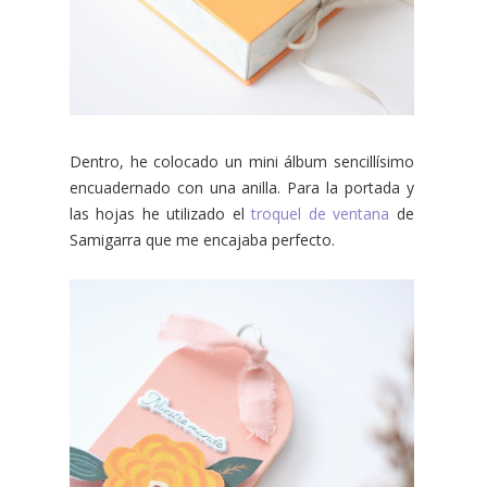
Dentro, he colocado un mini álbum sencillísimo
encuadernado con una anilla. Para la portada y
las hojas he utilizado el
troquel de ventana
de
Samigarra que me encajaba perfecto.