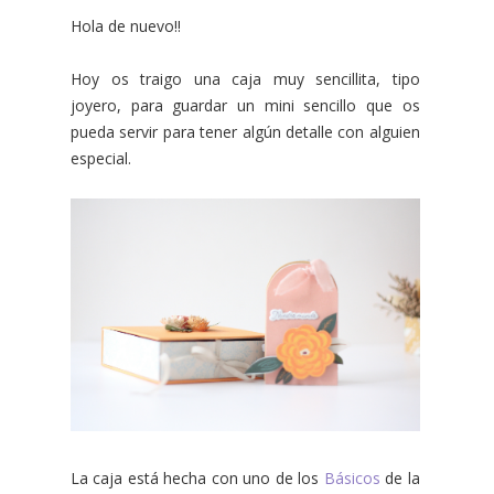
Hola de nuevo!!
Hoy os traigo una caja muy sencillita, tipo
joyero, para guardar un mini sencillo que os
pueda servir para tener algún detalle con alguien
especial.
La caja está hecha con uno de los
Básicos
de la