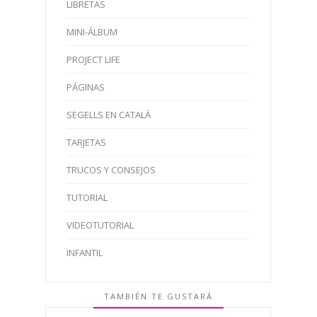
LIBRETAS
MINI-ÁLBUM
PROJECT LIFE
PÁGINAS
SEGELLS EN CATALÀ
TARJETAS
TRUCOS Y CONSEJOS
TUTORIAL
VIDEOTUTORIAL
INFANTIL
TAMBIÉN TE GUSTARÁ