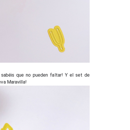
a sabéis que no pueden faltar!
Y el set de
va Maravilla!