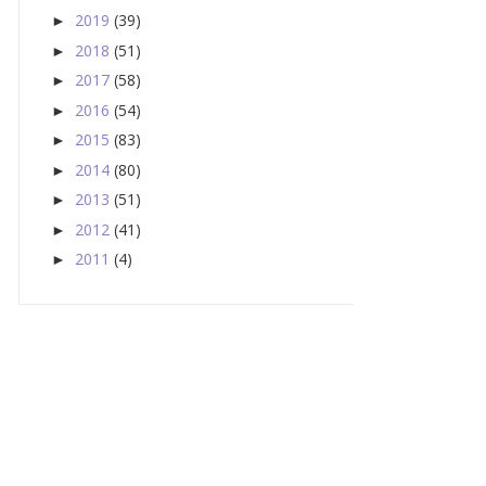
2019
(39)
►
2018
(51)
►
2017
(58)
►
2016
(54)
►
2015
(83)
►
2014
(80)
►
2013
(51)
►
2012
(41)
►
2011
(4)
►