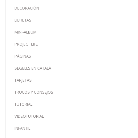
DECORACIÓN
LIBRETAS
MINI-ÁLBUM
PROJECT LIFE
PÁGINAS
SEGELLS EN CATALÀ
TARJETAS
TRUCOS Y CONSEJOS
TUTORIAL
VIDEOTUTORIAL
INFANTIL