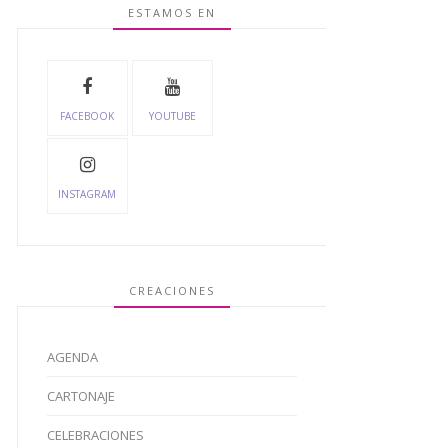
ESTAMOS EN
FACEBOOK
YOUTUBE
INSTAGRAM
CREACIONES
AGENDA
CARTONAJE
CELEBRACIONES