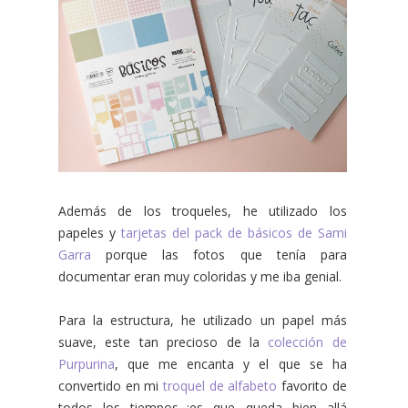
Además de los troqueles, he utilizado los
papeles y
tarjetas del pack de básicos de Sami
Garra
porque las fotos que tenía para
documentar eran muy coloridas y me iba genial.
Para la estructura, he utilizado un papel más
suave, este tan precioso de la
colección de
Purpurina
, que me encanta y el que se ha
convertido en mi
troquel de alfabeto
favorito de
todos los tiempos...¡es que queda bien allá