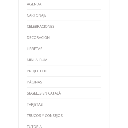
AGENDA
CARTONAJE
CELEBRACIONES
DECORACIÓN
LIBRETAS
MINI-ÁLBUM
PROJECT LIFE
PÁGINAS
SEGELLS EN CATALÀ
TARJETAS
TRUCOS Y CONSEJOS
TUTORIAL