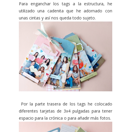
Para enganchar los tags a la estructura, he
utilizado una cadenita que he adornado con
unas cintas y así nos queda todo sujeto.
Por la parte trasera de los tags he colocado
diferentes tarjetas de 3x4 pulgadas para tener
espacio para la crónica o para añadir más fotos.