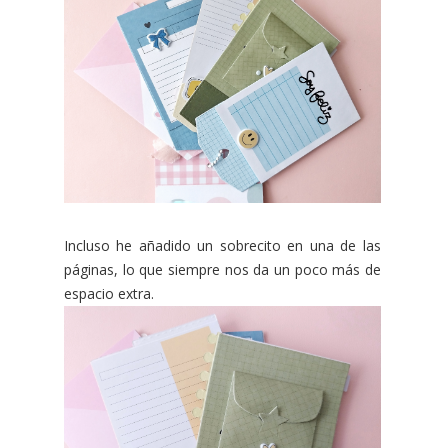
Incluso he añadido un sobrecito en una de las
páginas, lo que siempre nos da un poco más de
espacio extra.