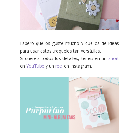
Espero que os guste mucho y que os de ideas
para usar estos troqueles tan versátiles.
Si queréis todos los detalles, tenéis en un
short
en
YouTube
y un
reel
en Instagram.