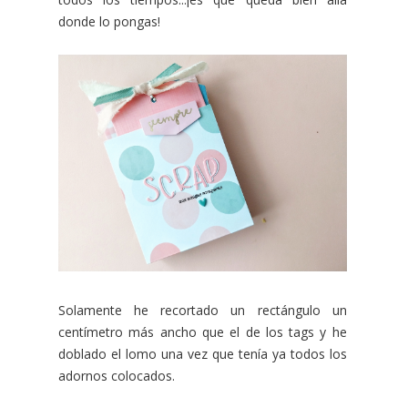
donde lo pongas!
Solamente he recortado un rectángulo un
centímetro más ancho que el de los tags y he
doblado el lomo una vez que tenía ya todos los
adornos colocados.