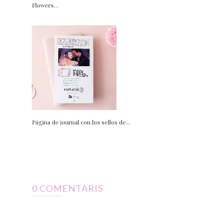
Flowers...
Página de journal con los sellos de...
0 COMENTARIS