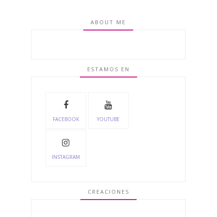
ABOUT ME
ESTAMOS EN
FACEBOOK
YOUTUBE
INSTAGRAM
CREACIONES