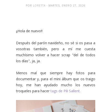
POR
LORETTA
- MARTES, ENERO 27, 2026
¡¡Hola de nuevo!!
Después del parón navideño, no sé si os pasa a
vosotras también, pero a mí me cuesta
muchísimo volver a hacer scrap "del de todos
los días", ja, ja.
Menos mal que siempre hay fotos para
documentar y, para el mini álbum que os traigo
hoy, me han ayudado mucho los nuevos
troqueles para hacer
tags de Pili Sallent.