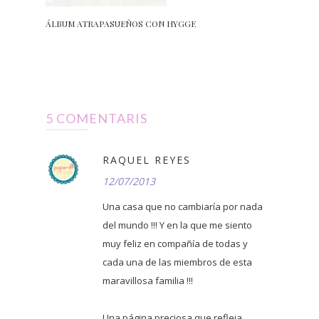
ÁLBUM ATRAPASUEÑOS CON HYGGE
5 COMENTARIS
RAQUEL REYES
12/07/2013
Una casa que no cambiaría por nada
del mundo !!! Y en la que me siento
muy feliz en compañía de todas y
cada una de las miembros de esta
maravillosa familia !!!
Una página preciosa que refleja