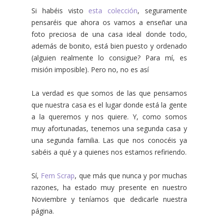
Si habéis visto
esta colección
, seguramente
pensaréis que ahora os vamos a enseñar una
foto preciosa de una casa ideal donde todo,
además de bonito, está bien puesto y ordenado
(alguien realmente lo consigue? Para mí, es
misión imposible). Pero no, no es así
La verdad es que somos de las que pensamos
que nuestra casa es el lugar donde está la gente
a la queremos y nos quiere. Y, como somos
muy afortunadas, tenemos una segunda casa y
una segunda familia. Las que nos conocéis ya
sabéis a qué y a quienes nos estamos refiriendo.
Sí,
Fem Scrap
, que más que nunca y por muchas
razones, ha estado muy presente en nuestro
Noviembre y teníamos que dedicarle nuestra
página.