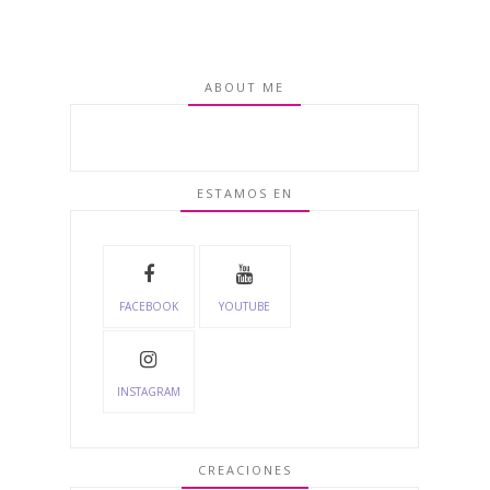
ABOUT ME
ESTAMOS EN
FACEBOOK
YOUTUBE
INSTAGRAM
CREACIONES