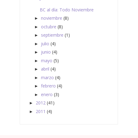
BC al día: Todo Noviembre
noviembre
(8)
►
octubre
(8)
►
septiembre
(1)
►
julio
(4)
►
junio
(4)
►
mayo
(5)
►
abril
(4)
►
marzo
(4)
►
febrero
(4)
►
enero
(3)
►
2012
(41)
►
2011
(4)
►