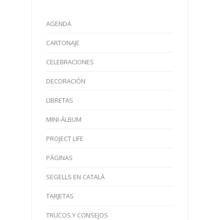
AGENDA
CARTONAJE
CELEBRACIONES
DECORACIÓN
LIBRETAS
MINI-ÁLBUM
PROJECT LIFE
PÁGINAS
SEGELLS EN CATALÀ
TARJETAS
TRUCOS Y CONSEJOS