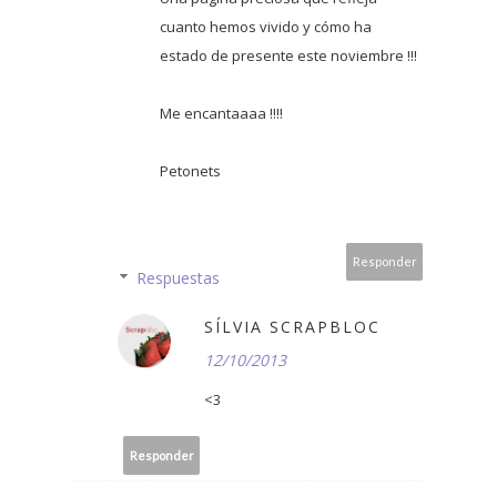
cuanto hemos vivido y cómo ha
estado de presente este noviembre !!!
Me encantaaaa !!!!
Petonets
Responder
Respuestas
SÍLVIA SCRAPBLOC
12/10/2013
<3
Responder