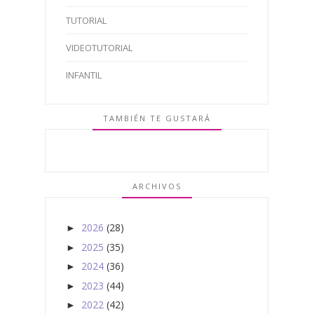
TUTORIAL
VIDEOTUTORIAL
INFANTIL
TAMBIÉN TE GUSTARÁ
ARCHIVOS
2026
(28)
►
2025
(35)
►
2024
(36)
►
2023
(44)
►
2022
(42)
►