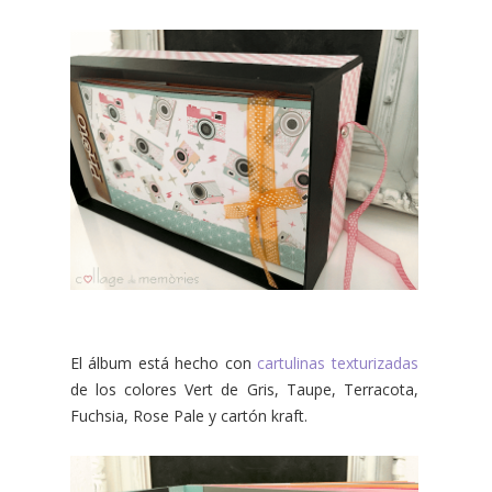
El álbum está hecho con
cartulinas texturizadas
de los colores Vert de Gris, Taupe, Terracota,
Fuchsia, Rose Pale y cartón kraft.