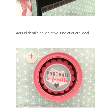
Aquí el detalle del objetivo: una etiqueta ideal...