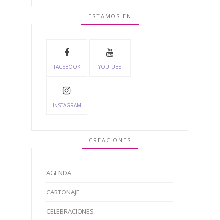
ESTAMOS EN
FACEBOOK
YOUTUBE
INSTAGRAM
CREACIONES
AGENDA
CARTONAJE
CELEBRACIONES