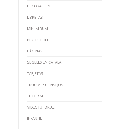
DECORACIÓN
LIBRETAS
MINI-ÁLBUM
PROJECT LIFE
PÁGINAS
SEGELLS EN CATALÀ
TARJETAS
TRUCOS Y CONSEJOS
TUTORIAL
VIDEOTUTORIAL
INFANTIL