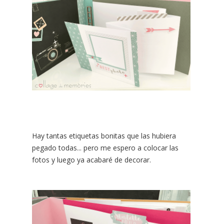
Hay tantas etiquetas bonitas que las hubiera
pegado todas... pero me espero a colocar las
fotos y luego ya acabaré de decorar.