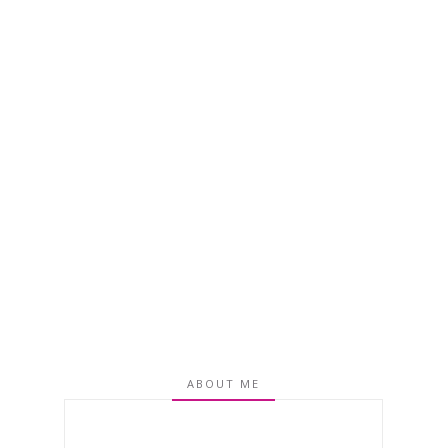
ABOUT ME