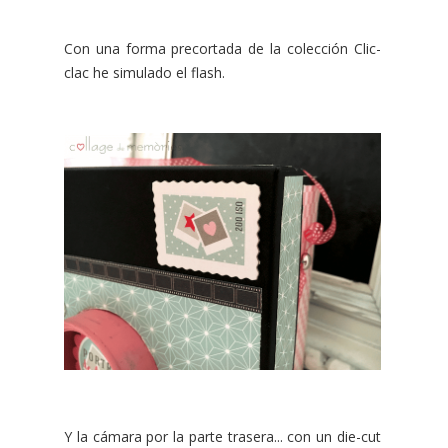
Con una forma precortada de la colección Clic-
clac he simulado el flash.
Y la cámara por la parte trasera... con un die-cut