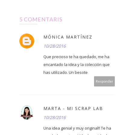
5 COMENTARIS
MÓNICA MARTÍNEZ
10/28/2016
Que precioso te ha quedado, me ha
encantado la idea y la colección que
has utilizado. Un besote
Responder
MARTA - MI SCRAP LAB
10/28/2016
Una idea genial y muy original!! Te ha