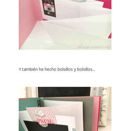
Y también he hecho bolsillos y bolsillos...