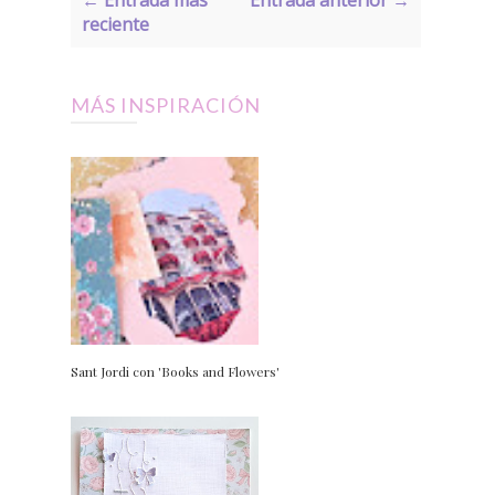
reciente
MÁS INSPIRACIÓN
Sant Jordi con 'Books and Flowers'