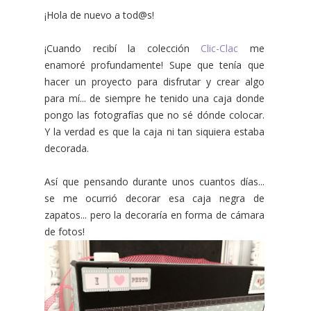
¡Hola de nuevo a tod@s!
¡Cuando recibí la colección
Clic-Clac
me
enamoré profundamente! Supe que tenía que
hacer un proyecto para disfrutar y crear algo
para mí... de siempre he tenido una caja donde
pongo las fotografías que no sé dónde colocar.
Y la verdad es que la caja ni tan siquiera estaba
decorada.
Así que pensando durante unos cuantos días...
se me ocurrió decorar esa caja negra de
zapatos... pero la decoraría en forma de cámara
de fotos!