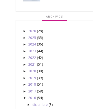
ARCHIVOS
2026
(28)
►
2025
(35)
►
2024
(36)
►
2023
(44)
►
2022
(42)
►
2021
(51)
►
2020
(38)
►
2019
(39)
►
2018
(51)
►
2017
(58)
►
2016
(54)
▼
diciembre
(8)
►