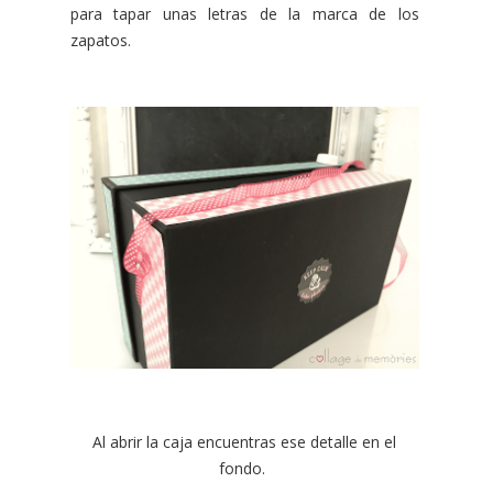
para tapar unas letras de la marca de los
zapatos.
Al abrir la caja encuentras ese detalle en el
fondo.