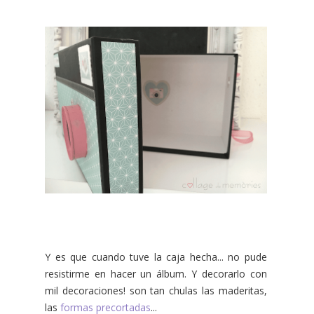
Y es que cuando tuve la caja hecha... no pude
resistirme en hacer un álbum. Y decorarlo con
mil decoraciones! son tan chulas las maderitas,
las
formas precortadas
...