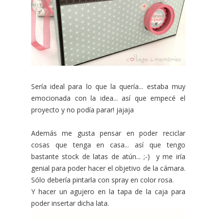
Sería ideal para lo que la quería... estaba muy
emocionada con la idea... así que empecé el
proyecto y no podía parar! jajaja
Además me gusta pensar en poder reciclar
cosas que tenga en casa... así que tengo
bastante stock de latas de atún... ;-) y me iría
genial para poder hacer el objetivo de la cámara.
Sólo debería pintarla con spray en color rosa.
Y hacer un agujero en la tapa de la caja para
poder insertar dicha lata.