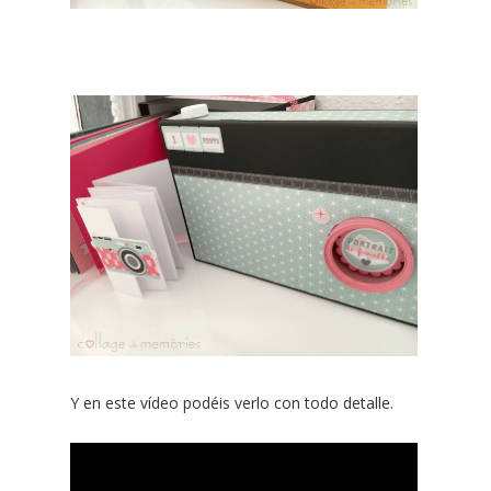
Y en este vídeo podéis verlo con todo detalle.