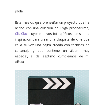
¡Hola!
Este mes os quiero enseñar un proyecto que he
hecho con una coleción de Toga preciosísima,
Clic Clac
, cuyos motivos fotográficos han sido la
inspiración para crear una claqueta de cine que
es a su vez una cajita creada con técnicas de
cartonaje y que contiene un álbum muy
especial, el del séptimo cumpleaños de mi
Alèxia.