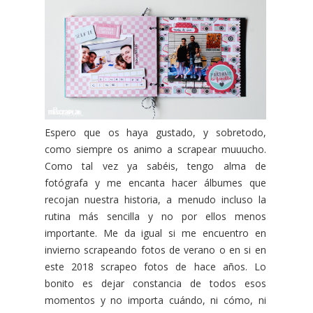
Espero que os haya gustado, y sobretodo,
como siempre os animo a scrapear muuucho.
Como tal vez ya sabéis, tengo alma de
fotógrafa y me encanta hacer álbumes que
recojan nuestra historia, a menudo incluso la
rutina más sencilla y no por ellos menos
importante. Me da igual si me encuentro en
invierno scrapeando fotos de verano o en si en
este 2018 scrapeo fotos de hace años. Lo
bonito es dejar constancia de todos esos
momentos y no importa cuándo, ni cómo, ni