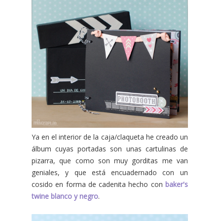
Ya en el interior de la caja/claqueta he creado un
álbum cuyas portadas son unas cartulinas de
pizarra, que como son muy gorditas me van
geniales, y que está encuadernado con un
cosido en forma de cadenita hecho con
baker's
twine blanco y negro
.