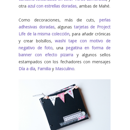
otra
azul con estrellas doradas
, ambas de Mahé.
Como decoraciones, más die cuts,
perlas
adhesivas doradas
, algunas
tarjetas de Project
Life de la misma colección
, para añadir crónicas
y crear bolsillos,
washi tape con motivo de
negativo de foto
, una
pegatina en forma de
banner con efecto pizarra
y algunos sellos
estampados con los fechadores con mensajes
Día a día
,
Familia
y
Masculino
.