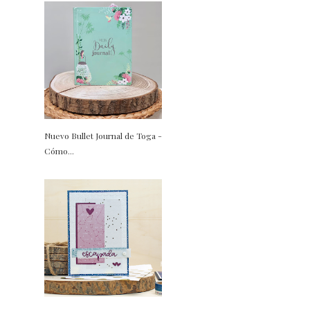
Nuevo Bullet Journal de Toga -
Cómo...