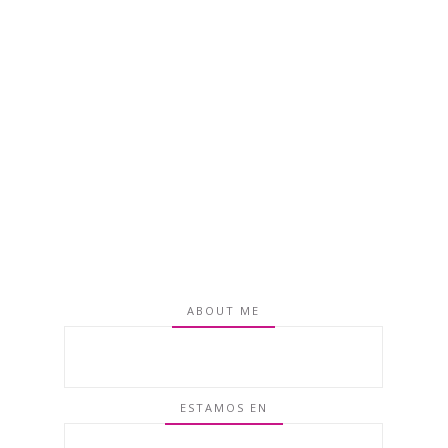
ABOUT ME
ESTAMOS EN