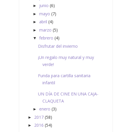
junio
(6)
►
mayo
(7)
►
abril
(4)
►
marzo
(5)
►
febrero
(4)
▼
Disfrutar del invierno
¡Un regalo muy natural y muy
verde!
Funda para cartilla sanitaria
infantil
UN DÍA DE CINE EN UNA CAJA-
CLAQUETA
enero
(3)
►
2017
(58)
►
2016
(54)
►