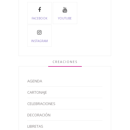
FACEBOOK
YOUTUBE
INSTAGRAM
CREACIONES
AGENDA
CARTONAJE
CELEBRACIONES
DECORACIÓN
LIBRETAS