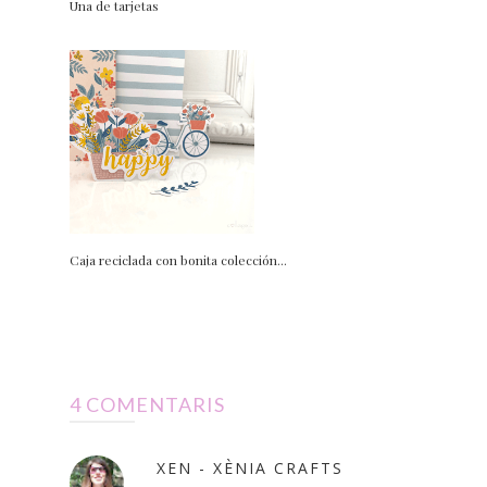
Una de tarjetas
Caja reciclada con bonita colección...
4 COMENTARIS
XEN - XÈNIA CRAFTS