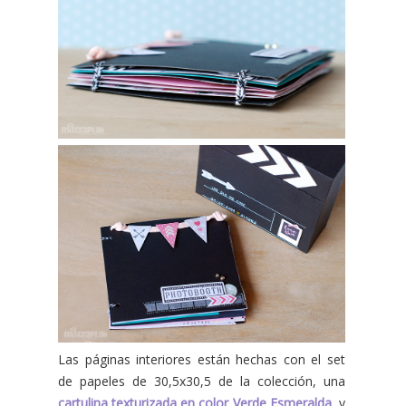
Las páginas interiores están hechas con el set
de papeles de 30,5x30,5 de la colección, una
cartulina texturizada en color Verde Esmeralda
, y