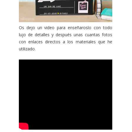
Os dejo un video para enseñaroslo con todo
lujo de detalles y después unas cuantas fotos
con enlaces directos a los materiales que he
utilizado.