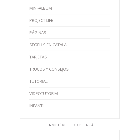
MINI-ÁLBUM
PROJECT LIFE
PÁGINAS
SEGELLS EN CATALÀ
TARJETAS
TRUCOS Y CONSEJOS
TUTORIAL
VIDEOTUTORIAL
INFANTIL
TAMBIÉN TE GUSTARÁ