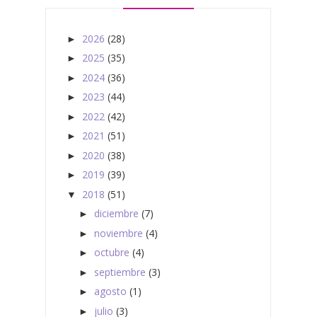
2026
(28)
►
2025
(35)
►
2024
(36)
►
2023
(44)
►
2022
(42)
►
2021
(51)
►
2020
(38)
►
2019
(39)
►
2018
(51)
▼
diciembre
(7)
►
noviembre
(4)
►
octubre
(4)
►
septiembre
(3)
►
agosto
(1)
►
julio
(3)
►