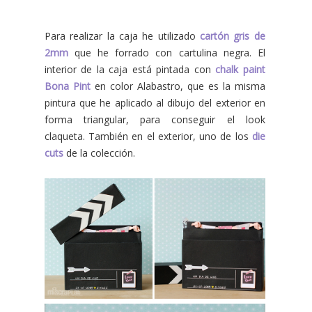
Para realizar la caja he utilizado
cartón gris de
2mm
que he forrado con cartulina negra. El
interior de la caja está pintada con
chalk paint
Bona Pint
en color Alabastro, que es la misma
pintura que he aplicado al dibujo del exterior en
forma triangular, para conseguir el look
claqueta. También en el exterior, uno de los
die
cuts
de la colección.