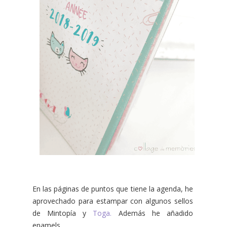
En las páginas de puntos que tiene la agenda, he
aprovechado para estampar con algunos sellos
de Mintopía y
Toga.
Además he añadido
enamels.