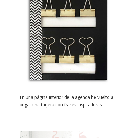
En una página interior de la agenda he vuelto a
pegar una tarjeta con frases inspiradoras.