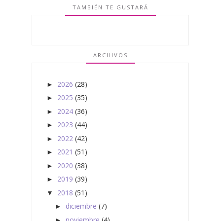
TAMBIÉN TE GUSTARÁ
ARCHIVOS
2026
(28)
►
2025
(35)
►
2024
(36)
►
2023
(44)
►
2022
(42)
►
2021
(51)
►
2020
(38)
►
2019
(39)
►
2018
(51)
▼
diciembre
(7)
►
noviembre
(4)
►