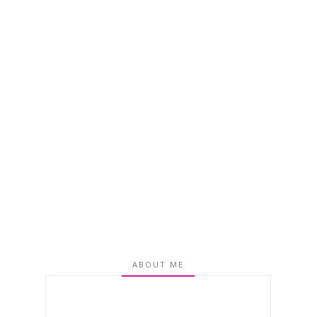
ABOUT ME