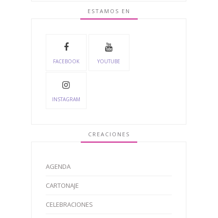
ESTAMOS EN
FACEBOOK
YOUTUBE
INSTAGRAM
CREACIONES
AGENDA
CARTONAJE
CELEBRACIONES