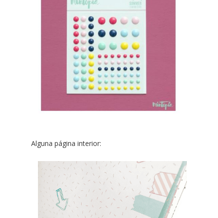
Alguna página interior: