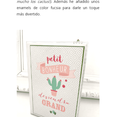
mucho los cactus!).
Además he añadido unos
enamels de color fucsia para darle un toque
más divertido.