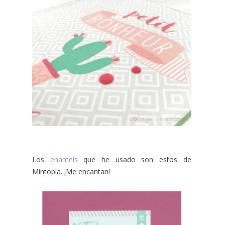
Los
enamels
que he usado son estos de
Mintopía. ¡Me encantan!