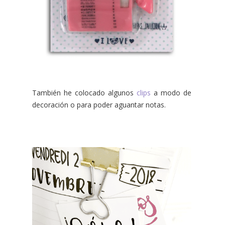
También he colocado algunos
clips
a modo de
decoración o para poder aguantar notas.