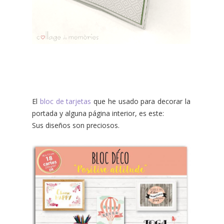
El
bloc de tarjetas
que he usado para decorar la
portada y alguna página interior, es este:
Sus diseños son preciosos.