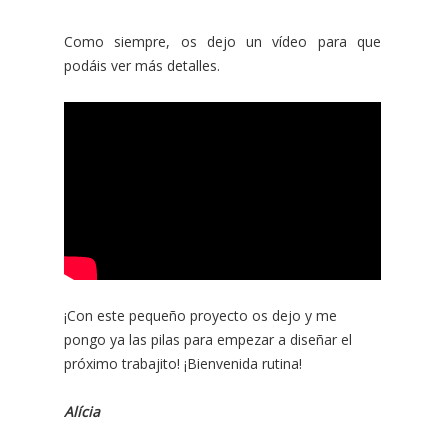
Como siempre, os dejo un vídeo para que
podáis ver más detalles.
¡Con este pequeño proyecto os dejo y me
pongo ya las pilas para empezar a diseñar el
próximo trabajito! ¡Bienvenida rutina!
Alícia