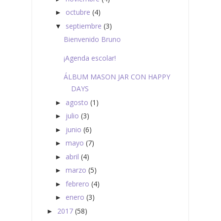
octubre
(4)
►
septiembre
(3)
▼
Bienvenido Bruno
¡Agenda escolar!
ÁLBUM MASON JAR CON HAPPY
DAYS
agosto
(1)
►
julio
(3)
►
junio
(6)
►
mayo
(7)
►
abril
(4)
►
marzo
(5)
►
febrero
(4)
►
enero
(3)
►
2017
(58)
►