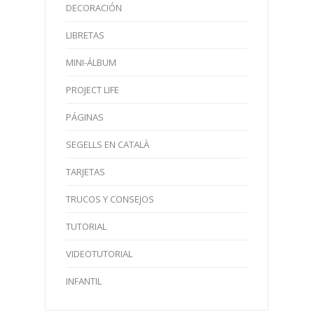
DECORACIÓN
LIBRETAS
MINI-ÁLBUM
PROJECT LIFE
PÁGINAS
SEGELLS EN CATALÀ
TARJETAS
TRUCOS Y CONSEJOS
TUTORIAL
VIDEOTUTORIAL
INFANTIL