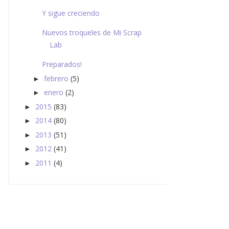
Y sigue creciendo
Nuevos troqueles de Mi Scrap
Lab
Preparados!
febrero
(5)
►
enero
(2)
►
2015
(83)
►
2014
(80)
►
2013
(51)
►
2012
(41)
►
2011
(4)
►