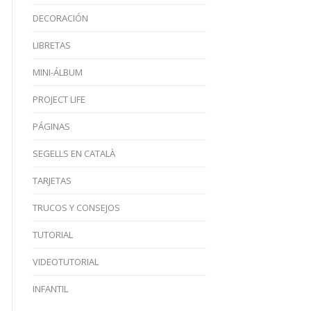
DECORACIÓN
LIBRETAS
MINI-ÁLBUM
PROJECT LIFE
PÁGINAS
SEGELLS EN CATALÀ
TARJETAS
TRUCOS Y CONSEJOS
TUTORIAL
VIDEOTUTORIAL
INFANTIL