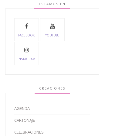
ESTAMOS EN
FACEBOOK
YOUTUBE
INSTAGRAM
CREACIONES
AGENDA
CARTONAJE
CELEBRACIONES