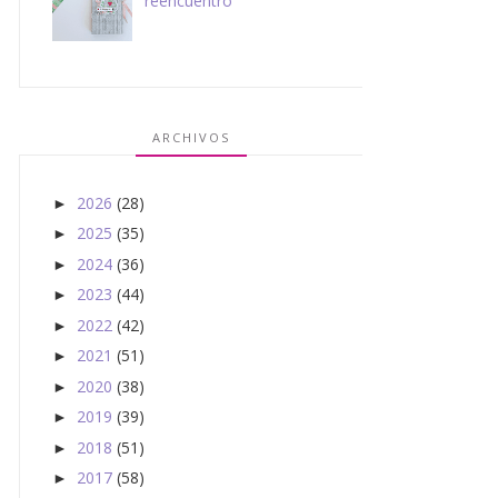
reencuentro
ARCHIVOS
2026
(28)
►
2025
(35)
►
2024
(36)
►
2023
(44)
►
2022
(42)
►
2021
(51)
►
2020
(38)
►
2019
(39)
►
2018
(51)
►
2017
(58)
►