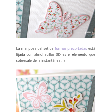
La mariposa del set de
formas precortadas
está
fijada con almohadillas 3D es el elemento que
sobresale de la instantánea ;-)