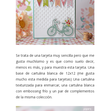
Se trata de una tarjeta muy sencilla pero que me
gusta muchísimo y es que como suelo decir,
menos es más, y para muestra esta tarjeta. Una
base de cartulina blanca de 12x12 (me gusta
mucho esta medida para tarjetas) Una cartulina
texturizada para enmarcar, una cartulina blanca
con embossing frío y un par de complementos
de la misma colección.