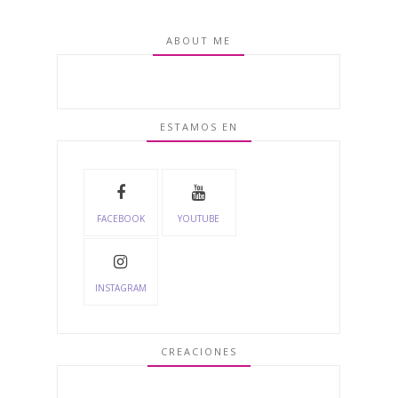
ABOUT ME
ESTAMOS EN
FACEBOOK
YOUTUBE
INSTAGRAM
CREACIONES