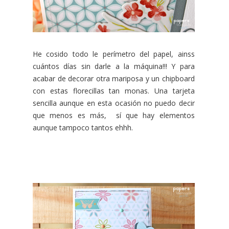
He cosido todo le perímetro del papel, ainss
cuántos días sin darle a la máquina!!! Y para
acabar de decorar otra mariposa y un chipboard
con estas florecillas tan monas. Una tarjeta
sencilla aunque en esta ocasión no puedo decir
que menos es más, sí que hay elementos
aunque tampoco tantos ehhh.