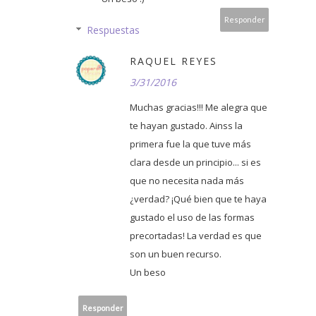
Responder
Respuestas
RAQUEL REYES
3/31/2016
Muchas gracias!!! Me alegra que
te hayan gustado. Ainss la
primera fue la que tuve más
clara desde un principio... si es
que no necesita nada más
¿verdad? ¡Qué bien que te haya
gustado el uso de las formas
precortadas! La verdad es que
son un buen recurso.
Un beso
Responder