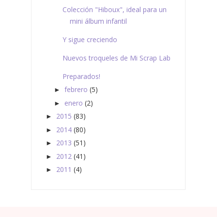
Colección "Hiboux", ideal para un
mini álbum infantil
Y sigue creciendo
Nuevos troqueles de Mi Scrap Lab
Preparados!
febrero
(5)
►
enero
(2)
►
2015
(83)
►
2014
(80)
►
2013
(51)
►
2012
(41)
►
2011
(4)
►