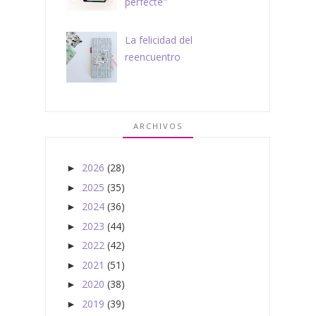
perfecte"
La felicidad del
reencuentro
ARCHIVOS
2026
(28)
►
2025
(35)
►
2024
(36)
►
2023
(44)
►
2022
(42)
►
2021
(51)
►
2020
(38)
►
2019
(39)
►