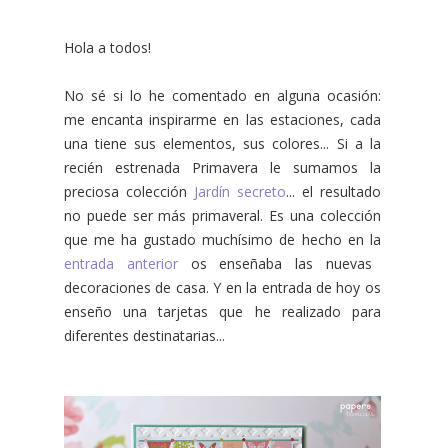
Hola a todos!
No sé si lo he comentado en alguna ocasión:
me encanta inspirarme en las estaciones, cada
una tiene sus elementos, sus colores... Si a la
recién estrenada Primavera le sumamos la
preciosa colección
Jardín secreto
... el resultado
no puede ser más primaveral. Es una colección
que me ha gustado muchísimo de hecho en la
entrada anterior
os enseñaba las nuevas
decoraciones de casa. Y en la entrada de hoy os
enseño una tarjetas que he realizado para
diferentes destinatarias...