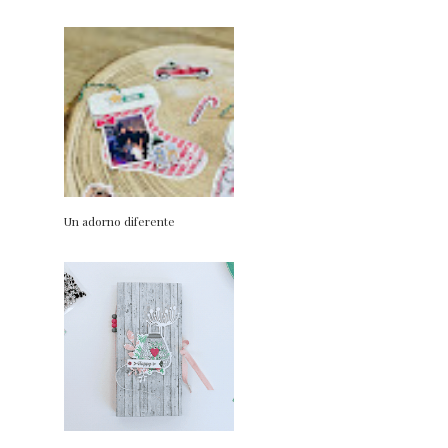
Un adorno diferente