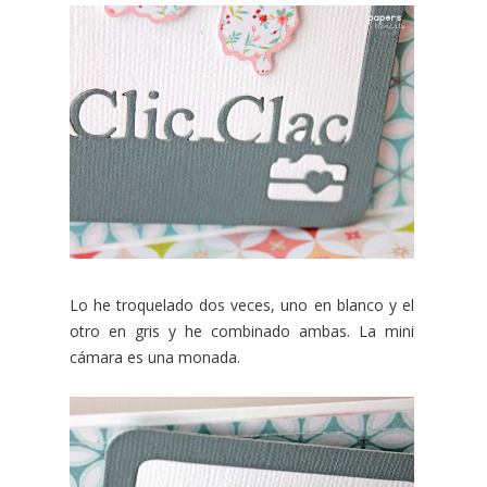
Lo he troquelado dos veces, uno en blanco y el
otro en gris y he combinado ambas. La mini
cámara es una monada.