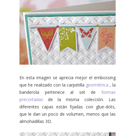
En esta imagen se aprecia mejor el embossing
que he realizado con la carpetilla
geométrica
, la
banderola pertenece al set de
formas
precortadas
de la misma colección. Las
diferentes capas están fijadas con glue-dots,
que le dan un poco de volumen, menos que las
almohadillas 3D.