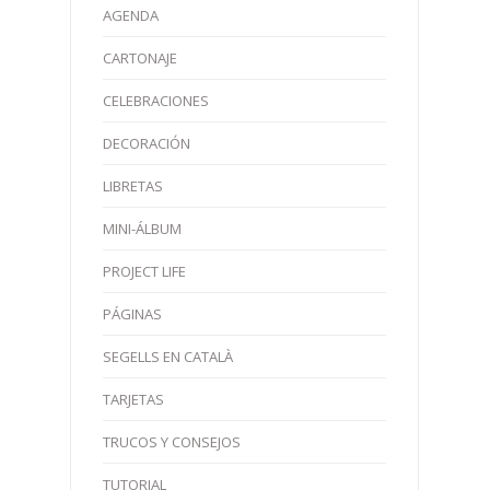
AGENDA
CARTONAJE
CELEBRACIONES
DECORACIÓN
LIBRETAS
MINI-ÁLBUM
PROJECT LIFE
PÁGINAS
SEGELLS EN CATALÀ
TARJETAS
TRUCOS Y CONSEJOS
TUTORIAL