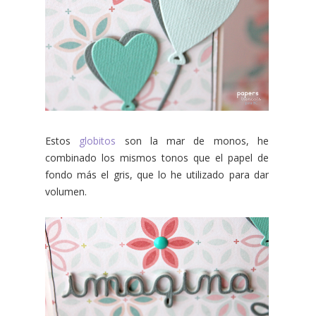
Estos
globitos
son la mar de monos, he
combinado los mismos tonos que el papel de
fondo más el gris, que lo he utilizado para dar
volumen.