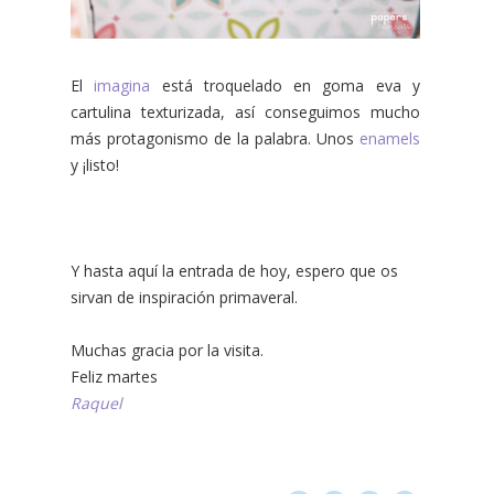
El
imagina
está troquelado en goma eva y
cartulina texturizada, así conseguimos mucho
más protagonismo de la palabra. Unos
enamels
y ¡listo!
Y hasta aquí la entrada de hoy, espero que os
sirvan de inspiración primaveral.
Muchas gracia por la visita.
Feliz martes
Raquel