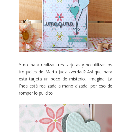
Y no iba a realizar tres tarjetas y no utilizar los
troqueles de Marta Juez ¿verdad? Así que para
esta tarjeta un poco de misterio... imagina. La
línea está realizada a mano alzada, por eso de
romper lo pulidito...