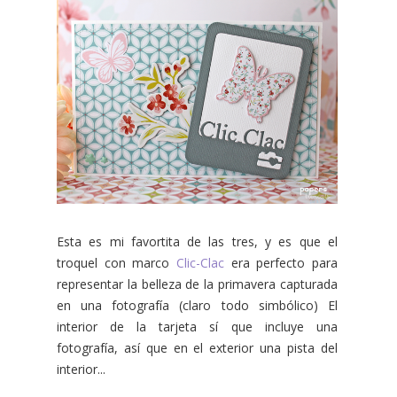
Esta es mi favortita de las tres, y es que el
troquel con marco
Clic-Clac
era perfecto para
representar la belleza de la primavera capturada
en una fotografía (claro todo simbólico) El
interior de la tarjeta sí que incluye una
fotografía, así que en el exterior una pista del
interior...