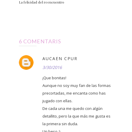
La felicidad del reencuentro
6 COMENTARIS
AUCAEN CPUR
3/30/2016
¡Que bonitas!
Aunque no soy muy fan de las formas
precortadas, me encanta como has
jugado con ellas.
De cada una me quedo con algún
detallito, pero la que más me gusta es
la primera sin duda.
Un beso :)