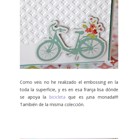
Como veis no he realizado el embossing en la
toda la superficie, y es en esa franja lisa dónde
se apoya la
bicicleta
que es ¡una monada!!!!
También de la misma colección.